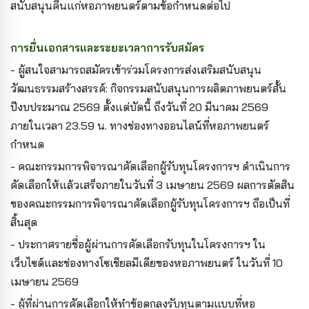
สนับสนุนคืนแก่หอภาพยนตร์ตามข้อกำหนดต่อไป
การยื่นเอกสารและระยะเวลาการรับสมัคร
- ผู้สนใจสามารถสมัครเข้าร่วมโครงการส่งเสริมสนับสนุน
วัฒนธรรมสร้างสรรค์: กิจกรรมสนับสนุนการผลิตภาพยนตร์สั้น
ปีงบประมาณ 2569 ตั้งแต่บัดนี้ ถึงวันที่ 20 มีนาคม 2569
ภายในเวลา 23.59 น. ทางช่องทางออนไลน์ที่หอภาพยนตร์
กำหนด
- คณะกรรมการพิจารณาคัดเลือกผู้รับทุนโครงการฯ ดำเนินการ
คัดเลือกให้แล้วเสร็จภายในวันที่ 3 เมษายน 2569 ผลการตัดสิน
ของคณะกรรมการพิจารณาคัดเลือกผู้รับทุนโครงการฯ ถือเป็นที่
สิ้นสุด
- ประกาศรายชื่อผู้ผ่านการคัดเลือกรับทุนในโครงการฯ ใน
เว็บไซต์และช่องทางโซเชียลมีเดียของหอภาพยนตร์ ในวันที่ 10
เมษายน 2569
- ผู้ที่ผ่านการคัดเลือกให้ทำข้อตกลงรับทุนตามแบบที่หอ