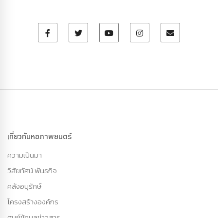
เกี่ยวกับหอภาพยนตร์
ความเป็นมา
วิสัยทัศน์ พันธกิจ
คลังอนุรักษ์
โครงสร้างองค์กร
ศูนย์ข้อมูลข่าวสาร