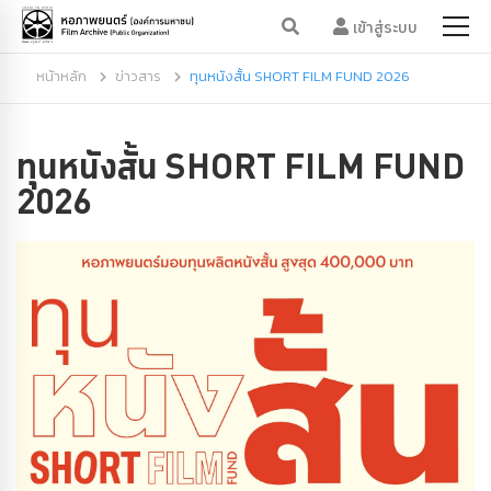
เข้าสู่ระบบ
หน้าหลัก
ข่าวสาร
ทุนหนังสั้น SHORT FILM FUND 2026
ทุนหนังสั้น SHORT FILM FUND
2026