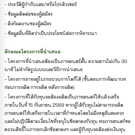
- ประวัติผู้กำกับและ/หรือโปรดิวเซอร์
- ข้อมูลติดต่อของผู้สมัคร
- ลิงก์ผลงานของผู้สมัคร
- ข้อมูลอื่นที่คิดว่าเป็นประโยชน์ต่อการพิจารณา
ลักษณะโครงการที่นำเสนอ
- โครงการที่นำเสนอต้องเป็นภาพยนตร์สั้น ความยาวไม่เกิน 30
นาที ไม่จำกัดรูปแบบและวิธีการนำเสนอ
- โครงการอาจอยู่ในกระบวนการใดก็ได้ (ขั้นตอนการพัฒนาบท
ก่อนการผลิต การผลิต หลังการผลิต)
- โครงการที่ได้รับทุนจะต้องผลิตเป็นภาพยนตร์ให้แล้วเสร็จ
ภายในวันที่ 15 กันยายน 2569 หากผู้ได้รับทุนไม่สามารถผลิต
ภาพยนตร์ให้เสร็จภายในเวลาที่กำหนดโดยไม่มีเหตุอันสมควร
และไม่ปฏิบัติตามเงื่อนไขที่ระบุในข้อตกลงรับทุน หอภาพยนตร์ขอ
สงวนสิทธิ์ในการยกเลิกข้อตกลงฯ และผู้รับทุนจะต้องส่งเงินทุน