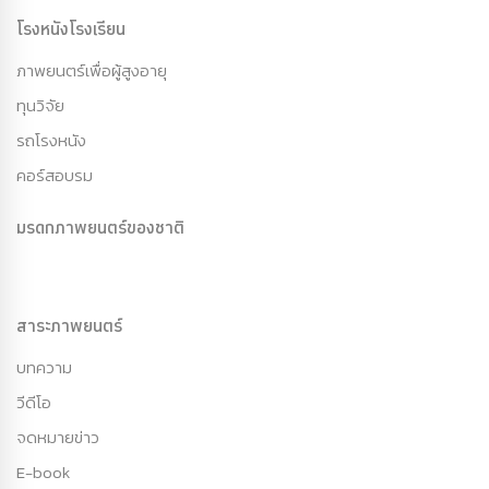
โรงหนังโรงเรียน
ภาพยนตร์เพื่อผู้สูงอายุ
ทุนวิจัย
รถโรงหนัง
คอร์สอบรม
มรดกภาพยนตร์ของชาติ
สาระภาพยนตร์
บทความ
วีดีโอ
จดหมายข่าว
E-book