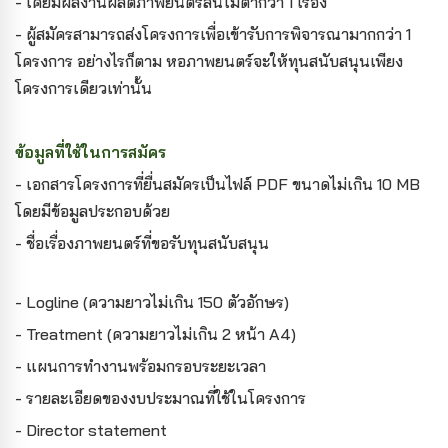
- เคยมีผลงานผลิตภาพยนตร์สั้นไม่ต่ำกว่า 1 เรื่อง
- ผู้สมัครสามารถส่งโครงการเพื่อเข้ารับการพิจารณามากกว่า 1
โครงการ อย่างไรก็ตาม หอภาพยนตร์จะให้ทุนสนับสนุนเพียง
โครงการเดียวเท่านั้น
ข้อมูลที่ใช้ในการสมัคร
- เอกสารโครงการที่ยื่นสมัครเป็นไฟล์ PDF ขนาดไม่เกิน 10 MB
โดยมีข้อมูลประกอบด้วย
- ชื่อเรื่องภาพยนตร์ที่ขอรับทุนสนับสนุน
- Logline (ความยาวไม่เกิน 150 ตัวอักษร)
- Treatment (ความยาวไม่เกิน 2 หน้า A4)
- แผนการทำงานพร้อมกรอบระยะเวลา
- รายละเอียดของงบประมาณที่ใช้ในโครงการ
- Director statement