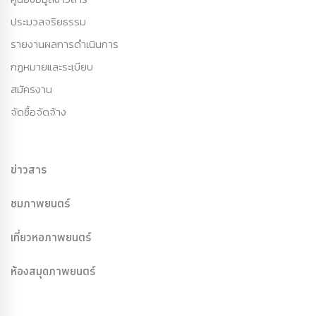
ประมวลจริยธรรม
รายงานผลการดำเนินการ
กฏหมายและระเบียบ
สมัครงาน
จัดซื้อจัดจ้าง
ข่าวสาร
ชมภาพยนตร์
เที่ยวหอภาพยนตร์
ห้องสมุดภาพยนตร์