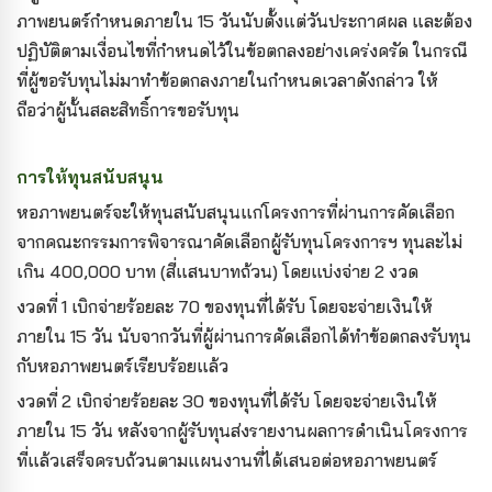
ภาพยนตร์กำหนดภายใน 15 วันนับตั้งแต่วันประกาศผล และต้อง
ปฏิบัติตามเงื่อนไขที่กำหนดไว้ในข้อตกลงอย่างเคร่งครัด ในกรณี
ที่ผู้ขอรับทุนไม่มาทำข้อตกลงภายในกำหนดเวลาดังกล่าว ให้
ถือว่าผู้นั้นสละสิทธิ์การขอรับทุน
การให้ทุนสนับสนุน
หอภาพยนตร์จะให้ทุนสนับสนุนแก่โครงการที่ผ่านการคัดเลือก
จากคณะกรรมการพิจารณาคัดเลือกผู้รับทุนโครงการฯ ทุนละไม่
เกิน 400,000 บาท (สี่แสนบาทถ้วน) โดยแบ่งจ่าย 2 งวด
งวดที่ 1 เบิกจ่ายร้อยละ 70 ของทุนที่ได้รับ โดยจะจ่ายเงินให้
ภายใน 15 วัน นับจากวันที่ผู้ผ่านการคัดเลือกได้ทำข้อตกลงรับทุน
กับหอภาพยนตร์เรียบร้อยแล้ว
งวดที่ 2 เบิกจ่ายร้อยละ 30 ของทุนที่ได้รับ โดยจะจ่ายเงินให้
ภายใน 15 วัน หลังจากผู้รับทุนส่งรายงานผลการดำเนินโครงการ
ที่แล้วเสร็จครบถ้วนตามแผนงานที่ได้เสนอต่อหอภาพยนตร์