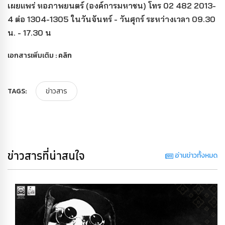
เผยแพร่ หอภาพยนตร์ (องค์การมหาชน) โทร 02 482 2013-
4 ต่อ 1304-1305 ในวันจันทร์ - วันศุกร์ ระหว่างเวลา 09.30
น. - 17.30 น
เอกสารเพิ่มเติม :
คลิก
TAGS:
ข่าวสาร
ข่าวสารที่น่าสนใจ
อ่านข่าวทั้งหมด