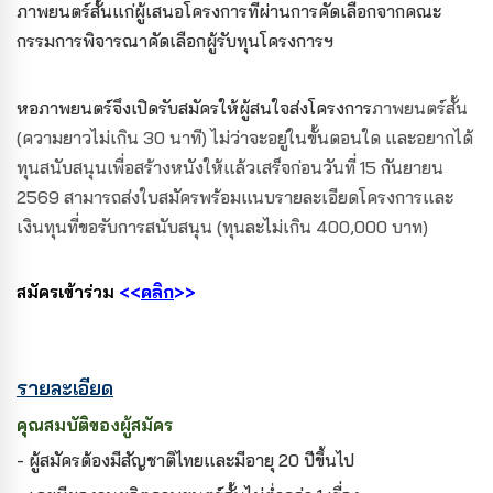
ภาพยนตร์สั้นแก่ผู้เสนอโครงการที่ผ่านการคัดเลือกจากคณะ
กรรมการพิจารณาคัดเลือกผู้รับทุนโครงการฯ
หอภาพยนตร์จึงเปิดรับสมัครให้ผู้สนใจส่งโครงการ
ภาพยนตร์สั้น
(ความยาวไม่เกิน 30 นาที) ไม่ว่าจะอยู่ในขั้นตอนใด และอยากได้
ทุนสนับสนุนเพื่อสร้างหนังให้แล้วเสร็จก่อนวันที่ 15 กันยายน
2569 สามารถส่งใบสมัครพร้อมแนบรายละเอียดโครงการและ
เงินทุนที่ขอรับการสนับสนุน (ทุนละไม่เกิน 400,000 บาท)
สมัครเข้าร่วม
<<
คลิก
>>
รายละเอียด
คุณสมบัติของผู้สมัคร
- ผู้สมัครต้องมีสัญชาติไทยและมีอายุ 20 ปีขึ้นไป