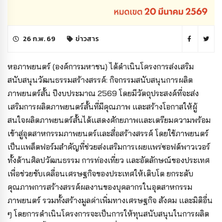
26 ก.พ. 69
ข่าวสาร
หอภาพยนตร์ (องค์การมหาชน) ได้ดำเนินโครงการส่งเสริม
สนับสนุนวัฒนธรรมสร้างสรรค์: กิจกรรมสนับสนุนการผลิต
ภาพยนตร์สั้น ปีงบประมาณ 2569 โดยมีวัตถุประสงค์ที่จะส่ง
เสริมการผลิตภาพยนตร์สั้นที่มีคุณภาพ และสร้างโอกาสให้ผู้
สนใจผลิตภาพยนตร์สั้นได้แสดงศักยภาพและเตรียมความพร้อม
เข้าสู่อุตสาหกรรมภาพยนตร์และสื่อสร้างสรรค์ โดยใช้ภาพยนตร์
เป็นแพล็ตฟอร์มสำคัญที่ช่วยส่งเสริมการเผยแพร่ซอฟต์พาวเวอร์
ทั้งด้านศิลปวัฒนธรรม การท่องเที่ยว และอัตลักษณ์ของประเทศ
เพื่อช่วยขับเคลื่อนเศรษฐกิจของประเทศให้เติบโต ยกระดับ
คุณภาพการสร้างสรรค์ผลงานของบุคลากรในอุตสาหกรรม
ภาพยนตร์ รวมทั้งสร้างมูลค่าเพิ่มทางเศรษฐกิจ สังคม และมิติอื่น
ๆ โดยการดำเนินโครงการจะเป็นการให้ทุนสนับสนุนในการผลิต