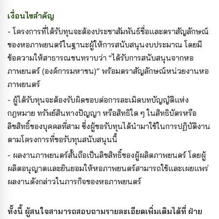
เงื่อนไขสำคัญ
- โครงการที่ได้รับทุนจะต้องประชาสัมพันธ์ชื่อและตราสัญลักษณ์
ของหอภาพยนตร์ในฐานะผู้ให้การสนับสนุนงบประมาณ โดยมี
ข้อความให้สาธารณชนทราบว่า “ได้รับการสนับสนุนจากหอ
ภาพยนตร์ (องค์การมหาชน)” พร้อมตราสัญลักษณ์หน่วยงานหอ
ภาพยนตร์
- ผู้ได้รับทุนจะต้องรับผิดชอบต่อการละเมิดบทบัญญัติแห่ง
กฎหมาย ทรัพย์สินทางปัญญา หรือสิทธิใด ๆ ในสิทธิบัตรหรือ
ลิขสิทธิ์ของบุคคลที่สาม ซึ่งผู้ขอรับทุนได้นำมาใช้ในการปฏิบัติงาน
ตามโครงการที่ขอรับทุนสนับสนุนนี้
- ผลงานภาพยนตร์สั้นถือเป็นลิขสิทธิ์ของผู้ผลิตภาพยนตร์ โดยผู้
ผลิตอนุญาตและยินยอมให้หอภาพยนตร์สามารถใช้และเผยแพร่
ผลงานดังกล่าวในภารกิจของหอภาพยนตร์
ทั้งนี้ ผู้สนใจสามารถสอบถามรายละเอียดเพิ่มเติมได้ที่ ฝ่าย