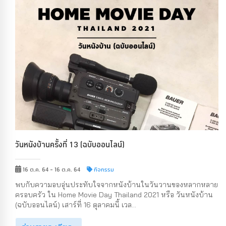
วันหนังบ้านครั้งที่ 13 (ฉบับออนไลน์)
16 ต.ค. 64 - 16 ต.ค. 64
กิจกรรม
พบกับความอบอุ่นประทับใจจากหนังบ้านในวันวานของหลากหลาย
ครอบครัว ใน Home Movie Day Thailand 2021 หรือ วันหนังบ้าน
(ฉบับออนไลน์) เสาร์ที่ 16 ตุลาคมนี้ เวล...