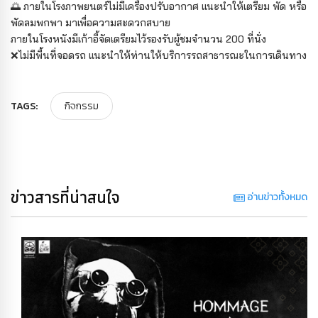
🌅 ภายในโรงภาพยนตร์ไม่มีเครื่องปรับอากาศ แนะนำให้เตรียม พัด หรือ
พัดลมพกพา มาเพื่อความสะดวกสบาย
ภายในโรงหนังมีเก้าอี้จัดเตรียมไว้รองรับผู้ชมจำนวน 200 ที่นั่ง
❌ไม่มีพื้นที่จอดรถ แนะนำให้ท่านให้บริการรถสาธารณะในการเดินทาง
TAGS:
กิจกรรม
ข่าวสารที่น่าสนใจ
อ่านข่าวทั้งหมด