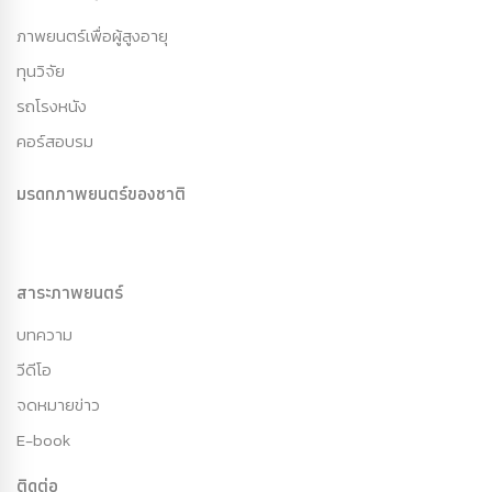
ภาพยนตร์เพื่อผู้สูงอายุ
ทุนวิจัย
รถโรงหนัง
คอร์สอบรม
มรดกภาพยนตร์ของชาติ
สาระภาพยนตร์
บทความ
วีดีโอ
จดหมายข่าว
E-book
ติดต่อ