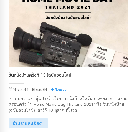
วันหนังบ้านครั้งที่ 13 (ฉบับออนไลน์)
16 ต.ค. 64 - 16 ต.ค. 64
กิจกรรม
พบกับความอบอุ่นประทับใจจากหนังบ้านในวันวานของหลากหลาย
ครอบครัว ใน Home Movie Day Thailand 2021 หรือ วันหนังบ้าน
(ฉบับออนไลน์) เสาร์ที่ 16 ตุลาคมนี้ เวล...
อ่านรายละเอียด