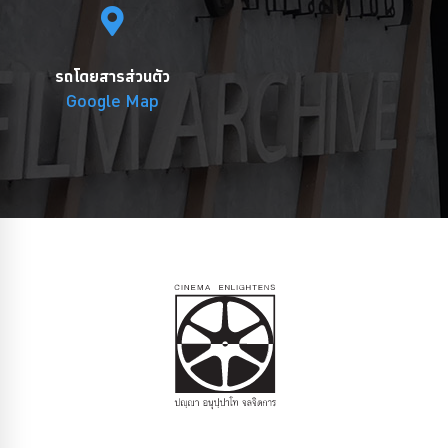
รถโดยสารส่วนตัว
Google Map