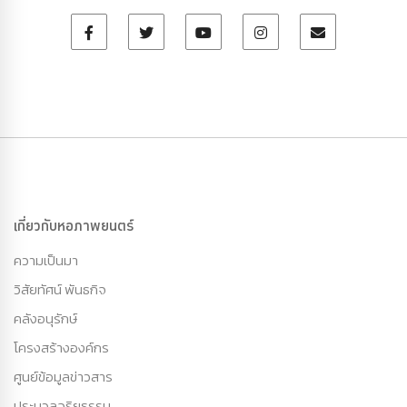
เกี่ยวกับหอภาพยนตร์
ความเป็นมา
วิสัยทัศน์ พันธกิจ
คลังอนุรักษ์
โครงสร้างองค์กร
ศูนย์ข้อมูลข่าวสาร
ประมวลจริยธรรม