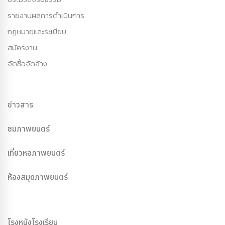
รายงานผลการดำเนินการ
กฏหมายและระเบียบ
สมัครงาน
จัดซื้อจัดจ้าง
ข่าวสาร
ชมภาพยนตร์
เที่ยวหอภาพยนตร์
ห้องสมุดภาพยนตร์
โรงหนังโรงเรียน