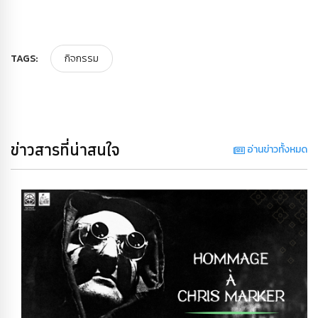
TAGS:
กิจกรรม
ข่าวสารที่น่าสนใจ
อ่านข่าวทั้งหมด