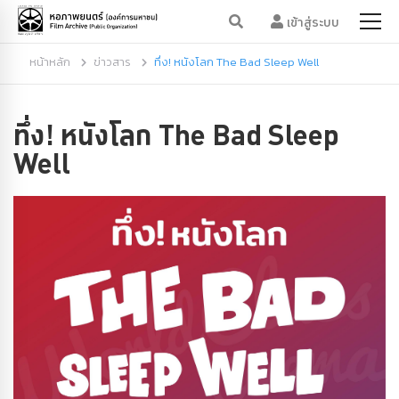
เข้าสู่ระบบ
หน้าหลัก
ข่าวสาร
ทึ่ง! หนังโลก The Bad Sleep Well
ทึ่ง! หนังโลก The Bad Sleep
Well