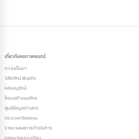
เกี่ยวกับหอภาพยนตร์
ความเป็นมา
วิสัยทัศน์ พันธกิจ
คลังอนุรักษ์
โครงสร้างองค์กร
ศูนย์ข้อมูลข่าวสาร
ประมวลจริยธรรม
รายงานผลการดำเนินการ
กฏหมายและระเบียบ