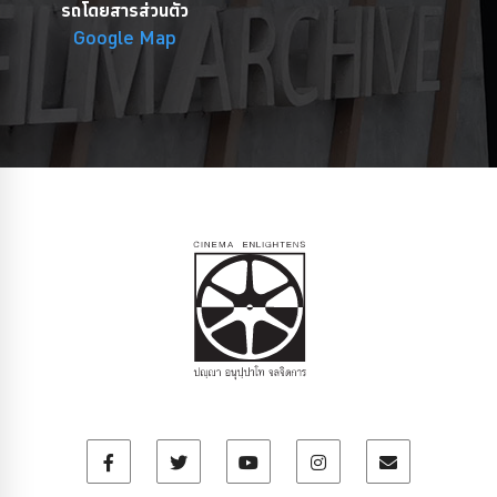
รถโดยสารส่วนตัว
Google Map