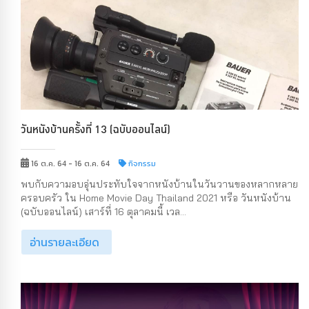
วันหนังบ้านครั้งที่ 13 (ฉบับออนไลน์)
16 ต.ค. 64 - 16 ต.ค. 64
กิจกรรม
พบกับความอบอุ่นประทับใจจากหนังบ้านในวันวานของหลากหลาย
ครอบครัว ใน Home Movie Day Thailand 2021 หรือ วันหนังบ้าน
(ฉบับออนไลน์) เสาร์ที่ 16 ตุลาคมนี้ เวล...
อ่านรายละเอียด