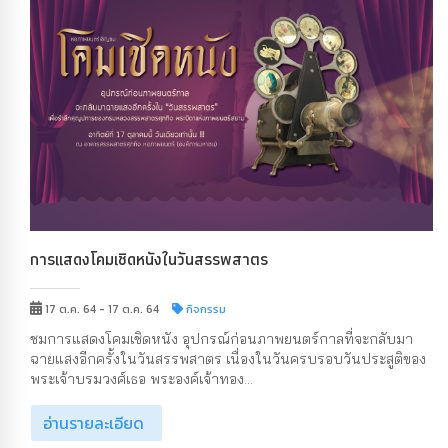
การแสดงโคมเชิดหนังในวันสรรพสาตร
17 ต.ค. 64 - 17 ต.ค. 64
กิจกรรม
ชมการแสดงโคมเชิดหนัง อุปกรณ์ก่อนภาพยนตร์กาลที่จะกลับมา
ฉายแสงอีกครั้งในวันสรรพสาตร เนื่องในวันครบรอบวันประสูติของ
พระเจ้าบรมวงศ์เธอ พระองค์เจ้าทอง...
อ่านรายละเอียด