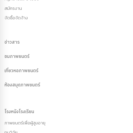
สมัครงาน
จัดซื้อจัดจ้าง
ข่าวสาร
ชมภาพยนตร์
เที่ยวหอภาพยนตร์
ห้องสมุดภาพยนตร์
โรงหนังโรงเรียน
ภาพยนตร์เพื่อผู้สูงอายุ
ทุนวิจัย