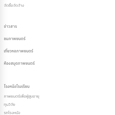
จัดซื้อจัดจ้าง
ข่าวสาร
ชมภาพยนตร์
เที่ยวหอภาพยนตร์
ห้องสมุดภาพยนตร์
โรงหนังโรงเรียน
ภาพยนตร์เพื่อผู้สูงอายุ
ทุนวิจัย
รถโรงหนัง