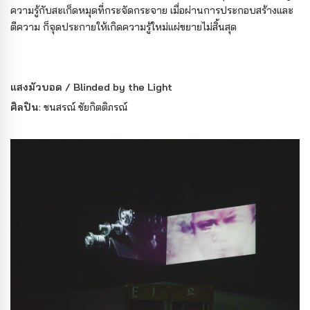
ความรู้กับสะเก็ดหมุดที่กระจัดกระจาย เมื่อผ่านการประกอบสร้างและ
ตีความ ก็จุดประกายให้เกิดความรู้ใหม่แผ่ขยายไม่สิ้นสุด
แสงมัวบอด / Blinded by the Light
ศิลปิน
: ชนสรณ์ ชัยกิตติภรณ์