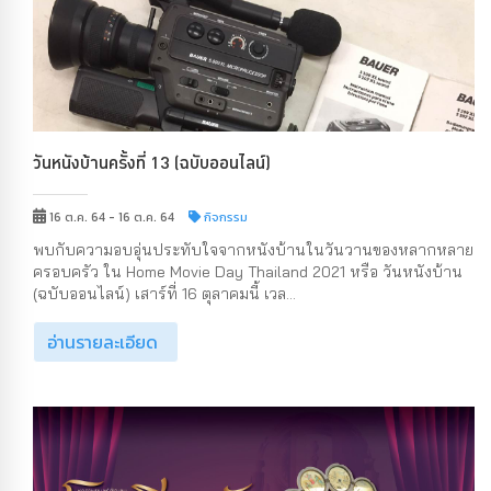
วันหนังบ้านครั้งที่ 13 (ฉบับออนไลน์)
16 ต.ค. 64 - 16 ต.ค. 64
กิจกรรม
พบกับความอบอุ่นประทับใจจากหนังบ้านในวันวานของหลากหลาย
ครอบครัว ใน Home Movie Day Thailand 2021 หรือ วันหนังบ้าน
(ฉบับออนไลน์) เสาร์ที่ 16 ตุลาคมนี้ เวล...
อ่านรายละเอียด