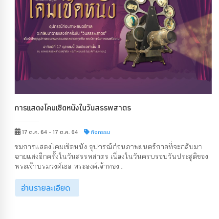
การแสดงโคมเชิดหนังในวันสรรพสาตร
17 ต.ค. 64 - 17 ต.ค. 64
กิจกรรม
ชมการแสดงโคมเชิดหนัง อุปกรณ์ก่อนภาพยนตร์กาลที่จะกลับมา
ฉายแสงอีกครั้งในวันสรรพสาตร เนื่องในวันครบรอบวันประสูติของ
พระเจ้าบรมวงศ์เธอ พระองค์เจ้าทอง...
อ่านรายละเอียด