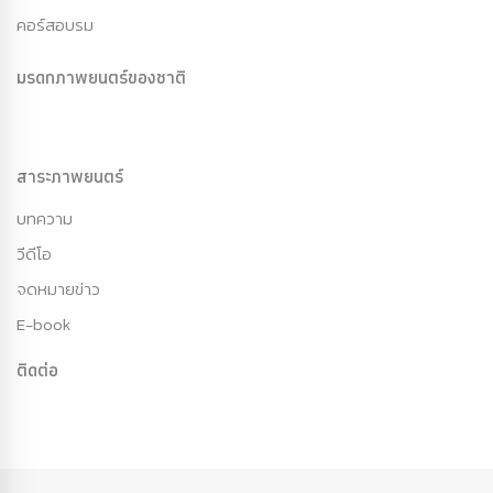
คอร์สอบรม
มรดกภาพยนตร์ของชาติ
สาระภาพยนตร์
บทความ
วีดีโอ
จดหมายข่าว
E-book
ติดต่อ