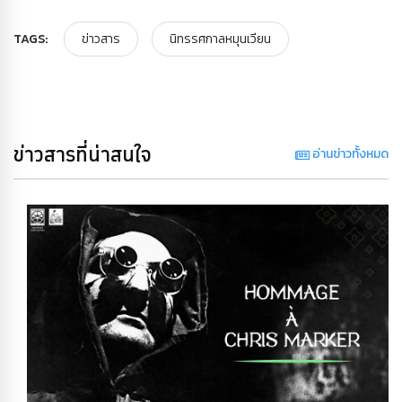
TAGS:
ข่าวสาร
นิทรรศกาลหมุนเวียน
ข่าวสารที่น่าสนใจ
อ่านข่าวทั้งหมด