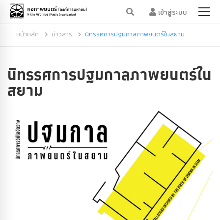
เข้าสู่ระบบ
หน้าหลัก
ข่าวสาร
นิทรรศการปฐมกาลภาพยนตร์ในสยาม
นิทรรศการปฐมกาลภาพยนตร์ใน
สยาม