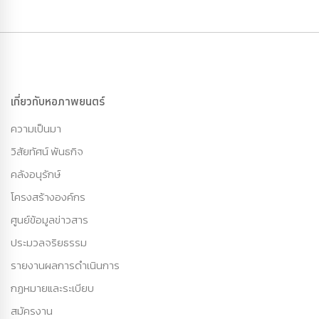
เกี่ยวกับหอภาพยนตร์
ความเป็นมา
วิสัยทัศน์ พันธกิจ
คลังอนุรักษ์
โครงสร้างองค์กร
ศูนย์ข้อมูลข่าวสาร
ประมวลจริยธรรม
รายงานผลการดำเนินการ
กฏหมายและระเบียบ
สมัครงาน