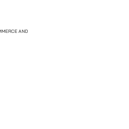
MMERCE AND