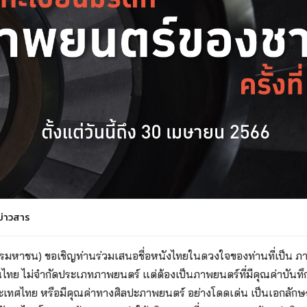
ข่าวสาร
มหาชน) ขอเชิญท่านร่วมเสนอชื่อหนังไทยในดวงใจของท่านที่เป็น ภาพ
ทย ไม่จำกัดประเภทภาพยนตร์ แต่ต้องเป็นภาพยนตร์ที่มีคุณค่าบันทึ
เทศไทย หรือมีคุณค่าทางศิลปะภาพยนตร์ อย่างโดดเด่น เป็นเอกลักษ