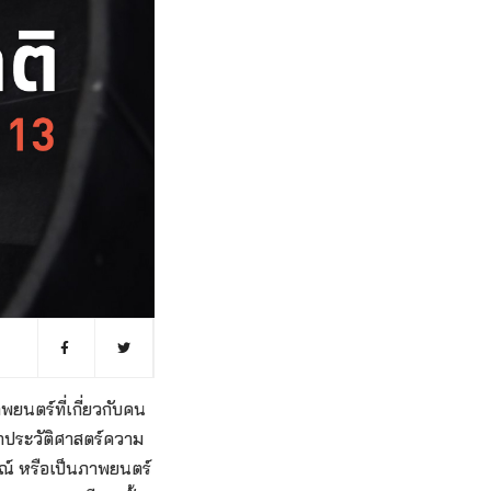
ยนตร์ที่เกี่ยวกับคน
กประวัติศาสตร์ความ
ณ์ หรือเป็นภาพยนตร์