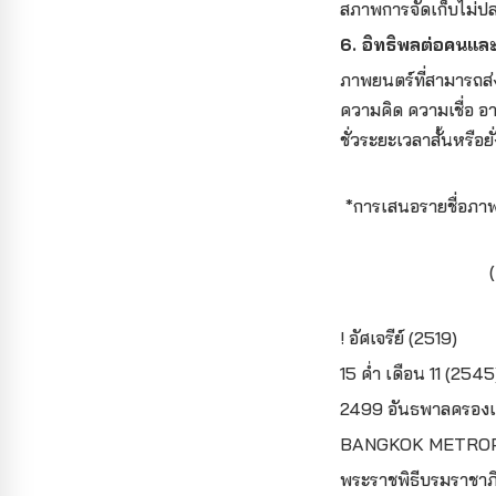
สภาพการจัดเก็บไม่ปล
6. อิทธิพลต่อคนแล
ภาพยนตร์ที่สามารถส
ความคิด ความเชื่อ อ
ชั่วระยะเวลาสั้นหรือย
*การเสนอรายชื่อภาพ
! อัศเจรีย์ (2519)
15 ค่ำ เดือน 11 (2545
2499 อันธพาลครองเ
BANGKOK METROPO
พระราชพิธีบรมราชาภิ