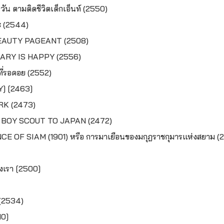
 ตามติดชีวิตเด็กเอ็นท์ (2550)
ะ (2544)
EAUTY PAGEANT (2508)
ARY IS HAPPY (2556)
ี่รอคอย (2552)
] [2463]
K (2473)
 BOY SCOUT TO JAPAN (2472)
CE OF SIAM (1901)
หรือ การมาเยือนของมกุฎราชกุมารแห่งสยาม (
งเรา [2500]
 (2534)
10]