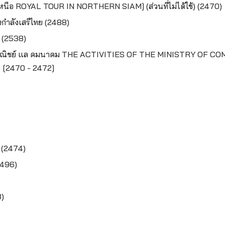
องเหนือ ROYAL TOUR IN NORTHERN SIAM]
(ส่วนที่ไม่ได้ใช้) (2470)
ำลังเสรีไทย (2488)
ี้ (2538)
าณิชย์ แล คมนาคม THE ACTIVITIES OF THE MINISTRY
OF CO
[2470 - 2472]
 (2474)
2496)
3)