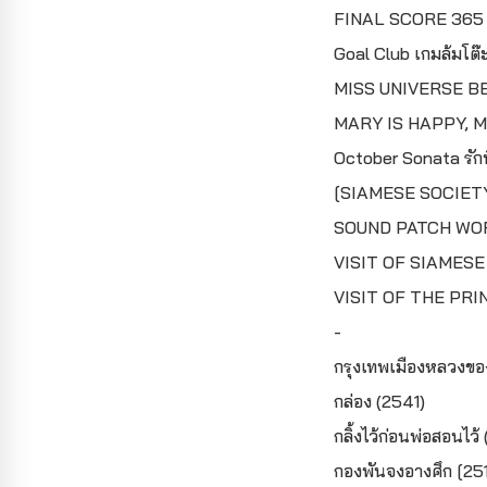
FINAL SCORE 365 วัน
Goal Club เกมล้มโต๊
MISS UNIVERSE B
MARY IS HAPPY, M
October Sonata รักท
[SIAMESE SOCIETY
SOUND PATCH WOR
VISIT OF SIAMESE
VISIT OF THE PRIN
-
กรุงเทพเมืองหลวงขอ
กล่อง (2541)
กลิ้งไว้ก่อนพ่อสอนไว้
กองพันจงอางศึก [25