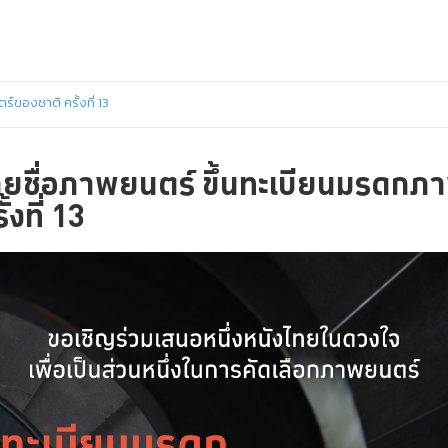
ของชาติ ครั้งที่ 13
ายชื่อภาพยนตร์ ขึ้นทะเบียนมรดกภ
้งที่ 13