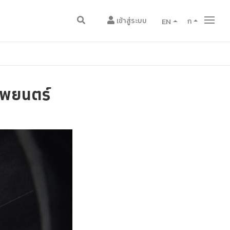
เข้าสู่ระบบ
EN
ก
าพยนตร์