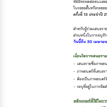
ที่มีอิทธพลต่อคนและ
ในระยะสั้นหรือระยะย
ครั้งที่ 13 ประจำปี
สำหรับผู้ร่วมเสนอราย
ส่วนหนึ่งในการอนุร
วันนี้ถึง 30 เมษา
เงื่อนไขการเสนอรายช
- เสนอรายชื่อภาพยนต
- ภาพยนตร์ที่เสนอรา
- ต้องเป็นภาพยนตร์
- ระบุที่อยู่ในการจัดส
หลักเกณฑ์ที่ใช้ในกา