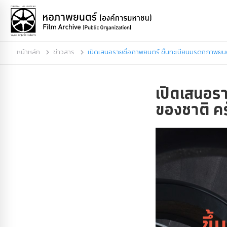
หน้าหลัก
ข่าวสาร
เปิดเสนอรายชื่อภาพยนตร์ ขึ้นทะเบียนมรดกภาพยนตร์
เปิดเสนอร
ของชาติ ครั