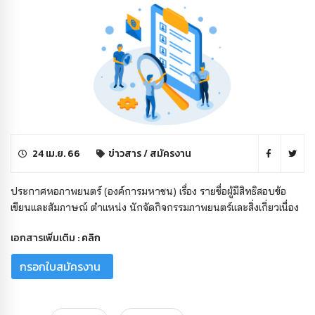
24 เม.ย. 66
ข่าวสาร
/
สมัครงาน
ประกาศหอภาพยนตร์ (องค์การมหาชน) เรื่อง รายชื่อผู้มีสิทธิสอบข้อ
เขียนและสัมภาษณ์ ตำแหน่ง นักจัดกิจกรรมภาพยนตร์และสิ่งเกี่ยวเนื่อง
เอกสารเพิ่มเติม :
คลิก
กรอกใบสมัครงาน