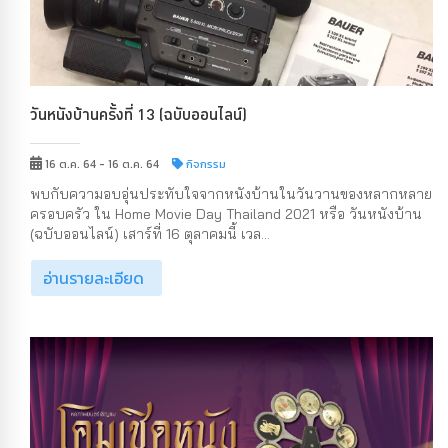
วันหนังบ้านครั้งที่ 13 (ฉบับออนไลน์)
16 ต.ค. 64 - 16 ต.ค. 64
กิจกรรม
พบกับความอบอุ่นประทับใจจากหนังบ้านในวันวานของหลากหลาย
ครอบครัว ใน Home Movie Day Thailand 2021 หรือ วันหนังบ้าน
(ฉบับออนไลน์) เสาร์ที่ 16 ตุลาคมนี้ เวล...
อ่านรายละเอียด