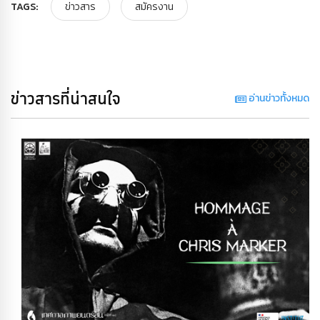
TAGS:
ข่าวสาร
สมัครงาน
ข่าวสารที่น่าสนใจ
อ่านข่าวทั้งหมด