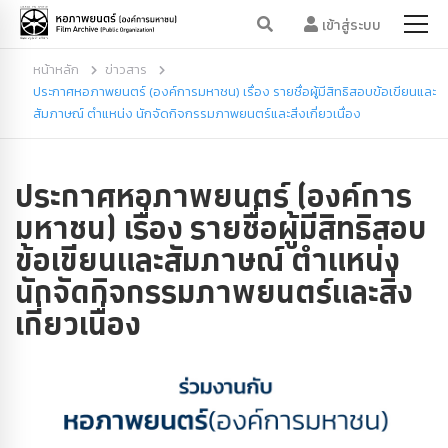
เข้าสู่ระบบ
หน้าหลัก
ข่าวสาร
ประกาศหอภาพยนตร์ (องค์การมหาชน) เรื่อง รายชื่อผู้มีสิทธิสอบข้อเขียนและ
สัมภาษณ์ ตำแหน่ง นักจัดกิจกรรมภาพยนตร์และสิ่งเกี่ยวเนื่อง
ประกาศหอภาพยนตร์ (องค์การ
มหาชน) เรื่อง รายชื่อผู้มีสิทธิสอบ
ข้อเขียนและสัมภาษณ์ ตำแหน่ง
นักจัดกิจกรรมภาพยนตร์และสิ่ง
เกี่ยวเนื่อง