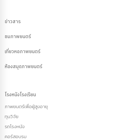
ข่าวสาร
ชมภาพยนตร์
เที่ยวหอภาพยนตร์
ห้องสมุดภาพยนตร์
โรงหนังโรงเรียน
ภาพยนตร์เพื่อผู้สูงอายุ
ทุนวิจัย
รถโรงหนัง
คอร์สอบรม