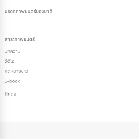
มรดกภาพยนตร์ของชาติ
สาระภาพยนตร์
บทความ
วีดีโอ
จดหมายข่าว
E-book
ติดต่อ