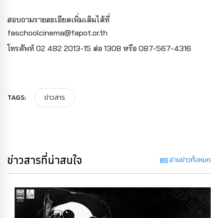
สอบถามรายละเอียดเพิ่มเติมได้ที่
faschoolcinema@fapot.or.th
โทรศัพท์ 02 482 2013-15 ต่อ 1308 หรือ 087-567-4316
TAGS:
ข่าวสาร
ข่าวสารที่น่าสนใจ
อ่านข่าวทั้งหมด