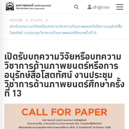
เข้าสู่ระบบ
หน้าหลัก
ข่าวสาร
เปิดรับบทความวิจัยหรือบทความวิชาการด้านภาพยนตร์หรือการอนุรักษ์สื่อ
โสตทัศน์ งานประชุมวิชาการด้านภาพยนตร์ศึกษาครั้งที่ 13
เปิดรับบทความวิจัยหรือบทความ
วิชาการด้านภาพยนตร์หรือการ
อนุรักษ์สื่อโสตทัศน์ งานประชุม
วิชาการด้านภาพยนตร์ศึกษาครั้ง
ที่ 13