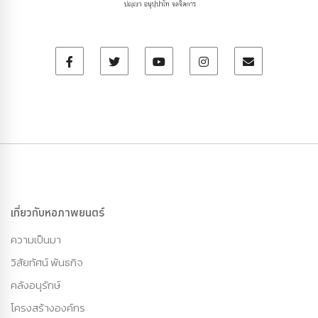
เกี่ยวกับหอภาพยนตร์
ความเป็นมา
วิสัยทัศน์ พันธกิจ
คลังอนุรักษ์
โครงสร้างองค์กร