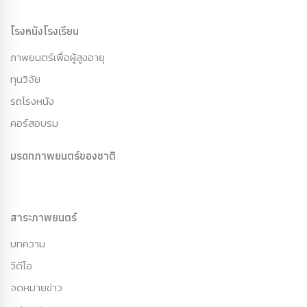
โรงหนังโรงเรียน
ภาพยนตร์เพื่อผู้สูงอายุ
ทุนวิจัย
รถโรงหนัง
คอร์สอบรม
มรดกภาพยนตร์ของชาติ
สาระภาพยนตร์
บทความ
วีดีโอ
จดหมายข่าว