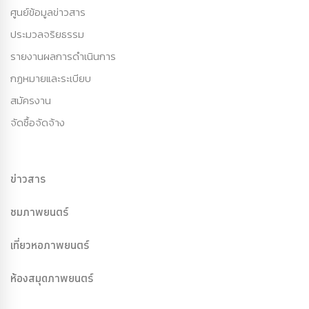
ศูนย์ข้อมูลข่าวสาร
ประมวลจริยธรรม
รายงานผลการดำเนินการ
กฏหมายและระเบียบ
สมัครงาน
จัดซื้อจัดจ้าง
ข่าวสาร
ชมภาพยนตร์
เที่ยวหอภาพยนตร์
ห้องสมุดภาพยนตร์