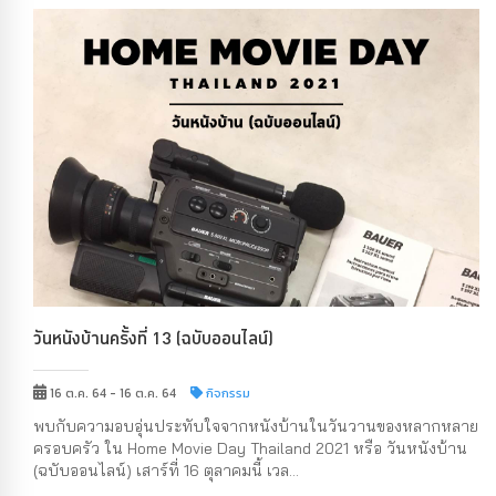
วันหนังบ้านครั้งที่ 13 (ฉบับออนไลน์)
16 ต.ค. 64 - 16 ต.ค. 64
กิจกรรม
พบกับความอบอุ่นประทับใจจากหนังบ้านในวันวานของหลากหลาย
ครอบครัว ใน Home Movie Day Thailand 2021 หรือ วันหนังบ้าน
(ฉบับออนไลน์) เสาร์ที่ 16 ตุลาคมนี้ เวล...