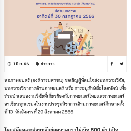
1 มิ.ย. 66
ข่าวสาร
หอภาพยนตร์ (องค์การมหาชน) ขอเชิญผู้ที่สนใจส่งบทความวิจัย,
บทความวิชาการด้านภาพยนตร์ หรือ การอนุรักษ์สื่อโสตทัศน์ เพื่อ
ร่วมนำเสนองานวิจัยที่เกี่ยวข้องกับภาพยนตร์ไทยและภาพยนตร์
อาเซียนทุกแขนง
ในงานประชุมวิชาการด้านภาพยนตร์ศึกษาครั้ง
ที่ 13 วันอังคารที่ 29 สิงหาคม 2566
โดยสมัครและส่งบทคัดย่อความยาวไม่เกิน 500 คำ (เป็น