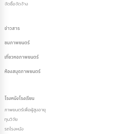
จัดซื้อจัดจ้าง
ข่าวสาร
ชมภาพยนตร์
เที่ยวหอภาพยนตร์
ห้องสมุดภาพยนตร์
โรงหนังโรงเรียน
ภาพยนตร์เพื่อผู้สูงอายุ
ทุนวิจัย
รถโรงหนัง