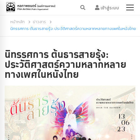
เข้าสู่ระบบ
หน้าหลัก
ข่าวสาร
นิทรรศการ ต้นธารสายรุ้ง: ประวัติศาสตร์ความหลากหลายทางเพศในหนังไทย
นิทรรศการ ต้นธารสายรุ้ง:
ประวัติศาสตร์ความหลากหลาย
ทางเพศในหนังไทย