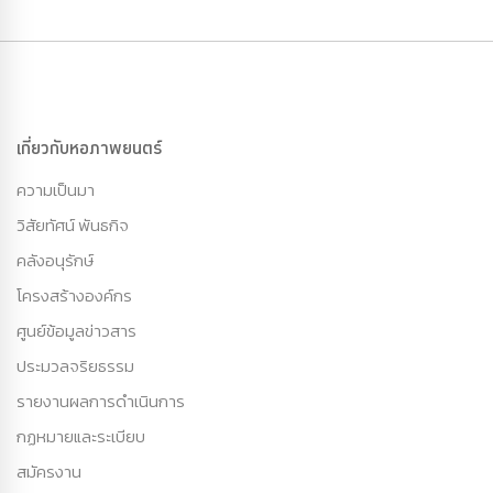
เกี่ยวกับหอภาพยนตร์
ความเป็นมา
วิสัยทัศน์ พันธกิจ
คลังอนุรักษ์
โครงสร้างองค์กร
ศูนย์ข้อมูลข่าวสาร
ประมวลจริยธรรม
รายงานผลการดำเนินการ
กฏหมายและระเบียบ
สมัครงาน