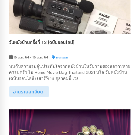
วันหนังบ้านครั้งที่ 13 (ฉบับออนไลน์)
16 ต.ค. 64 - 16 ต.ค. 64
กิจกรรม
พบกับความอบอุ่นประทับใจจากหนังบ้านในวันวานของหลากหลาย
ครอบครัว ใน Home Movie Day Thailand 2021 หรือ วันหนังบ้าน
(ฉบับออนไลน์) เสาร์ที่ 16 ตุลาคมนี้ เวล...
อ่านรายละเอียด