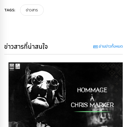
TAGS:
ข่าวสาร
ข่าวสารที่น่าสนใจ
อ่านข่าวทั้งหมด