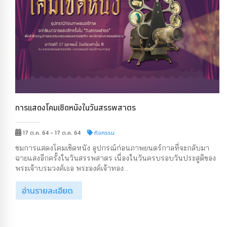
การแสดงโคมเชิดหนังในวันสรรพสาตร
17 ต.ค. 64 - 17 ต.ค. 64
กิจกรรม
ชมการแสดงโคมเชิดหนัง อุปกรณ์ก่อนภาพยนตร์กาลที่จะกลับมา
ฉายแสงอีกครั้งในวันสรรพสาตร เนื่องในวันครบรอบวันประสูติของ
พระเจ้าบรมวงศ์เธอ พระองค์เจ้าทอง...
อ่านรายละเอียด