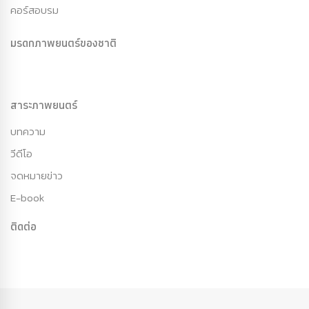
คอร์สอบรม
มรดกภาพยนตร์ของชาติ
สาระภาพยนตร์
บทความ
วีดีโอ
จดหมายข่าว
E-book
ติดต่อ