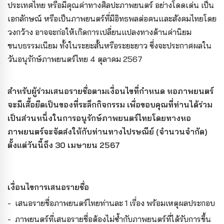
ประเทศไทย หรือมีคุณค่าทางศิลปะภาพยนตร์ อย่างโดดเด่น เป็น
เอกลักษณ์ หรือเป็นภาพยนตร์ที่มีอิทธพลต่อคนและสังคมไทยโดย
วงกว้าง อาจจะก่อให้เกิดการเปลี่ยนแปลงทางด้านค่านิยม
ขนบธรรมเนียม ทั้งในระยะสั้นหรือระยะยาว ซึ่งจะประกาศผลใน
วันอนุรักษ์ภาพยนตร์ไทย 4 ตุลาคม 2567
สำหรับผู้ร่วมเสนอรายชื่อตามเงื่อนไขที่กำหนด หอภาพยนตร์
จะมีเสื้อยืดเป็นของที่ระลึกกิจกรรม เพื่อขอบคุณที่ท่านได้ร่วม
เป็นส่วนหนึ่งในการอนุรักษ์ภาพยนตร์ไทยโดยทางหอ
ภาพยนตร์จะจัดส่งให้กับท่านทางไปรษณีย์ (จำนวนจำกัด)
ตั้งแต่วันนี้ถึง 30 เมษายน 2567
เงื่อนไขการเสนอรายชื่อ
- เสนอรายชื่อภาพยนตร์ไทยท่านละ 1 เรื่อง พร้อมเหตุผลประกอบ
- ภาพยนตร์ที่เสนอรายชื่อต้องไม่ซ้ำกับภาพยนตร์ที่ได้รับการขึ้น