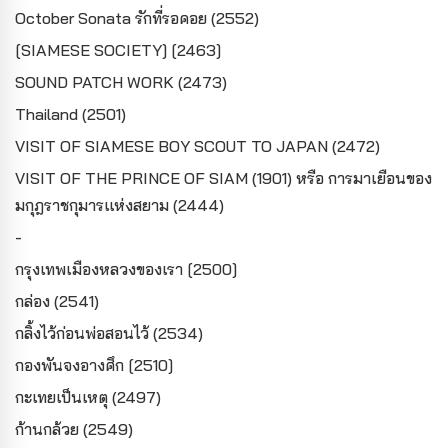
October Sonata รักที่รอคอย (2552)
[SIAMESE SOCIETY] [2463]
SOUND PATCH WORK (2473)
Thailand (2501)
VISIT OF SIAMESE BOY SCOUT TO JAPAN (2472)
VISIT OF THE PRINCE OF SIAM (1901) หรือ การมาเยือนของ
มกุฎราชกุมารแห่งสยาม (2444)
-
กรุงเทพเมืองหลวงของเรา [2500]
กล่อง (2541)
กลิ้งไว้ก่อนพ่อสอนไว้ (2534)
กองพันจงอางศึก [2510]
กะเทยเป็นเหตุ (2497)
ก้านกล้วย (2549)