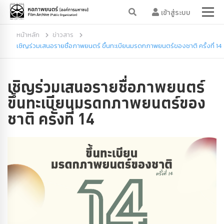
เข้าสู่ระบบ
หน้าหลัก
ข่าวสาร
เชิญร่วมเสนอรายชื่อภาพยนตร์ ขึ้นทะเบียนมรดกภาพยนตร์ของชาติ ครั้งที่ 14
เชิญร่วมเสนอรายชื่อภาพยนตร์
ขึ้นทะเบียนมรดกภาพยนตร์ของ
ชาติ ครั้งที่ 14