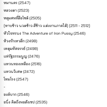
หมานคร (2547)
หลวงตา (2523)
หลุมศพที่ลือไซต์ (2505)
[หาบข้าว นวดข้าว สีข้าว แต่งงานภาคใต้] [2511 - 2512]
หัวใจทรนง The Adventure of Iron Pussy (2546)
ห้วงรักเหวลึก (2498)
เหตุมหัศจรรย์ (2498)
แห่รัฐธรรมนูญ (2476)
แหวนทองเหลือง (2516)
แหวนวิเศษ (2472)
โหมโรง (2547)
-
องค์บาก (2546)
อนึ่ง คิดถึงพอสังเขป (2535)