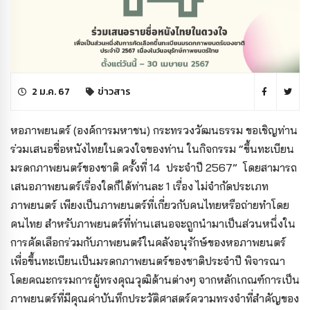
2 ม.ค. 67
ข่าวสาร
หอภาพยนตร์ (องค์การมหาชน) กระทรวงวัฒนธรรม ขอเชิญท่าน
ร่วมเสนอชื่อหนังไทยในดวงใจของท่าน ในกิจกรรม “ขึ้นทะเบียน
มรดกภาพยนตร์ของชาติ ครั้งที่ 14 ประจำปี 2567” โดยสามารถ
เสนอภาพยนตร์เรื่องใดก็ได้ท่านละ 1 เรื่อง ไม่จำกัดประเภท
ภาพยนตร์ เพียงเป็นภาพยนตร์ที่เกี่ยวกับคนไทยหรือถ่ายทำโดย
คนไทย สำหรับภาพยนตร์ที่ท่านเสนอจะถูกนำมาเป็นส่วนหนึ่งใน
การคัดเลือกร่วมกับภาพยนตร์ในคลังอนุรักษ์ของหอภาพยนตร์
เพื่อขึ้นทะเบียนเป็นมรดกภาพยนตร์ของชาติประจำปี พิจารณา
โดยคณะกรรมการผู้ทรงคุณวุฒิด้านต่างๆ จากหลักเกณฑ์การเป็น
ภาพยนตร์ที่มีคุณค่าบันทึกประวัติศาสตร์ความทรงจำที่สำคัญของ