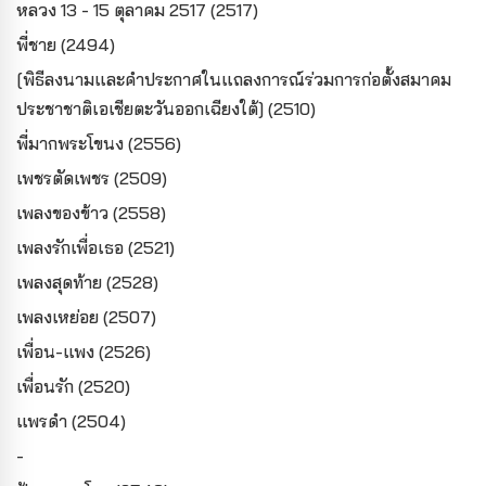
หลวง 13 - 15 ตุลาคม 2517 (2517)
พี่ชาย (2494)
[พิธีลงนามและคำประกาศในแถลงการณ์ร่วมการก่อตั้งสมาคม
ประชาชาติเอเชียตะวันออกเฉียงใต้] (2510)
พี่มากพระโขนง (2556)
เพชรตัดเพชร (2509)
เพลงของข้าว (2558)
เพลงรักเพื่อเธอ (2521)
เพลงสุดท้าย (2528)
เพลงเหย่อย (2507)
เพื่อน-แพง (2526)
เพื่อนรัก (2520)
แพรดำ (2504)
-