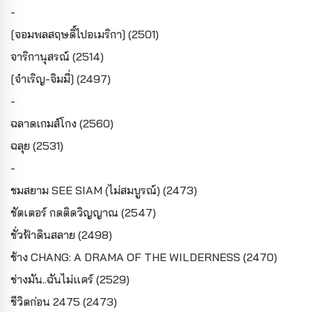
-
[จอมพลสฤษดิ์ไปอเมริกา] (2501)
จาริกานุสรณ์ (2514)
[จำเริญ-จิมมี่] (2497)
-
ฉลาดเกมส์โกง (2560)
ฉลุย (2531)
-
ชมสยาม SEE SIAM (ไม่สมบูรณ์) (2473)
ชัตเตอร์ กดติดวิญญาณ (2547)
ชั่วฟ้าดินสลาย (2498)
ช้าง CHANG: A DRAMA OF THE WILDERNESS (2470)
ช่างมัน..ฉันไม่แคร์ (2529)
ชีวิตก่อน 2475 (2473)