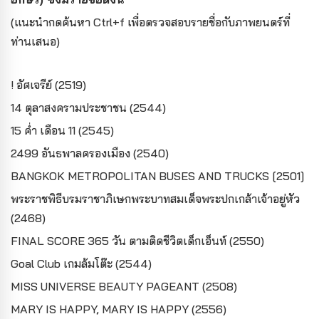
(แนะนำกดค้นหา Ctrl+f เพื่อตรวจสอบรายชื่อกับภาพยนตร์ที่
ท่านเสนอ)
! อัศเจรีย์ (2519)
14 ตุลาสงครามประชาชน (2544)
15 ค่ำ เดือน 11 (2545)
2499 อันธพาลครองเมือง (2540)
BANGKOK METROPOLITAN BUSES AND TRUCKS [2501]
พระราชพิธีบรมราชาภิเษกพระบาทสมเด็จพระปกเกล้าเจ้าอยู่หัว
(2468)
FINAL SCORE 365 วัน ตามติดชีวิตเด็กเอ็นท์ (2550)
Goal Club เกมล้มโต๊ะ (2544)
MISS UNIVERSE BEAUTY PAGEANT (2508)
MARY IS HAPPY, MARY IS HAPPY (2556)