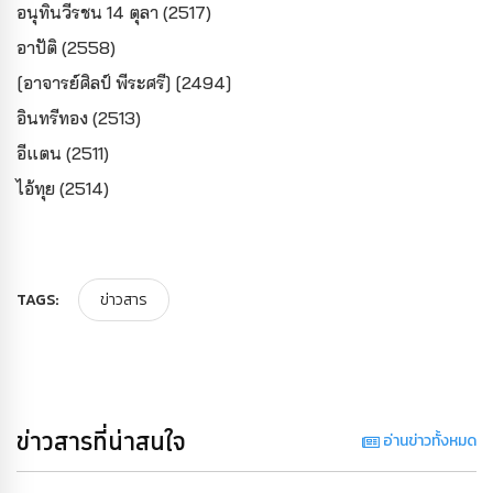
อนุทินวีรชน 14 ตุลา (2517)
อาปัติ (2558)
[อาจารย์ศิลป์ พีระศรี] [2494]
อินทรีทอง (2513)
อีแตน (2511)
ไอ้ทุย (2514)
TAGS:
ข่าวสาร
ข่าวสารที่น่าสนใจ
อ่านข่าวทั้งหมด