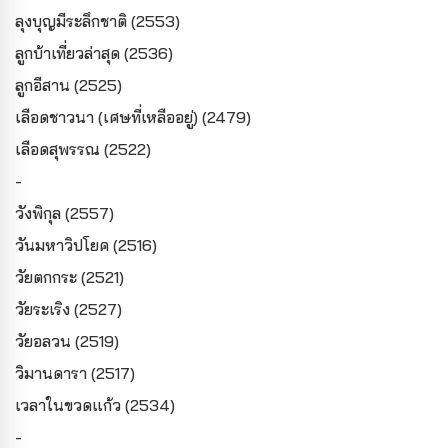
ลุงบุญมีระลึกชาติ (2553)
ลูกบ้าเที่ยวล่าสุด (2536)
ลูกอีสาน (2525)
เลือดชาวนา (เศษที่เหลืออยู่) (2479)
เลือดสุพรรณ (2522)
-
วังพิกุล (2557)
วันมหาวิปโยค (2516)
วัยตกกระ (2521)
วัยระเริง (2527)
วัยอลวน (2519)
วิมานดารา (2517)
เวลาในขวดแก้ว (2534)
-