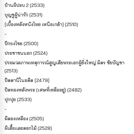
บ้านผีปอบ 2 (2533)
บุญชูผู้น่ารัก (2531)
[เบื้องหลังหนังไทย เหนือเกล้า] (2510)
-
ปักธงไชย (2500)
ประชาชนนอก (2524)
ประมวลภาพเหตุการณ์สูญเสียพระเอกผู้ยิ่งใหญ่ มิตร ชัยบัญชา
(2513)
ปัตตานีในอดีต [2479]
ปิดทองหลังพระ (เศษที่เหลืออยู่) (2482)
ปุกปุย (2533)
-
ผีตองเหลือง (2505)
ผีเสื้อและดอกไม้ (2528)