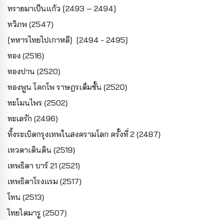
ทรายมาเป็นแก้ว [2493 – 2494]
ทวิภพ (2547)
[ทหารไทยไปเกาหลี] [2494 - 2495]
ทอง (2516)
ทองปาน (2520)
ทองพูน โคกโพ ราษฎรเต็มขั้น (2520)
ทะโมนไพร (2502)
ทะเลรัก (2496)
ทิ้งระเบิดกรุงเทพในสงครามโลก ครั้งที่ 2 (2487)
เทวดาเดินดิน (2519)
เทพธิดา บาร์ 21 (2521)
เทพธิดาโรงแรม (2517)
โทน (2513)
ไทยไดมารู (2507)