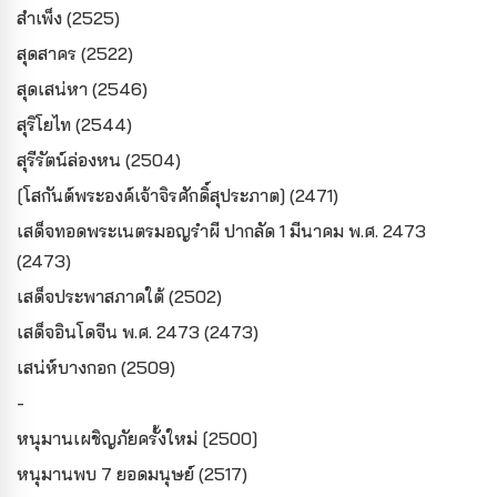
สำเพ็ง (2525)
สุดสาคร (2522)
สุดเสน่หา (2546)
สุริโยไท (2544)
สุรีรัตน์ล่องหน (2504)
[โสกันต์พระองค์เจ้าจิรศักดิ์สุประภาต] (2471)
เสด็จทอดพระเนตรมอญรำผี ปากลัด 1 มีนาคม พ.ศ. 2473
(2473)
เสด็จประพาสภาคใต้ (2502)
เสด็จอินโดจีน พ.ศ. 2473 (2473)
เสน่ห์บางกอก (2509)
-
หนุมานเผชิญภัยครั้งใหม่ [2500]
หนุมานพบ 7 ยอดมนุษย์ (2517)