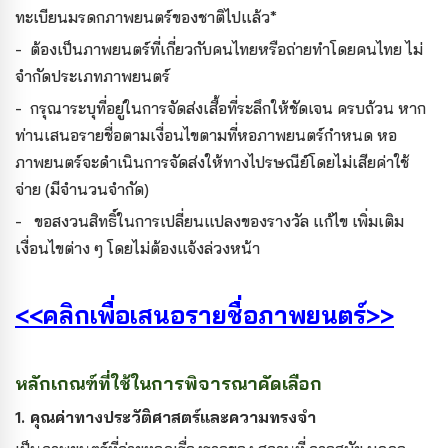
ทะเบียนมรดกภาพยนตร์ของชาติไปแล้ว*
- ต้องเป็นภาพยนตร์ที่เกี่ยวกับคนไทยหรือถ่ายทำโดยคนไทย ไม่
จำกัดประเภทภาพยนตร์
- กรุณาระบุที่อยู่ในการจัดส่งเสื้อที่ระลึกให้ชัดเจน ครบถ้วน หาก
ท่านเสนอรายชื่อตามเงื่อนไขตามที่หอภาพยนตร์กำหนด หอ
ภาพยนตร์จะดำเนินการจัดส่งให้ทางไปรษณีย์โดยไม่เสียค่าใช้
จ่าย (มีจำนวนจำกัด)
- ขอสงวนสิทธิ์ในการเปลี่ยนแปลงของรางวัล แก้ไข เพิ่มเติม
เงื่อนไขต่าง ๆ โดยไม่ต้องแจ้งล่วงหน้า
<<คลิกเพื่อเสนอรายชื่อภาพยนตร์>>
หลักเกณฑ์ที่ใช้ในการพิจารณาคัดเลือก
1. คุณค่าทางประวัติศาสตร์และความทรงจำ