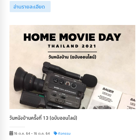
อ่านรายละเอียด
วันหนังบ้านครั้งที่ 13 (ฉบับออนไลน์)
16 ต.ค. 64 - 16 ต.ค. 64
กิจกรรม