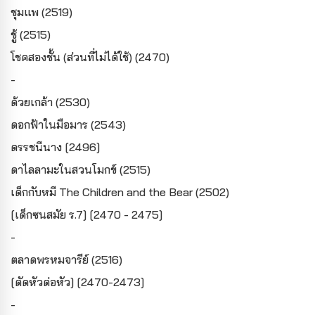
ชุมแพ (2519)
ชู้ (2515)
โชคสองชั้น (ส่วนที่ไม่ได้ใช้) (2470)
-
ด้วยเกล้า (2530)
ดอกฟ้าในมือมาร (2543)
ดรรชนีนาง [2496]
ดาไลลามะในสวนโมกข์ (2515)
เด็กกับหมี The Children and the Bear (2502)
[เด็กซนสมัย ร.7] [2470 - 2475]
-
ตลาดพรหมจารีย์ (2516)
[ตัดหัวต่อหัว] [2470-2473]
-