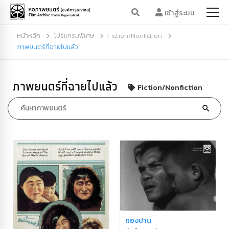
เข้าสู่ระบบ
หน้าหลัก
โปรแกรมพิเศษ
Fiction/Nonfiction
ภาพยนตร์ที่ฉายไปแล้ว
ภาพยนตร์ที่ฉายไปแล้ว
Fiction/Nonfiction
ทองปาน