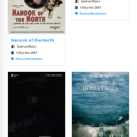
โรงศาลาศีนิมา
1 มิถุนายน 2567
Fiction/Nonfiction
Nanook of the North
โรงศาลาศีนิมา
1 มิถุนายน 2567
Fiction/Nonfiction