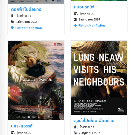
หมอนรถไฟ
ดอกฟ้าในมือมาร
โรงช้างแดง
โรงช้างแดง
6 มิถุนายน 2567
6 มิถุนายน 2567
Fiction/Nonfiction
Fiction/Nonfiction
ลุงนิ่วไปเยี่ยมเพื่อนบ้าน
นคร-สวรรค์
โรงช้างแดง
โรงช้างแดง
7 มิถุนายน 2567