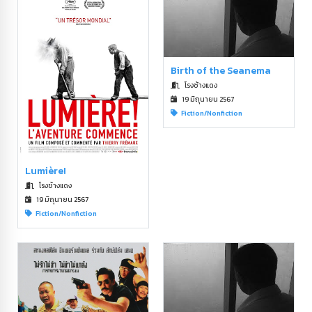
Birth of the Seanema
โรงช้างแดง
19 มิถุนายน 2567
Fiction/Nonfiction
Lumière!
โรงช้างแดง
19 มิถุนายน 2567
Fiction/Nonfiction