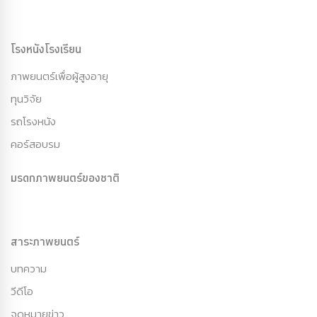
โรงหนังโรงเรียน
ภาพยนตร์เพื่อผู้สูงอายุ
ทุนวิจัย
รถโรงหนัง
คอร์สอบรม
มรดกภาพยนตร์ของชาติ
สาระภาพยนตร์
บทความ
วีดีโอ
จดหมายข่าว