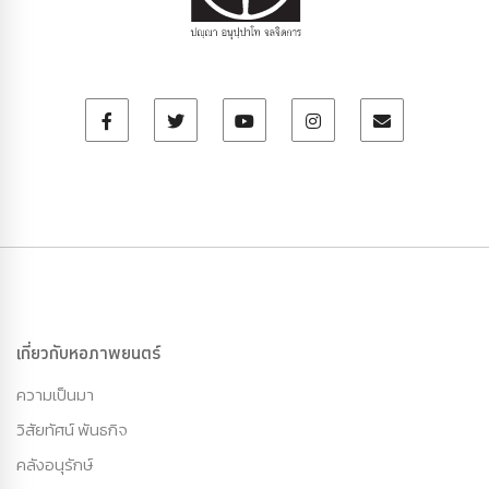
เกี่ยวกับหอภาพยนตร์
ความเป็นมา
วิสัยทัศน์ พันธกิจ
คลังอนุรักษ์