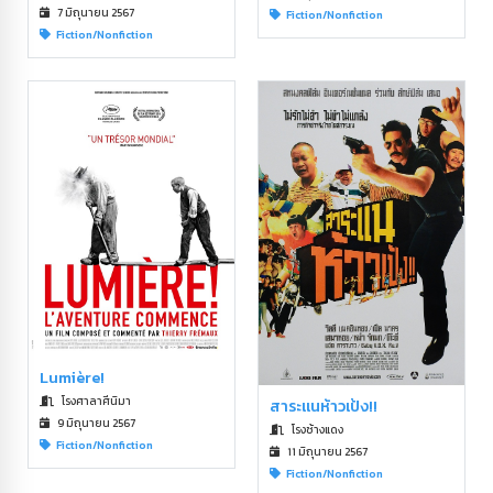
7 มิถุนายน 2567
Fiction/Nonfiction
Fiction/Nonfiction
Lumière!
โรงศาลาศีนิมา
สาระแนห้าวเป้ง!!
9 มิถุนายน 2567
โรงช้างแดง
Fiction/Nonfiction
11 มิถุนายน 2567
Fiction/Nonfiction