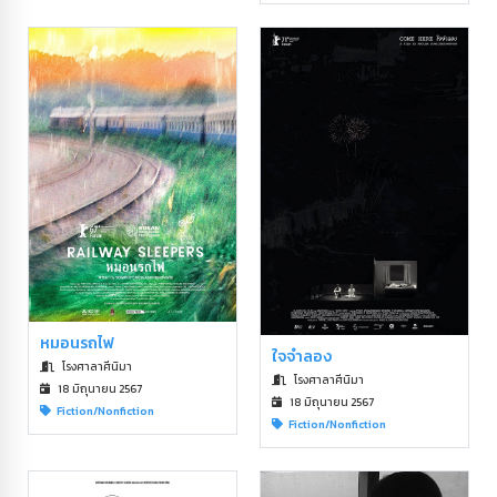
หมอนรถไฟ
ใจจำลอง
โรงศาลาศีนิมา
โรงศาลาศีนิมา
18 มิถุนายน 2567
18 มิถุนายน 2567
Fiction/Nonfiction
Fiction/Nonfiction