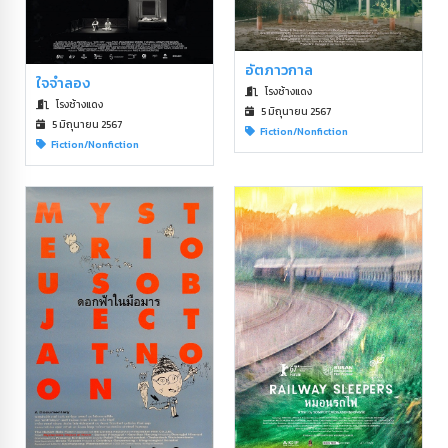
อัตภาวกาล
ใจจำลอง
โรงช้างแดง
โรงช้างแดง
5 มิถุนายน 2567
5 มิถุนายน 2567
Fiction/Nonfiction
Fiction/Nonfiction