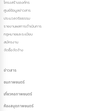
โครงสร้างองค์กร
ศูนย์ข้อมูลข่าวสาร
ประมวลจริยธรรม
รายงานผลการดำเนินการ
กฏหมายและระเบียบ
สมัครงาน
จัดซื้อจัดจ้าง
ข่าวสาร
ชมภาพยนตร์
เที่ยวหอภาพยนตร์
ห้องสมุดภาพยนตร์