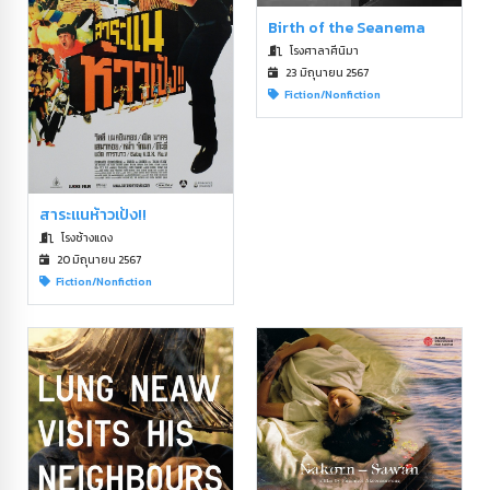
Birth of the Seanema
โรงศาลาศีนิมา
23 มิถุนายน 2567
Fiction/Nonfiction
สาระแนห้าวเป้ง!!
โรงช้างแดง
20 มิถุนายน 2567
Fiction/Nonfiction