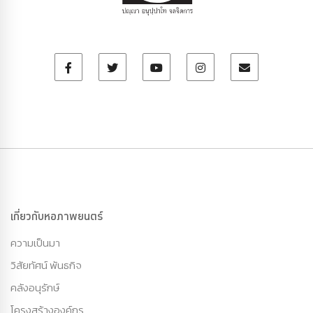
เกี่ยวกับหอภาพยนตร์
ความเป็นมา
วิสัยทัศน์ พันธกิจ
คลังอนุรักษ์
โครงสร้างองค์กร