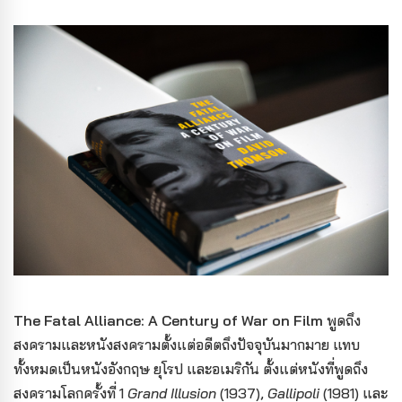
The Fatal Alliance: A Century of War on Film
พูดถึง
สงครามและหนังสงครามตั้งแต่อดีตถึงปัจจุบันมากมาย แทบ
ทั้งหมดเป็นหนังอังกฤษ ยุโรป และอเมริกัน ตั้งแต่หนังที่พูดถึง
สงครามโลกครั้งที่ 1
Grand Illusion
(1937),
Gallipoli
(1981) และ