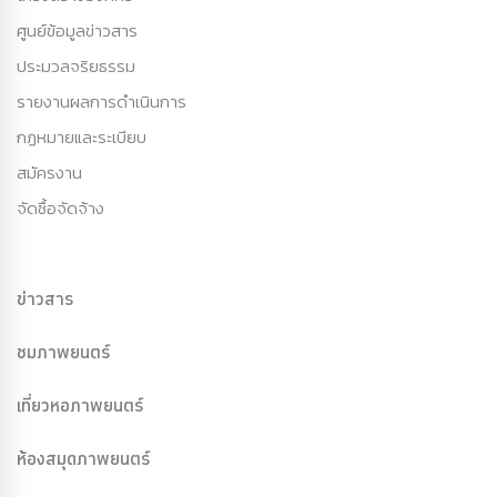
ศูนย์ข้อมูลข่าวสาร
ประมวลจริยธรรม
รายงานผลการดำเนินการ
กฏหมายและระเบียบ
สมัครงาน
จัดซื้อจัดจ้าง
ข่าวสาร
ชมภาพยนตร์
เที่ยวหอภาพยนตร์
ห้องสมุดภาพยนตร์