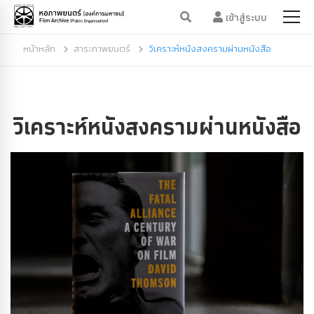
เข้าสู่ระบบ
หน้าหลัก
สาระภาพยนตร์
วิเคราะห์หนังสงครามผ่านหนังสือ
วิเคราะห์หนังสงครามผ่านหนังสือ