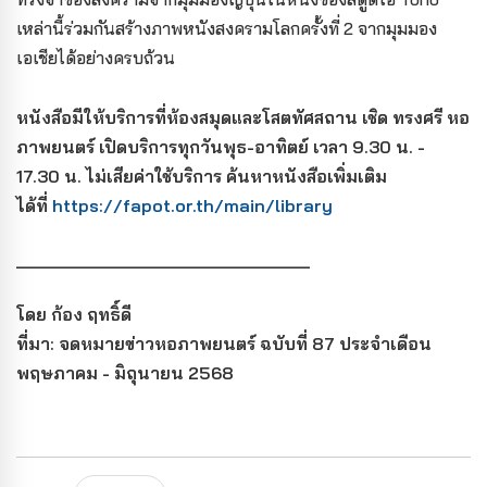
เหล่านี้ร่วมกันสร้างภาพหนังสงครามโลกครั้งที่ 2 จากมุมมอง
เอเชียได้อย่างครบถ้วน
หนังสือมีให้บริการที่ห้องสมุดและโสตทัศสถาน เชิด ทรงศรี หอ
ภาพยนตร์ เปิดบริการทุกวันพุธ-อาทิตย์ เวลา 9.30 น. -
17.30 น. ไม่เสียค่าใช้บริการ ค้นหาหนังสือเพิ่มเติม
ได้ที่
https://fapot.or.th/main/library
______________________________
โดย ก้อง ฤทธิ์ดี
ที่มา: จดหมายข่าวหอภาพยนตร์ ฉบับที่ 87 ประจำเดือน
พฤษภาคม - มิถุนายน 2568