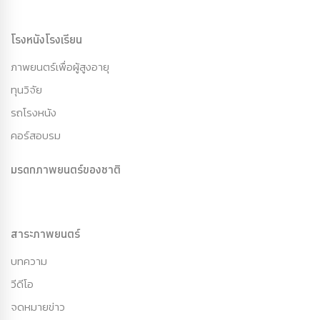
โรงหนังโรงเรียน
ภาพยนตร์เพื่อผู้สูงอายุ
ทุนวิจัย
รถโรงหนัง
คอร์สอบรม
มรดกภาพยนตร์ของชาติ
สาระภาพยนตร์
บทความ
วีดีโอ
จดหมายข่าว