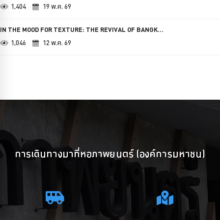
1,404
19 พ.ค. 69
IN THE MOOD FOR TEXTURE: THE REVIVAL OF BANGK...
1,046
12 พ.ค. 69
การเดินทางมาที่หอภาพยนตร์ (องค์การมหาชน)