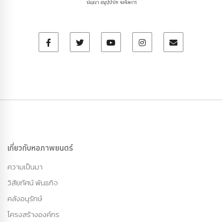
เกี่ยวกับหอภาพยนตร์
ความเป็นมา
วิสัยทัศน์ พันธกิจ
คลังอนุรักษ์
โครงสร้างองค์กร