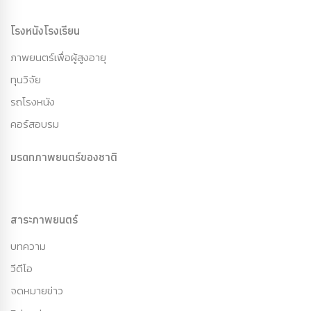
โรงหนังโรงเรียน
ภาพยนตร์เพื่อผู้สูงอายุ
ทุนวิจัย
รถโรงหนัง
คอร์สอบรม
มรดกภาพยนตร์ของชาติ
สาระภาพยนตร์
บทความ
วีดีโอ
จดหมายข่าว