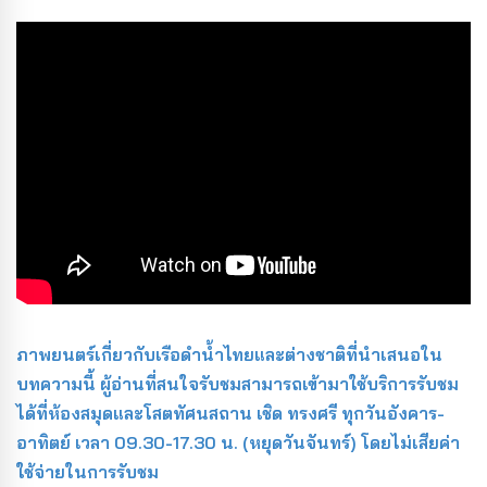
ภาพยนตร์เกี่ยวกับเรือดำน้ำไทยและต่างชาติที่นำเสนอใน
บทความนี้ ผู้อ่านที่สนใจรับชมสามารถเข้ามาใช้บริการรับชม
ได้ที่ห้องสมุดและโสตทัศนสถาน เชิด ทรงศรี ทุกวันอังคาร-
อาทิตย์ เวลา 09.30-17.30 น. (หยุดวันจันทร์) โดยไม่เสียค่า
ใช้จ่ายในการรับชม