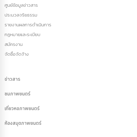
ศูนย์ข้อมูลข่าวสาร
ประมวลจริยธรรม
รายงานผลการดำเนินการ
กฏหมายและระเบียบ
สมัครงาน
จัดซื้อจัดจ้าง
ข่าวสาร
ชมภาพยนตร์
เที่ยวหอภาพยนตร์
ห้องสมุดภาพยนตร์