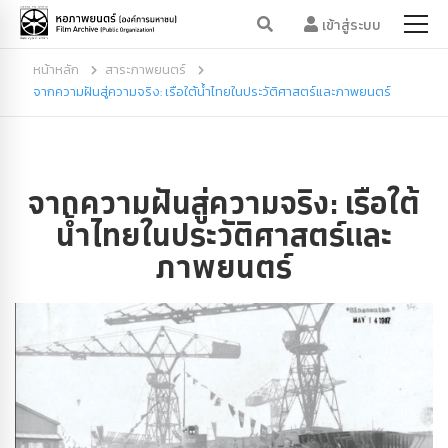
เข้าสู่ระบบ
หน้าหลัก
สาระภาพยนตร์
จากความฝันสู่ความจริง: เรือใต้น้ำไทยในประวัติศาสตร์และภาพยนตร์
จากความฝันสู่ความจริง: เรือใต้
น้ำไทยในประวัติศาสตร์และ
ภาพยนตร์