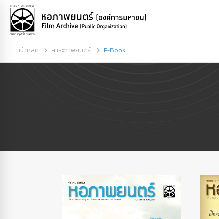
หน้าหลัก
สาระภาพยนตร์
E-Book