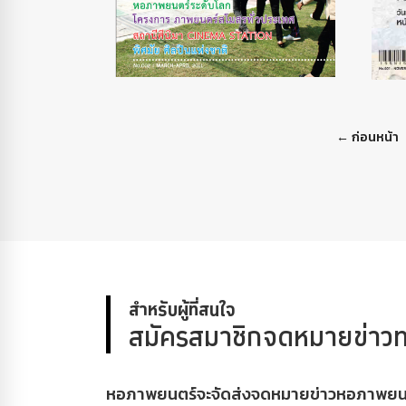
← ก่อนหน้า
สำหรับผู้ที่สนใจ
สมัครสมาชิกจดหมายข่าวท
หอภาพยนตร์จะจัดส่งจดหมายข่าวหอภาพยนตร์ใ