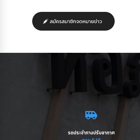
สมัครสมาชิกจดหมายข่าว
รถประจำทางปรับอากาศ