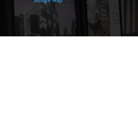
Google Map