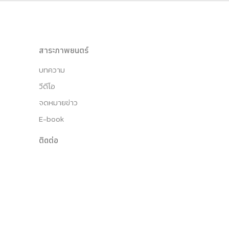
สาระภาพยนตร์
บทความ
วีดีโอ
จดหมายข่าว
E-book
ติดต่อ