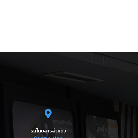
รถโดยสารส่วนตัว