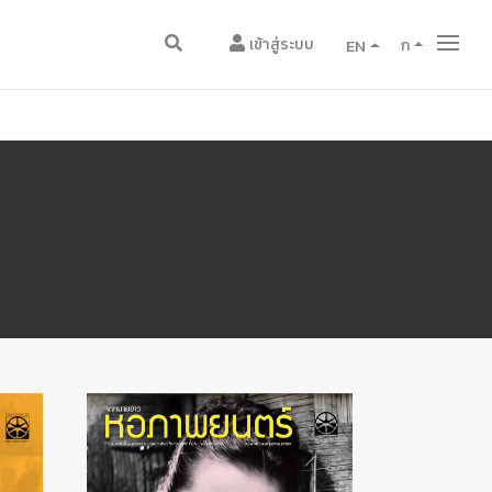
เข้าสู่ระบบ
EN
ก