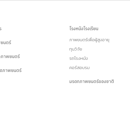
ร
โรงหนังโรงเรียน
ภาพยนตร์เพื่อผู้สูงอายุ
ยนตร์
ทุนวิจัย
หอภาพยนตร์
รถโรงหนัง
คอร์สอบรม
ุดภาพยนตร์
มรดกภาพยนตร์ของชาติ