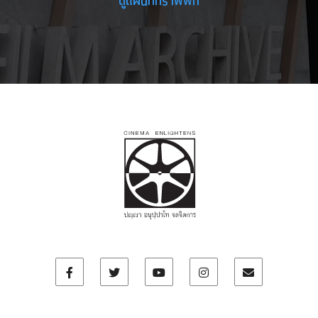
ดูแผนที่กราฟฟิก