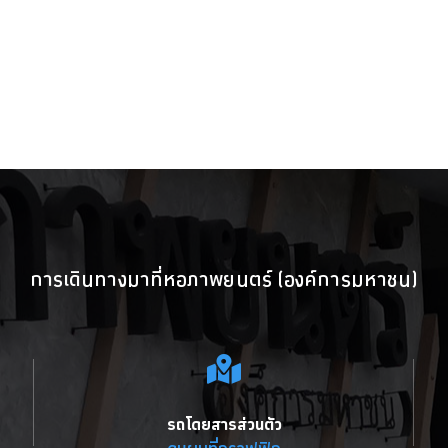
การเดินทางมาที่หอภาพยนตร์ (องค์การมหาชน)
รถโดยสารส่วนตัว