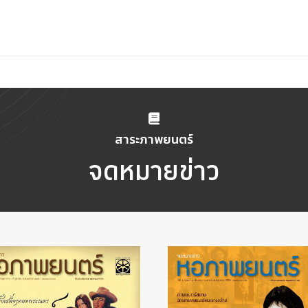
สาระภาพยนตร์
จดหมายข่าว