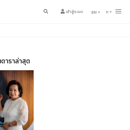
เข้าสู่ระบบ
EN
ก
ดาราล่าสุด