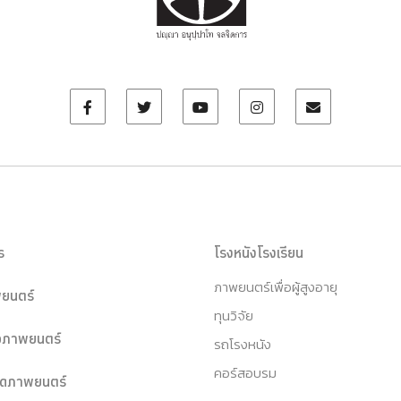
ร
โรงหนังโรงเรียน
ภาพยนตร์เพื่อผู้สูงอายุ
ยนตร์
ทุนวิจัย
หอภาพยนตร์
รถโรงหนัง
คอร์สอบรม
ุดภาพยนตร์