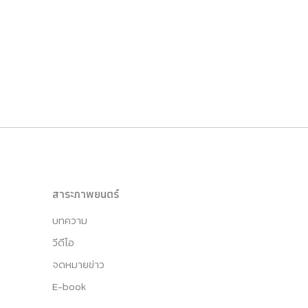
สาระภาพยนตร์
บทความ
วีดีโอ
จดหมายข่าว
E-book