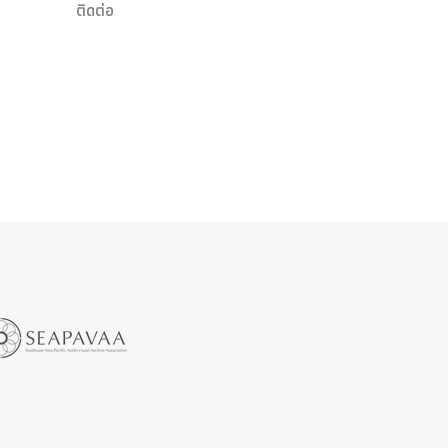
ติดต่อ