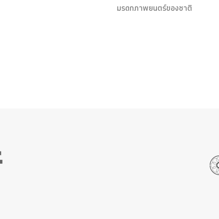
มรดกภาพยนตร์ของชาติ