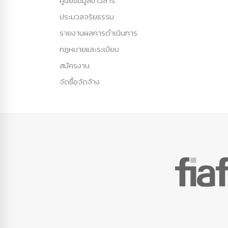
ศูนย์ข้อมูลข่าวสาร
ประมวลจริยธรรม
รายงานผลการดำเนินการ
กฏหมายและระเบียบ
สมัครงาน
จัดซื้อจัดจ้าง