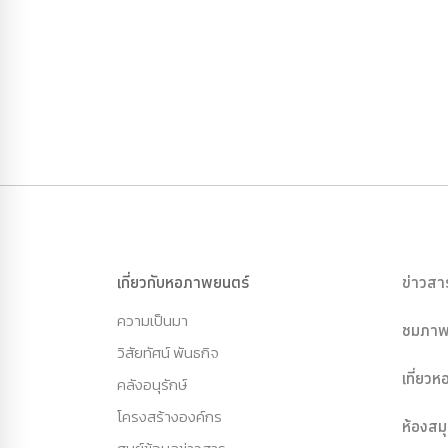
เกี่ยวกับหอภาพยนตร์
ข่าวสา
ความเป็นมา
ชมภาพ
วิสัยทัศน์ พันธกิจ
เที่ยว
คลังอนุรักษ์
โครงสร้างองค์กร
ห้องสม