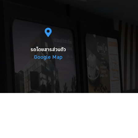
รถโดยสารส่วนตัว
Google Map