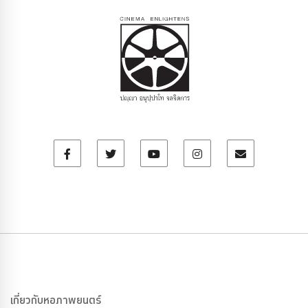
เกี่ยวกับหอภาพยนตร์