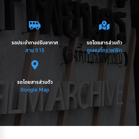
รถประจำทางปรับอากาศ
รถโดยสารส่วนตัว
สาย 515
ดูแผนที่กราฟฟิก
รถโดยสารส่วนตัว
Google Map