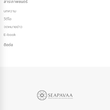
สาระภาพยนตร์
บทความ
วีดีโอ
จดหมายข่าว
E-book
ติดต่อ