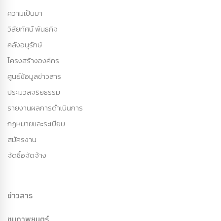
ความเป็นมา
วิสัยทัศน์ พันธกิจ
คลังอนุรักษ์
โครงสร้างองค์กร
ศูนย์ข้อมูลข่าวสาร
ประมวลจริยธรรม
รายงานผลการดำเนินการ
กฏหมายและระเบียบ
สมัครงาน
จัดซื้อจัดจ้าง
ข่าวสาร
ชมภาพยนตร์