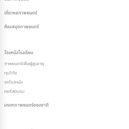
เที่ยวหอภาพยนตร์
ห้องสมุดภาพยนตร์
โรงหนังโรงเรียน
ภาพยนตร์เพื่อผู้สูงอายุ
ทุนวิจัย
รถโรงหนัง
คอร์สอบรม
มรดกภาพยนตร์ของชาติ