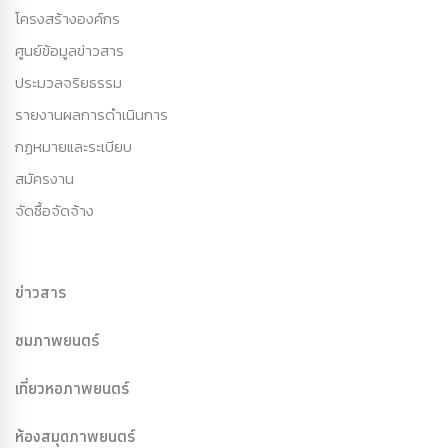
โครงสร้างองค์กร
ศูนย์ข้อมูลข่าวสาร
ประมวลจริยธรรม
รายงานผลการดำเนินการ
กฏหมายและระเบียบ
สมัครงาน
จัดซื้อจัดจ้าง
ข่าวสาร
ชมภาพยนตร์
เที่ยวหอภาพยนตร์
ห้องสมุดภาพยนตร์