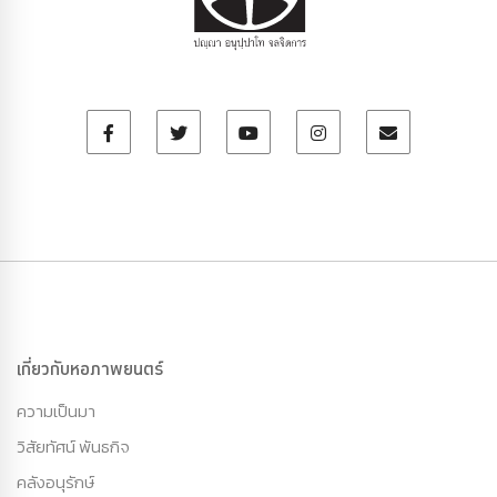
เกี่ยวกับหอภาพยนตร์
ความเป็นมา
วิสัยทัศน์ พันธกิจ
คลังอนุรักษ์