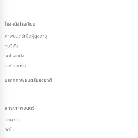
โรงหนังโรงเรียน
ภาพยนตร์เพื่อผู้สูงอายุ
ทุนวิจัย
รถโรงหนัง
คอร์สอบรม
มรดกภาพยนตร์ของชาติ
สาระภาพยนตร์
บทความ
วีดีโอ