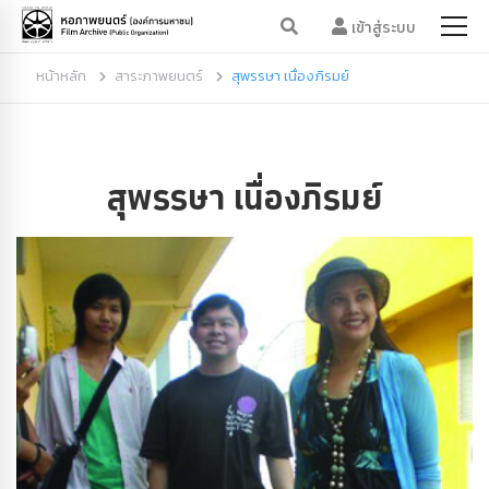
เข้าสู่ระบบ
หน้าหลัก
สาระภาพยนตร์
สุพรรษา เนื่องภิรมย์
สุพรรษา เนื่องภิรมย์