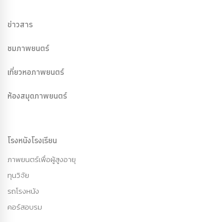
ข่าวสาร
ชมภาพยนตร์
เที่ยวหอภาพยนตร์
ห้องสมุดภาพยนตร์
โรงหนังโรงเรียน
ภาพยนตร์เพื่อผู้สูงอายุ
ทุนวิจัย
รถโรงหนัง
คอร์สอบรม