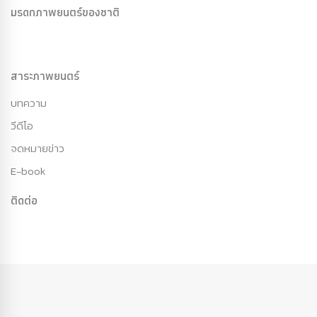
มรดกภาพยนตร์ของชาติ
สาระภาพยนตร์
บทความ
วีดีโอ
จดหมายข่าว
E-book
ติดต่อ