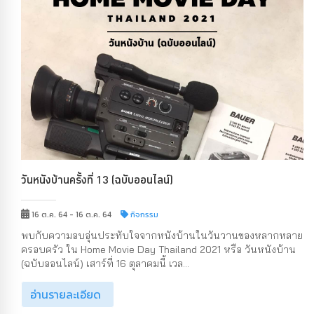
วันหนังบ้านครั้งที่ 13 (ฉบับออนไลน์)
16 ต.ค. 64 - 16 ต.ค. 64
กิจกรรม
พบกับความอบอุ่นประทับใจจากหนังบ้านในวันวานของหลากหลาย
ครอบครัว ใน Home Movie Day Thailand 2021 หรือ วันหนังบ้าน
(ฉบับออนไลน์) เสาร์ที่ 16 ตุลาคมนี้ เวล...
อ่านรายละเอียด