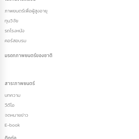
ภาพยนตร์เพื่อผู้สูงอายุ
ทุนวิจัย
รถโรงหนัง
คอร์สอบรม
มรดกภาพยนตร์ของชาติ
สาระภาพยนตร์
บทความ
วีดีโอ
จดหมายข่าว
E-book
ติดต่อ