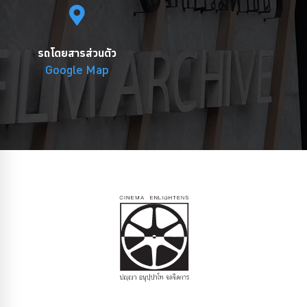
รถโดยสารส่วนตัว
Google Map