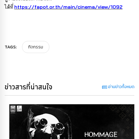
ได้ที่
https://fapot.or.th/main/cinema/view/1092
TAGS:
กิจกรรม
ข่าวสารที่น่าสนใจ
อ่านข่าวทั้งหมด