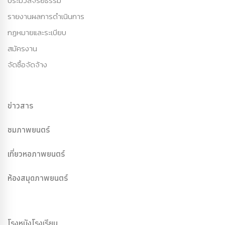
ประมวลจริยธรรม
รายงานผลการดำเนินการ
กฏหมายและระเบียบ
สมัครงาน
จัดซื้อจัดจ้าง
ข่าวสาร
ชมภาพยนตร์
เที่ยวหอภาพยนตร์
ห้องสมุดภาพยนตร์
โรงหนังโรงเรียน