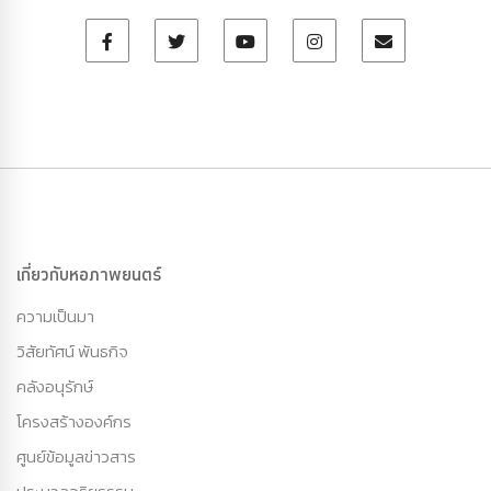
เกี่ยวกับหอภาพยนตร์
ความเป็นมา
วิสัยทัศน์ พันธกิจ
คลังอนุรักษ์
โครงสร้างองค์กร
ศูนย์ข้อมูลข่าวสาร