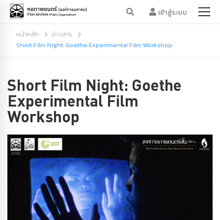
เข้าสู่ระบบ
หน้าหลัก
ข่าวสาร
Short Film Night: Goethe Experimental Film Workshop
Short Film Night: Goethe
Experimental Film
Workshop