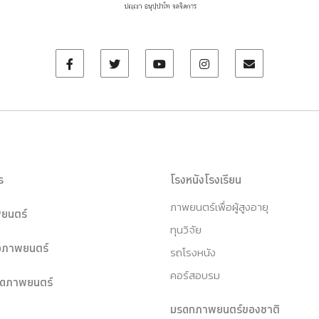
ร
โรงหนังโรงเรียน
ภาพยนตร์เพื่อผู้สูงอายุ
ยนตร์
ทุนวิจัย
หอภาพยนตร์
รถโรงหนัง
คอร์สอบรม
ุดภาพยนตร์
มรดกภาพยนตร์ของชาติ