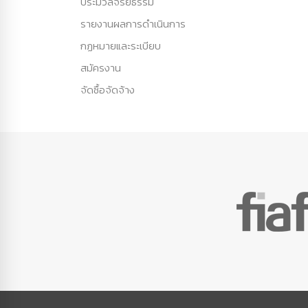
ประมวลจริยธรรม
รายงานผลการดำเนินการ
กฏหมายและระเบียบ
สมัครงาน
จัดซื้อจัดจ้าง