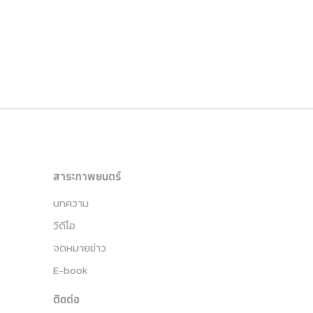
สาระภาพยนตร์
บทความ
วีดีโอ
จดหมายข่าว
E-book
ติดต่อ