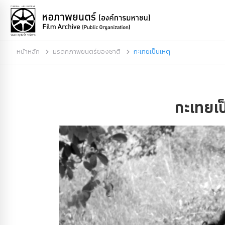
หน้าหลัก
มรดกภาพยนตร์ของชาติ
กะเทยเป็นเหตุ
กะเทยเป