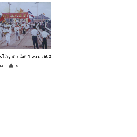
พไร้ญาติ ครั้งที่ 1 พ.ศ. 2503
03
15