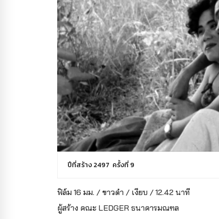
ปีที่สร้าง 2497 ครั้งที่ 9
ฟิล์ม 16 มม. / ขาวดำ / เงียบ / 12.42 นาที
ผู้สร้าง คณะ LEDGER ธนาคารมณฑล