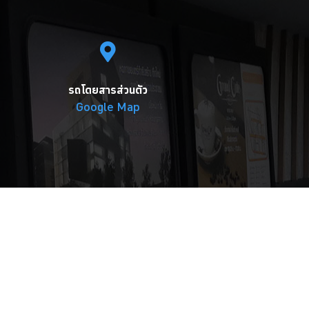
รถโดยสารส่วนตัว
Google Map