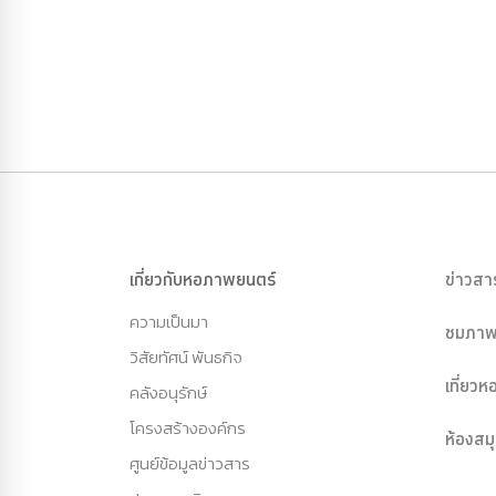
เกี่ยวกับหอภาพยนตร์
ข่าวสา
ความเป็นมา
ชมภาพ
วิสัยทัศน์ พันธกิจ
เที่ยว
คลังอนุรักษ์
โครงสร้างองค์กร
ห้องสม
ศูนย์ข้อมูลข่าวสาร