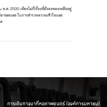
ศ. 2500 เพียงไม่กี่เรื่องที่ยังคงหลงเหลืออยู่
งไม่อาจละเลย ในการสำรวจความเข้าใจและ
พศ
การเดินทางมาที่หอภาพยนตร์ (องค์การมหาชน)