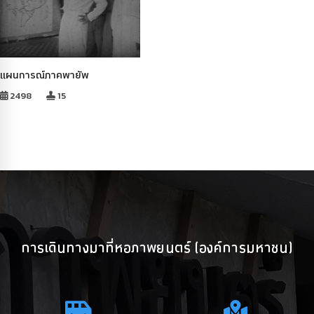
แผนการณ์ภาคพายัพ
2498
15
การเดินทางมาที่หอภาพยนตร์ (องค์การมหาชน)