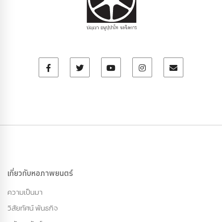
เกี่ยวกับหอภาพยนตร์
ความเป็นมา
วิสัยทัศน์ พันธกิจ