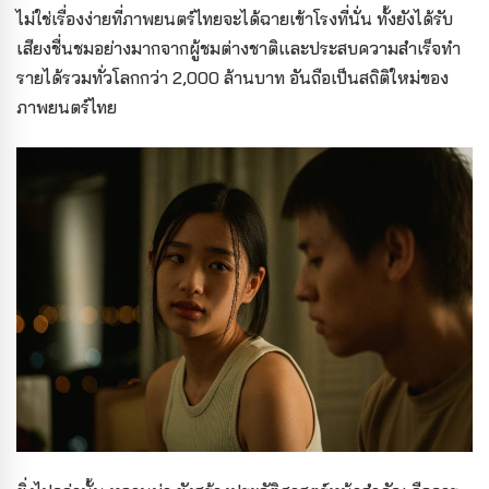
ไม่ใช่เรื่องง่ายที่ภาพยนตร์ไทยจะได้ฉายเข้าโรงที่นั่น ทั้งยังได้รับ
เสียงชื่นชมอย่างมากจากผู้ชมต่างชาติและประสบความสำเร็จทำ
รายได้รวมทั่วโลกกว่า 2,000 ล้านบาท อันถือเป็นสถิติใหม่ของ
ภาพยนตร์ไทย