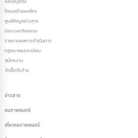
คลังอนุรักษ์
โครงสร้างองค์กร
ศูนย์ข้อมูลข่าวสาร
ประมวลจริยธรรม
รายงานผลการดำเนินการ
กฏหมายและระเบียบ
สมัครงาน
จัดซื้อจัดจ้าง
ข่าวสาร
ชมภาพยนตร์
เที่ยวหอภาพยนตร์