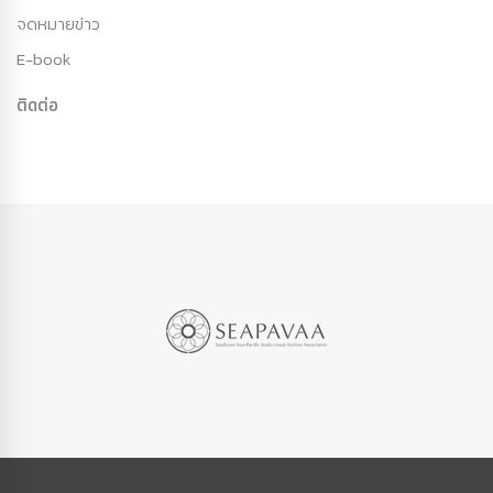
จดหมายข่าว
E-book
ติดต่อ