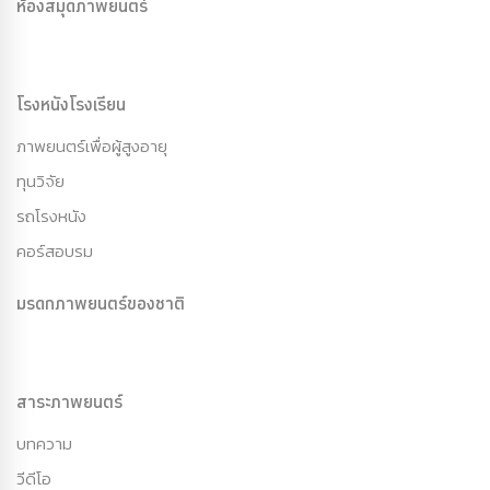
ห้องสมุดภาพยนตร์
โรงหนังโรงเรียน
ภาพยนตร์เพื่อผู้สูงอายุ
ทุนวิจัย
รถโรงหนัง
คอร์สอบรม
มรดกภาพยนตร์ของชาติ
สาระภาพยนตร์
บทความ
วีดีโอ