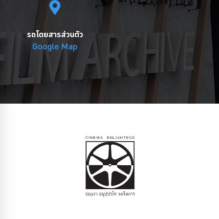
รถโดยสารส่วนตัว
Google Map