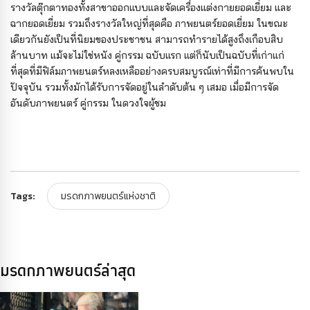
รางวัลตุ๊กตาทองทั้งสาขาออกแบบและจัดเครื่องแต่งกายยอดเยี่ยม และ
ฉากยอดเยี่ยม รวมถึงรางวัลใหญ่ที่สุดคือ ภาพยนตร์ยอดเยี่ยม ในขณะ
เดียวกันยังเป็นที่นิยมของประชาชน สามารถทำรายได้สูงถึงเกือบสิบ
ล้านบาท แม้จะไม่ใช่หนัง คู่กรรม ฉบับแรก แต่ก็นับเป็นฉบับที่เก่าแก่
ที่สุดที่มีฟิล์มภาพยนตร์หลงเหลืออย่างครบสมบูรณ์เท่าที่มีการค้นพบใน
ปัจจุบัน รวมทั้งมักได้รับการจัดอยู่ในลำดับต้น ๆ เสมอ เมื่อมีการจัด
อันดับภาพยนตร์ คู่กรรม ในดวงใจผู้ชม
Tags:
มรดกภาพยนตร์แห่งชาติ
มรดกภาพยนตร์ล่าสุด