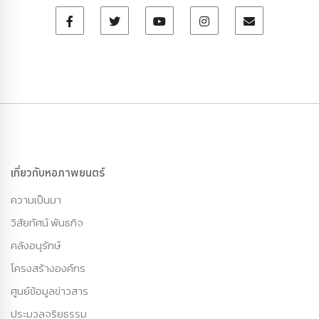
เกี่ยวกับหอภาพยนตร์
ความเป็นมา
วิสัยทัศน์ พันธกิจ
คลังอนุรักษ์
โครงสร้างองค์กร
ศูนย์ข้อมูลข่าวสาร
ประมวลจริยธรรม