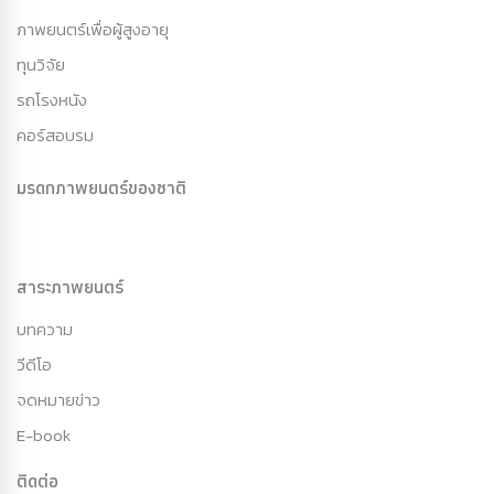
ภาพยนตร์เพื่อผู้สูงอายุ
ทุนวิจัย
รถโรงหนัง
คอร์สอบรม
มรดกภาพยนตร์ของชาติ
สาระภาพยนตร์
บทความ
วีดีโอ
จดหมายข่าว
E-book
ติดต่อ