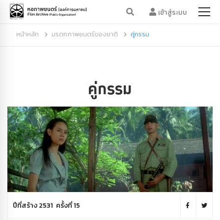
เข้าสู่ระบบ
หน้าหลัก
มรดกภาพยนตร์ของชาติ
คู่กรรม
คู่กรรม
ปีที่สร้าง 2531 ครั้งที่ 15