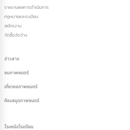
รายงานผลการดำเนินการ
กฏหมายและระเบียบ
สมัครงาน
จัดซื้อจัดจ้าง
ข่าวสาร
ชมภาพยนตร์
เที่ยวหอภาพยนตร์
ห้องสมุดภาพยนตร์
โรงหนังโรงเรียน