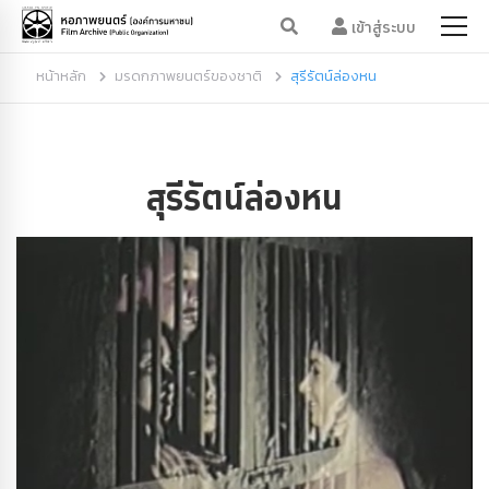
เข้าสู่ระบบ
หน้าหลัก
มรดกภาพยนตร์ของชาติ
สุรีรัตน์ล่องหน
สุรีรัตน์ล่องหน