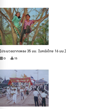
[ประมวลฉากเพลง 35 มม. ในหนังไทย 16 มม.]
0
15