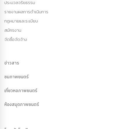
ประมวลจริยธรรม
รายงานผลการดำเนินการ
กฏหมายและระเบียบ
สมัครงาน
จัดซื้อจัดจ้าง
ข่าวสาร
ชมภาพยนตร์
เที่ยวหอภาพยนตร์
ห้องสมุดภาพยนตร์