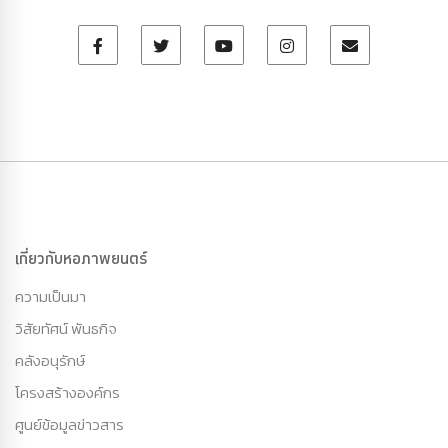
เกี่ยวกับหอภาพยนตร์
ความเป็นมา
วิสัยทัศน์ พันธกิจ
คลังอนุรักษ์
โครงสร้างองค์กร
ศูนย์ข้อมูลข่าวสาร