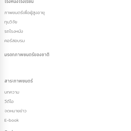
โรงหนังโรงเรียน
ภาพยนตร์เพื่อผู้สูงอายุ
ทุนวิจัย
รถโรงหนัง
คอร์สอบรม
มรดกภาพยนตร์ของชาติ
สาระภาพยนตร์
บทความ
วีดีโอ
จดหมายข่าว
E-book