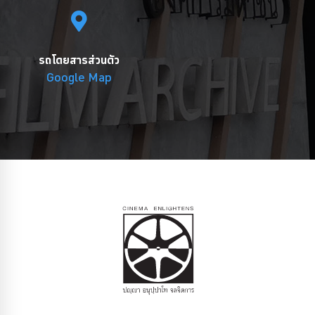
รถโดยสารส่วนตัว
Google Map