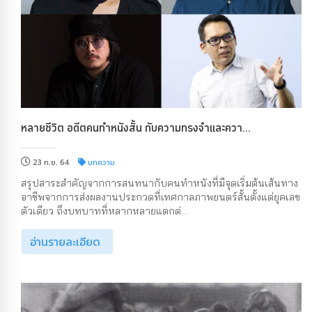
หลายชีวิต อดีตคนทำหนังสั้น กับความทรงจำและควา...
23 ก.ย. 64
บทความ
สรุปสาระสำคัญจากการสนทนากับคนทำหนังที่มีจุดเริ่มต้นเส้นทาง
อาชีพจากการส่งผลงานประกวดที่เทศกาลภาพยนตร์สั้นตั้งแต่ยุคเลข
ตัวเดียว ถึงบทบาทที่หลากหลายแตกต่...
อ่านรายละเอียด