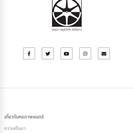
เกี่ยวกับหอภาพยนตร์
ความเป็นมา