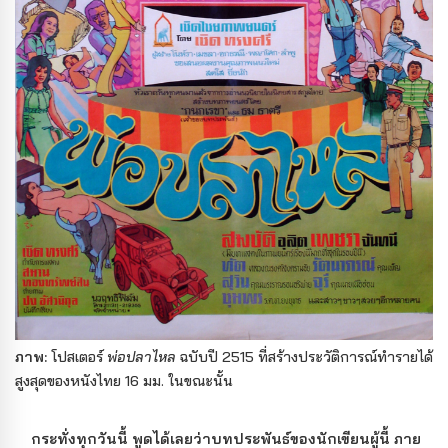
ภาพ:
โปสเตอร์
พ่อปลาไหล
ฉบับปี 2515 ที่สร้างประวัติการณ์ทำรายได้
สูงสุดของหนังไทย 16 มม. ในขณะนั้น
กระทั่งทุกวันนี้ พูดได้เลยว่าบทประพันธ์ของนักเขียนผู้นี้ ภาย