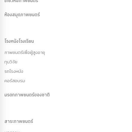
เที่ยวหอภาพยนตร์
ห้องสมุดภาพยนตร์
โรงหนังโรงเรียน
ภาพยนตร์เพื่อผู้สูงอายุ
ทุนวิจัย
รถโรงหนัง
คอร์สอบรม
มรดกภาพยนตร์ของชาติ
สาระภาพยนตร์