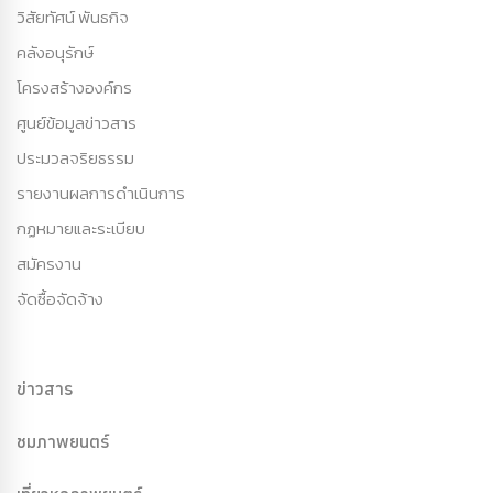
วิสัยทัศน์ พันธกิจ
คลังอนุรักษ์
โครงสร้างองค์กร
ศูนย์ข้อมูลข่าวสาร
ประมวลจริยธรรม
รายงานผลการดำเนินการ
กฏหมายและระเบียบ
สมัครงาน
จัดซื้อจัดจ้าง
ข่าวสาร
ชมภาพยนตร์