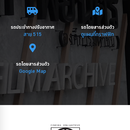
รถประจำทางปรับอากาศ
รถโดยสารส่วนตัว
สาย 515
ดูแผนที่กราฟฟิก
รถโดยสารส่วนตัว
Google Map