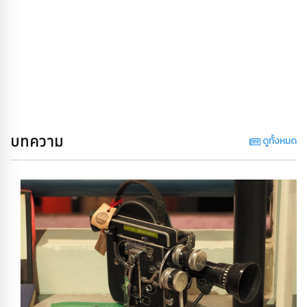
บทความ
ดูทั้งหมด