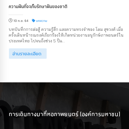
ความฝันที่จะเก็บรักษาฝันของชาติ
10 ก.ย. 64
บทความ
บทบันทึกการต่อสู้ ความรู้สึก และความทรงจำของ โดม สุขวงศ์ เมื่อ
ครั้งเดินหน้ารณรงค์เรียกร้องให้เกิดหน่วยงานอนุรักษ์ภาพยนตร์ใน
ประเทศไทย ไปจนถึงช่วง 5 ปีแ...
อ่านรายละเอียด
การเดินทางมาที่หอภาพยนตร์ (องค์การมหาชน)