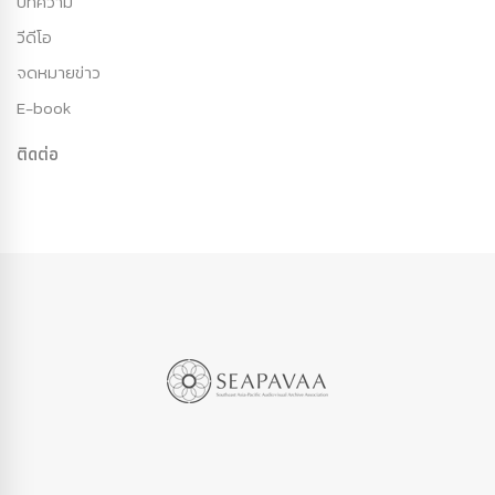
บทความ
วีดีโอ
จดหมายข่าว
E-book
ติดต่อ