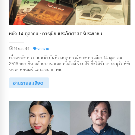
หนัง 14 ตุลาคม : การเขียนประวัติศาสตร์ประชาชน...
14 ต.ค. 64
บทความ
เบื้องหลังการถ่ายหนังบันทึกเหตุการณ์ทางการเมือง 14 ตุลาคม
2516 ของ ชิน คล้ายปาน และ ทวีศักดิ์ วิรยศิริ ซึ่งได้รับการอนุรักษ์ที่
หอภาพยนตร์ และต่อมาภาพย...
อ่านรายละเอียด