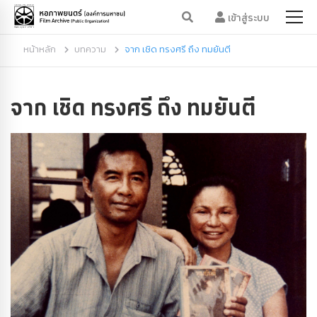
เข้าสู่ระบบ
หน้าหลัก
บทความ
จาก เชิด ทรงศรี ถึง ทมยันตี
จาก เชิด ทรงศรี ถึง ทมยันตี