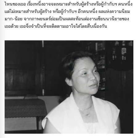
ไหนของเธอ เรื่องหนึ่งอาจจะเหมาะสำหรับผู้สร้างหรือผู้กำกับฯ คนหนึ่ง
แต่ไม่เหมาะสำหรับผู้สร้าง หรือผู้กำกับฯ อีกคนหนึ่ง ผลแห่งความนิยม
มาก-น้อย จากภาพยนตร์ย่อมเป็นผลสะท้อนต่องานเขียนนวนิยายของ
เธอด้วย เธอจึงจำเป็นที่จะติดตามเอาใจใส่โดยสืบเนื่องกัน