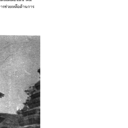
ารช่วยเหลือด้านการ