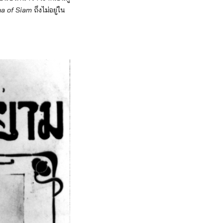
a of Siam
ถึงไม่อยู่ใน