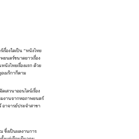
ร์เรื่องใดเป็น “หนังไทย
ภาพยนตร์ขนาดยาวเรื่อง
นหนังไทยเรื่องแรก ด้วย
อเมริกาก็ตาม
ัดเสวนาออนไลน์เรื่อง
ดยทีมงานจากหอภาพยนตร์
นทร์ อาจารย์ประจำสาขา
รณ
ซึ่งเป็นผลงานการ
ตั้งแต่เดือนมีนาคม