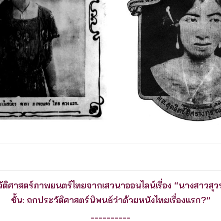
ะวัติศาสตร์ภาพยนตร์ไทยจากเสวนาออนไลน์เรื่อง “นางสาวสุ
ชั้น: ถกประวัติศาสตร์นิพนธ์ว่าด้วยหนังไทยเรื่องแรก?”
----------