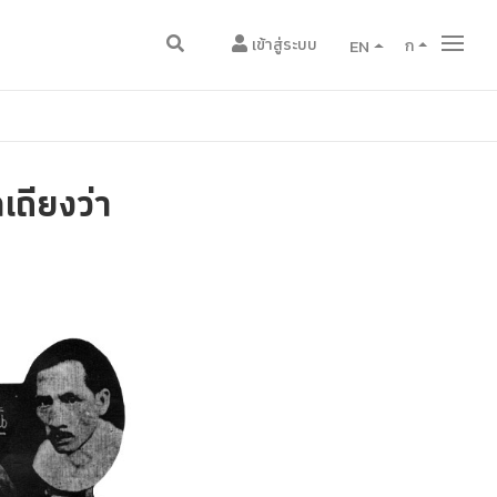
เข้าสู่ระบบ
EN
ก
ถียงว่า