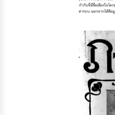
กำกับที่มีชื่อเสียงใน
สารบบ นอกจากได้ข้อมู