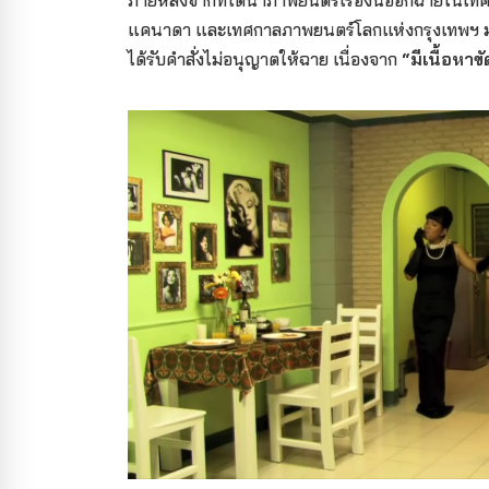
ภายหลังจากที่ได้นำภาพยนตร์เรื่องนี้ออกฉายในเ
แคนาดา และเทศกาลภาพยนตร์โลกแห่งกรุงเทพฯ
ได้รับคำสั่งไม่อนุญาตให้ฉาย เนื่องจาก
“มีเนื้อหา