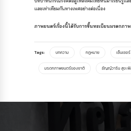
บทบาทนักรณรงค์ต่อสู้ให้สังคมไทยหันมาเรียนรู้แ
และเท่าเทียมกันทางเพศอย่างต่อเนื่อง
ภาพยนตร์เรื่องนี้ได้รับการขึ้นทะเบียนมรดกภ
Tags:
บทความ
กฎหมาย
เซ็นเซอร์
มรดกภาพยนตร์ของชาติ
ธัญญ์วาริน สุขะพิส