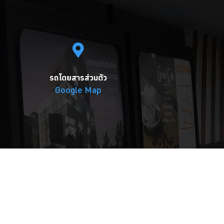
รถโดยสารส่วนตัว
Google Map