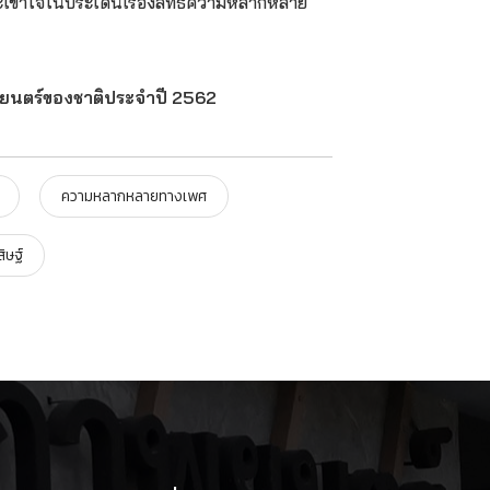
ละเข้าใจในประเด็นเรื่องสิทธิความหลากหลาย
าพยนตร์ของชาติประจำปี 2562
ความหลากหลายทางเพศ
ิษฐ์