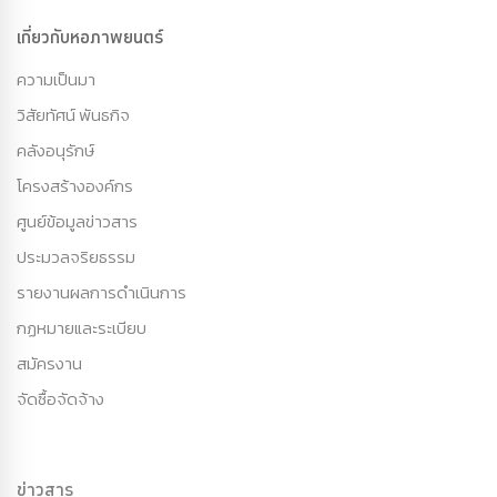
เกี่ยวกับหอภาพยนตร์
ความเป็นมา
วิสัยทัศน์ พันธกิจ
คลังอนุรักษ์
โครงสร้างองค์กร
ศูนย์ข้อมูลข่าวสาร
ประมวลจริยธรรม
รายงานผลการดำเนินการ
กฏหมายและระเบียบ
สมัครงาน
จัดซื้อจัดจ้าง
ข่าวสาร