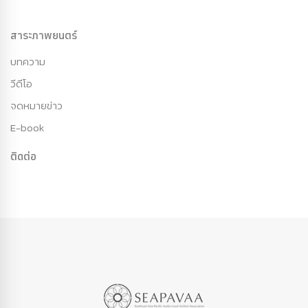
สาระภาพยนตร์
บทความ
วีดีโอ
จดหมายข่าว
E-book
ติดต่อ