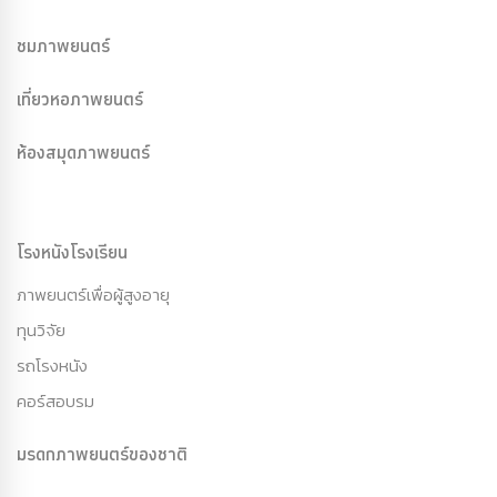
ชมภาพยนตร์
เที่ยวหอภาพยนตร์
ห้องสมุดภาพยนตร์
โรงหนังโรงเรียน
ภาพยนตร์เพื่อผู้สูงอายุ
ทุนวิจัย
รถโรงหนัง
คอร์สอบรม
มรดกภาพยนตร์ของชาติ