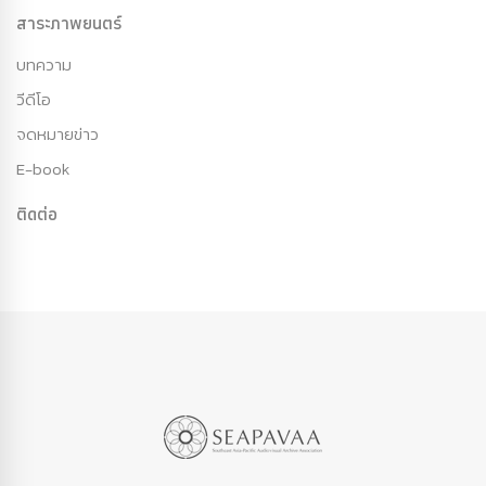
สาระภาพยนตร์
บทความ
วีดีโอ
จดหมายข่าว
E-book
ติดต่อ