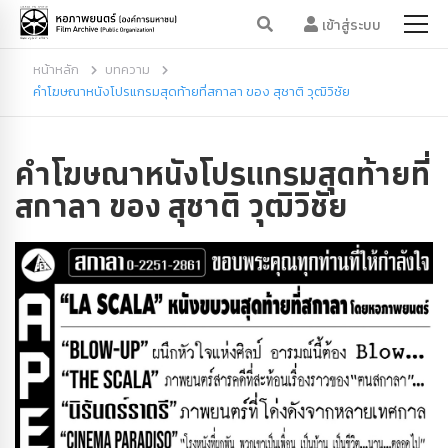
เข้าสู่ระบบ
หน้าหลัก
บทความ
คำโฆษณาหนังโปรแกรมสุดท้ายที่สกาลา ของ สุชาติ วุฒิวิชัย
คำโฆษณาหนังโปรแกรมสุดท้ายที่
สกาลา ของ สุชาติ วุฒิวิชัย