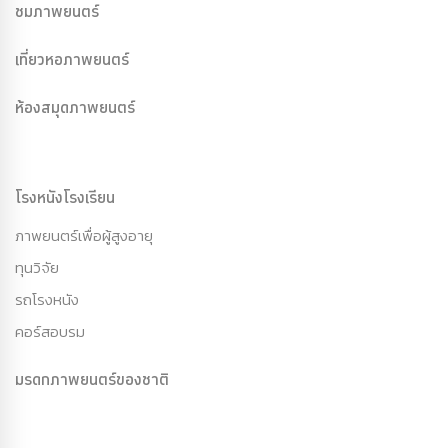
ชมภาพยนตร์
เที่ยวหอภาพยนตร์
ห้องสมุดภาพยนตร์
โรงหนังโรงเรียน
ภาพยนตร์เพื่อผู้สูงอายุ
ทุนวิจัย
รถโรงหนัง
คอร์สอบรม
มรดกภาพยนตร์ของชาติ