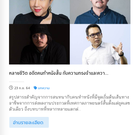
หลายชีวิต อดีตคนทำหนังสั้น กับความทรงจำและควา...
23 ก.ย. 64
บทความ
สรุปสาระสำคัญจากการสนทนากับคนทำหนังที่มีจุดเริ่มต้นเส้นทาง
อาชีพจากการส่งผลงานประกวดที่เทศกาลภาพยนตร์สั้นตั้งแต่ยุคเลข
ตัวเดียว ถึงบทบาทที่หลากหลายแตกต่...
อ่านรายละเอียด