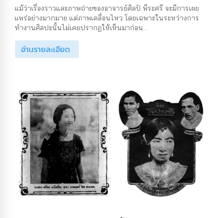
แม้ว่าเรื่องราวและภาพถ่ายของอาจารย์ศิลป์ พีระศรี จะมีการเผย
แพร่อย่างมากมาย แต่ภาพเคลื่อนไหว โดยเฉพาะในระหว่างการ
ทำงานศิลปะนั้นไม่เคยปรากฏให้เห็นมาก่อน...
อ่านรายละเอียด