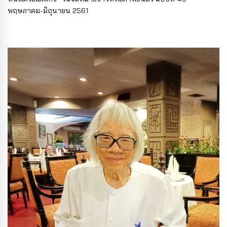
พฤษภาคม-มิถุนายน 2561