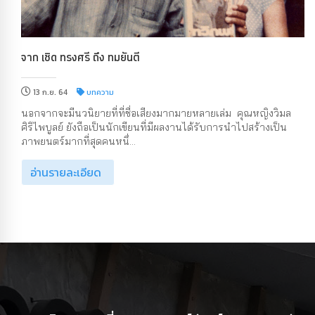
จาก เชิด ทรงศรี ถึง ทมยันตี
13 ก.ย. 64
บทความ
นอกจากจะมีนวนิยายที่ที่ชื่อเสียงมากมายหลายเล่ม คุณหญิงวิมล
ศิริไพบูลย์ ยังถือเป็นนักเขียนที่มีผลงานได้รับการนำไปสร้างเป็น
ภาพยนตร์มากที่สุดคนหนึ่...
อ่านรายละเอียด