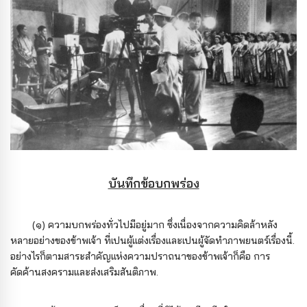
บันทึกข้อบกพร่อง
(๑) ความบกพร่องทั่วไปมีอยู่มาก ซึ่งเนื่องจากความคิดล้าหลัง
หลายอย่างของข้าพเจ้า ที่เปนผู้แต่งเรื่องและเปนผู้จัดทําภาพยนตร์เรื่องนี้.
อย่างไรก็ตามสาระสําคัญแห่งความปราถนาของข้าพเจ้าก็คือ การ
คัดค้านสงครามและส่งเสริมสันติภาพ.