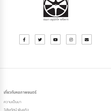
เกี่ยวกับหอภาพยนตร์
ความเป็นมา
วิสัยทัศน์ พันธกิจ