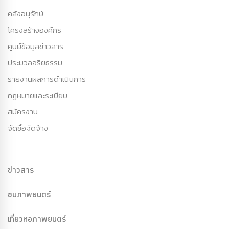
คลังอนุรักษ์
โครงสร้างองค์กร
ศูนย์ข้อมูลข่าวสาร
ประมวลจริยธรรม
รายงานผลการดำเนินการ
กฏหมายและระเบียบ
สมัครงาน
จัดซื้อจัดจ้าง
ข่าวสาร
ชมภาพยนตร์
เที่ยวหอภาพยนตร์