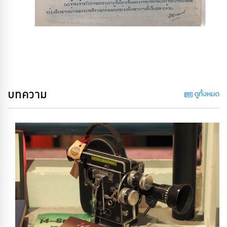
บทความ
ดูทั้งหมด