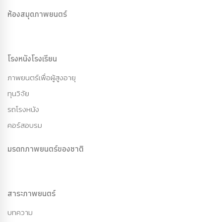
ห้องสมุดภาพยนตร์
โรงหนังโรงเรียน
ภาพยนตร์เพื่อผู้สูงอายุ
ทุนวิจัย
รถโรงหนัง
คอร์สอบรม
มรดกภาพยนตร์ของชาติ
สาระภาพยนตร์
บทความ