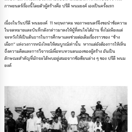
ภาพยนตร์เรื่องนี้โดยตัวผู้สร้างคือ ปรีดี พนมยงค์ เองเป็นครั้งแรก
เนื่องในวันปรีดี พนมยงค์ 11 พฤษภาคม หอภาพยนตร์จึงขอนำข้อความ
ในจดหมายและบันทึกดังกล่าวมาลงให้ผู้ที่สนใจได้อ่าน ซึ่งไม่เพียงแต่
จะหวังให้เป็นต้นธารในการศึกษาและช่วยต่อเติมเรื่องราวของ “ช้าง
เผือก” แห่งวงการหนังไทยให้สมบูรณ์เท่านั้น หากแต่ยังต้องการให้เห็น
ถึงความคิดและการวิจารณ์เพื่อทบทวนตนเองของผู้สร้าง อันเป็น
ลักษณะสำคัญที่มักจะได้พบอยู่เสมอจากข้อเขียนต่าง ๆ ของ ปรีดี พนม
ยงค์