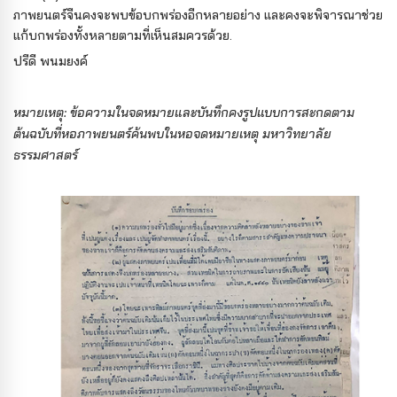
ภาพยนตร์จีนคงจะพบข้อบกพร่องอีกหลายอย่าง และคงจะพิจารณาช่วย
แก้บกพร่องทั้งหลายตามที่เห็นสมควรด้วย.
ปรีดี พนมยงค์
หมายเหตุ: ข้อความในจดหมายและบันทึกคงรูปแบบการสะกดตาม
ต้นฉบับที่หอภาพยนตร์ค้นพบในหอจดหมายเหตุ มหาวิทยาลัย
ธรรมศาสตร์