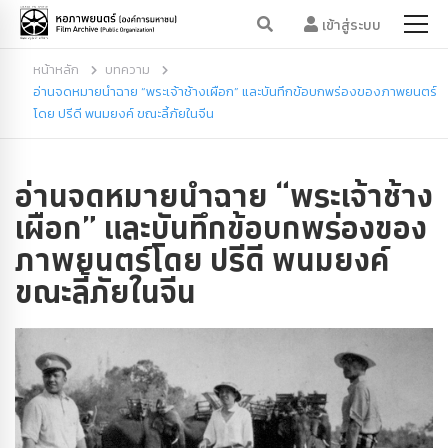
เข้าสู่ระบบ
หน้าหลัก
บทความ
อ่านจดหมายนำฉาย “พระเจ้าช้างเผือก” และบันทึกข้อบกพร่องของภาพยนตร์
โดย ปรีดี พนมยงค์ ขณะลี้ภัยในจีน
อ่านจดหมายนำฉาย “พระเจ้าช้าง
เผือก” และบันทึกข้อบกพร่องของ
ภาพยนตร์โดย ปรีดี พนมยงค์
ขณะลี้ภัยในจีน