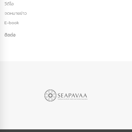
วีดีโอ
จดหมายข่าว
E-book
ติดต่อ