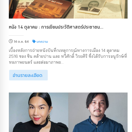
หนัง 14 ตุลาคม : การเขียนประวัติศาสตร์ประชาชน...
14 ต.ค. 64
บทความ
เบื้องหลังการถ่ายหนังบันทึกเหตุการณ์ทางการเมือง 14 ตุลาคม
2516 ของ ชิน คล้ายปาน และ ทวีศักดิ์ วิรยศิริ ซึ่งได้รับการอนุรักษ์ที่
หอภาพยนตร์ และต่อมาภาพย...
อ่านรายละเอียด