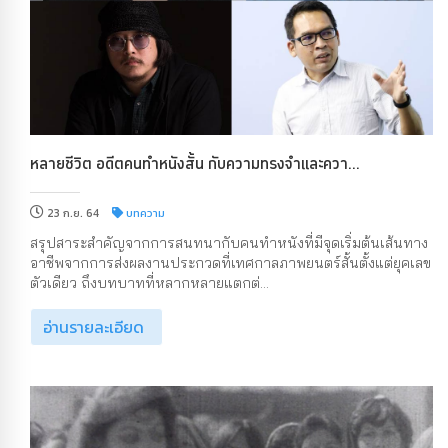
หลายชีวิต อดีตคนทำหนังสั้น กับความทรงจำและควา...
23 ก.ย. 64
บทความ
สรุปสาระสำคัญจากการสนทนากับคนทำหนังที่มีจุดเริ่มต้นเส้นทาง
อาชีพจากการส่งผลงานประกวดที่เทศกาลภาพยนตร์สั้นตั้งแต่ยุคเลข
ตัวเดียว ถึงบทบาทที่หลากหลายแตกต่...
อ่านรายละเอียด