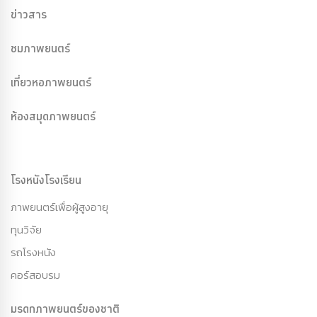
ข่าวสาร
ชมภาพยนตร์
เที่ยวหอภาพยนตร์
ห้องสมุดภาพยนตร์
โรงหนังโรงเรียน
ภาพยนตร์เพื่อผู้สูงอายุ
ทุนวิจัย
รถโรงหนัง
คอร์สอบรม
มรดกภาพยนตร์ของชาติ