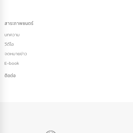
สาระภาพยนตร์
บทความ
วีดีโอ
จดหมายข่าว
E-book
ติดต่อ