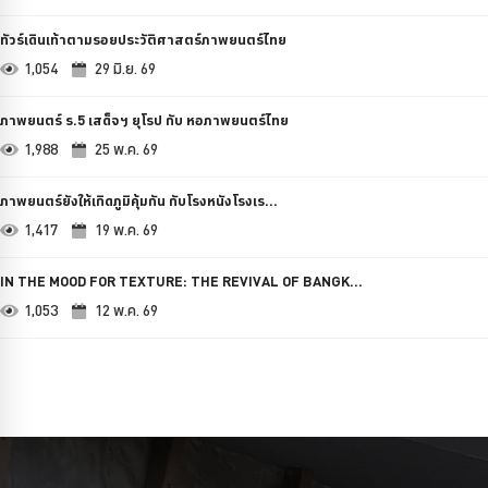
ทัวร์เดินเท้าตามรอยประวัติศาสตร์ภาพยนตร์ไทย
1,054
29 มิ.ย. 69
ภาพยนตร์ ร.5 เสด็จฯ ยุโรป กับ หอภาพยนตร์ไทย
1,988
25 พ.ค. 69
ภาพยนตร์ยังให้เกิดภูมิคุ้มกัน กับโรงหนังโรงเร...
1,417
19 พ.ค. 69
IN THE MOOD FOR TEXTURE: THE REVIVAL OF BANGK...
1,053
12 พ.ค. 69