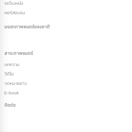
รถโรงหนัง
คอร์สอบรม
มรดกภาพยนตร์ของชาติ
สาระภาพยนตร์
บทความ
วีดีโอ
จดหมายข่าว
E-book
ติดต่อ