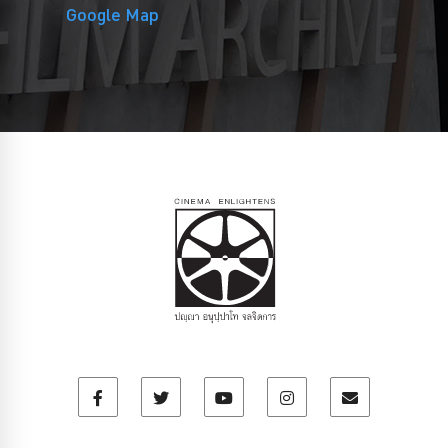
Google Map