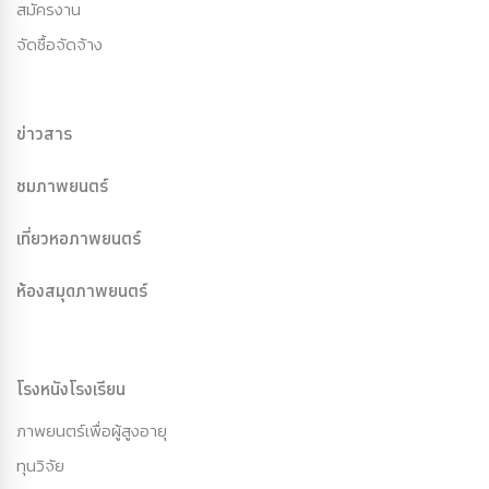
สมัครงาน
จัดซื้อจัดจ้าง
ข่าวสาร
ชมภาพยนตร์
เที่ยวหอภาพยนตร์
ห้องสมุดภาพยนตร์
โรงหนังโรงเรียน
ภาพยนตร์เพื่อผู้สูงอายุ
ทุนวิจัย