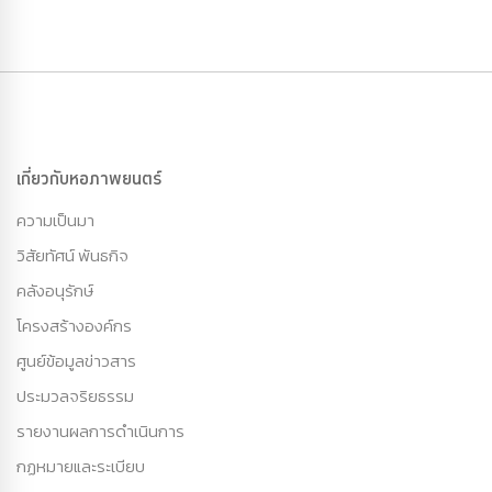
เกี่ยวกับหอภาพยนตร์
ความเป็นมา
วิสัยทัศน์ พันธกิจ
คลังอนุรักษ์
โครงสร้างองค์กร
ศูนย์ข้อมูลข่าวสาร
ประมวลจริยธรรม
รายงานผลการดำเนินการ
กฏหมายและระเบียบ