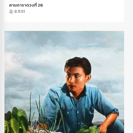
ลานดาราดวงที่ 26
8.11.51