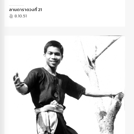
ลานดาราดวงที่ 21
8.10.51