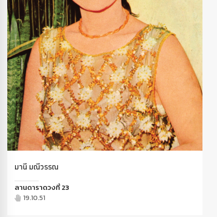
มานี มณีวรรณ
ลานดาราดวงที่ 23
19.10.51