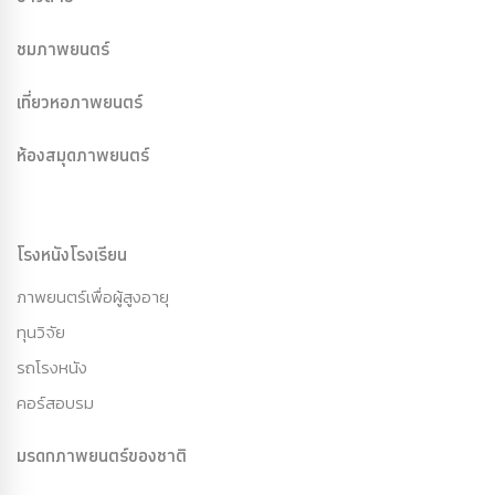
ชมภาพยนตร์
เที่ยวหอภาพยนตร์
ห้องสมุดภาพยนตร์
โรงหนังโรงเรียน
ภาพยนตร์เพื่อผู้สูงอายุ
ทุนวิจัย
รถโรงหนัง
คอร์สอบรม
มรดกภาพยนตร์ของชาติ