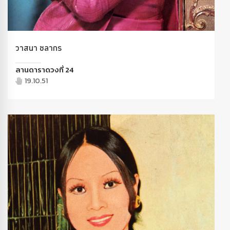
วาสนา ชลากร
ลานดาราดวงที่ 24
19.10.51