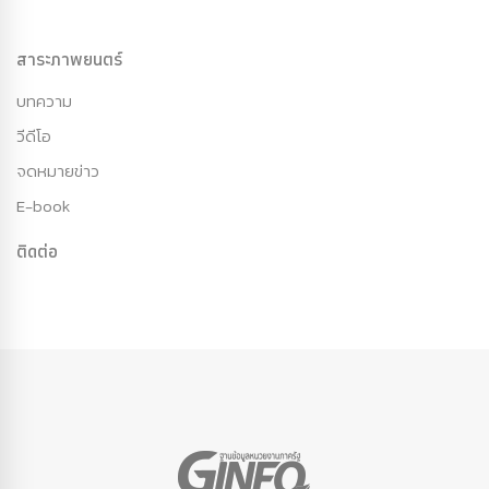
สาระภาพยนตร์
บทความ
วีดีโอ
จดหมายข่าว
E-book
ติดต่อ