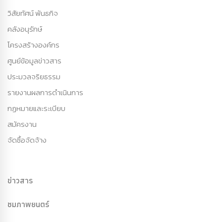
วิสัยทัศน์ พันธกิจ
คลังอนุรักษ์
โครงสร้างองค์กร
ศูนย์ข้อมูลข่าวสาร
ประมวลจริยธรรม
รายงานผลการดำเนินการ
กฏหมายและระเบียบ
สมัครงาน
จัดซื้อจัดจ้าง
ข่าวสาร
ชมภาพยนตร์