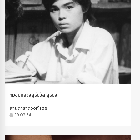
หม่อมหลวงสุรีย์วัล สุริยง
ลานดาราดวงที่ 109
19.03.54