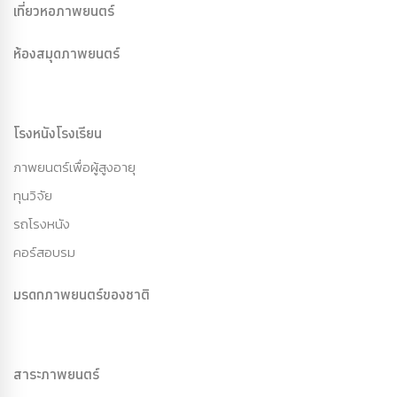
เที่ยวหอภาพยนตร์
ห้องสมุดภาพยนตร์
โรงหนังโรงเรียน
ภาพยนตร์เพื่อผู้สูงอายุ
ทุนวิจัย
รถโรงหนัง
คอร์สอบรม
มรดกภาพยนตร์ของชาติ
สาระภาพยนตร์