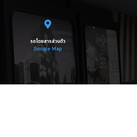
รถโดยสารส่วนตัว
Google Map