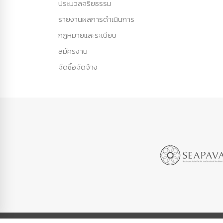
ประมวลจริยธรรม
รายงานผลการดำเนินการ
กฏหมายและระเบียบ
สมัครงาน
จัดซื้อจัดจ้าง