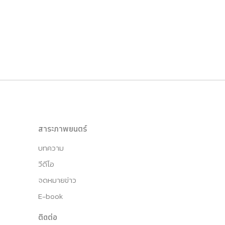
สาระภาพยนตร์
บทความ
วีดีโอ
จดหมายข่าว
E-book
ติดต่อ