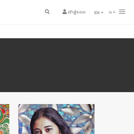
เข้าสู่ระบบ
EN
ก