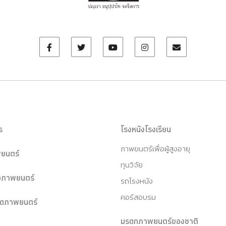
ร
โรงหนังโรงเรียน
ภาพยนตร์เพื่อผู้สูงอายุ
ยนตร์
ทุนวิจัย
หอภาพยนตร์
รถโรงหนัง
คอร์สอบรม
ุดภาพยนตร์
มรดกภาพยนตร์ของชาติ