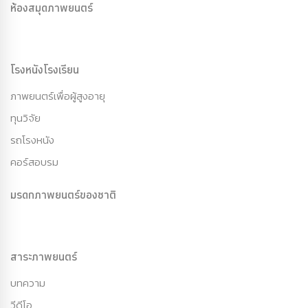
ห้องสมุดภาพยนตร์
โรงหนังโรงเรียน
ภาพยนตร์เพื่อผู้สูงอายุ
ทุนวิจัย
รถโรงหนัง
คอร์สอบรม
มรดกภาพยนตร์ของชาติ
สาระภาพยนตร์
บทความ
วีดีโอ