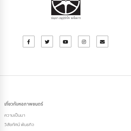
เกี่ยวกับหอภาพยนตร์
ความเป็นมา
วิสัยทัศน์ พันธกิจ