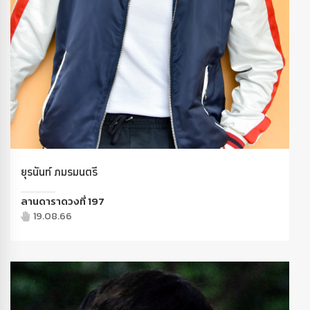
ยุรนันท์ ภมรมนตรี
ลานดาราดวงที่ 197
19.08.66