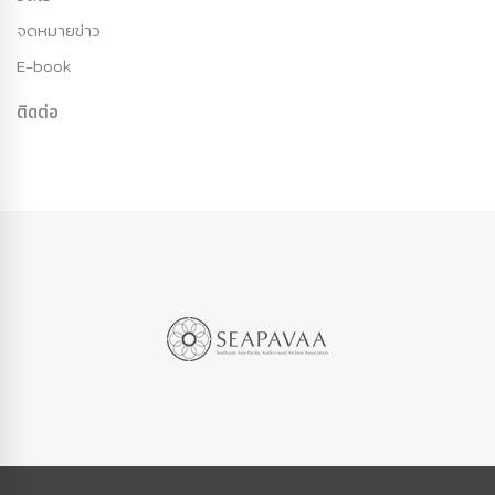
จดหมายข่าว
E-book
ติดต่อ