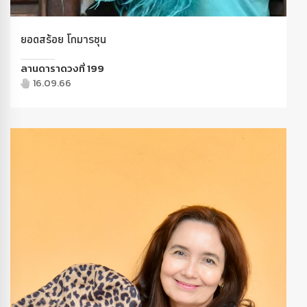
ยอดสร้อย โกมารชุน
ลานดาราดวงที่ 199
16.09.66