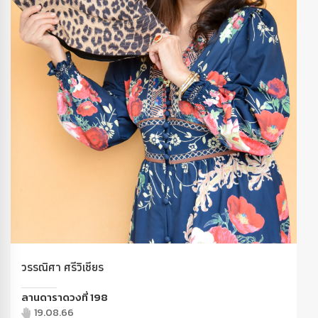
วรรณิศา ศรีวิเชียร
ลานดาราดวงที่ 198
19.08.66