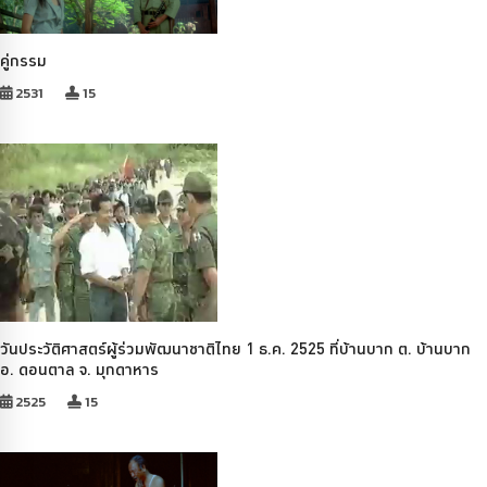
คู่กรรม
2531
15
วันประวัติศาสตร์ผู้ร่วมพัฒนาชาติไทย 1 ธ.ค. 2525 ที่บ้านบาก ต. บ้านบาก
อ. ดอนตาล จ. มุกดาหาร
2525
15