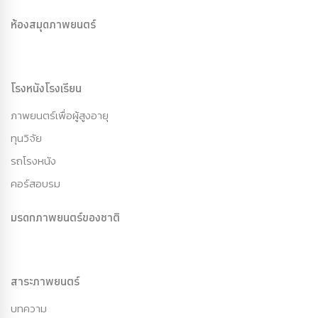
ห้องสมุดภาพยนตร์
โรงหนังโรงเรียน
ภาพยนตร์เพื่อผู้สูงอายุ
ทุนวิจัย
รถโรงหนัง
คอร์สอบรม
มรดกภาพยนตร์ของชาติ
สาระภาพยนตร์
บทความ