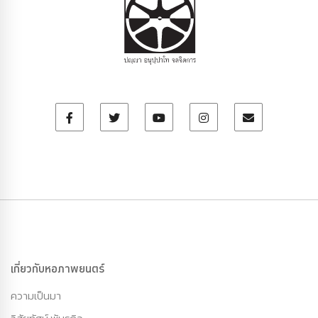
เกี่ยวกับหอภาพยนตร์
ความเป็นมา