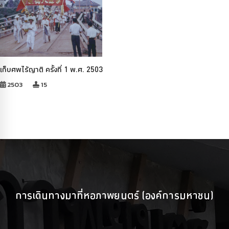
เก็บศพไร้ญาติ ครั้งที่ 1 พ.ศ. 2503
2503
15
การเดินทางมาที่หอภาพยนตร์ (องค์การมหาชน)