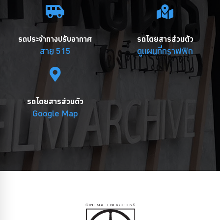
รถประจำทางปรับอากาศ
รถโดยสารส่วนตัว
สาย 515
ดูแผนที่กราฟฟิก
รถโดยสารส่วนตัว
Google Map