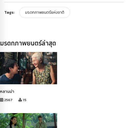
Tags:
มรดกภาพยนตร์แห่งชาติ
มรดกภาพยนตร์ล่าสุด
หลานม่า
2567
15