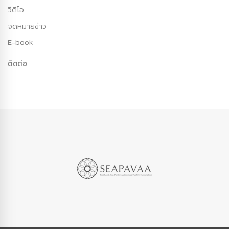
วีดีโอ
จดหมายข่าว
E-book
ติดต่อ