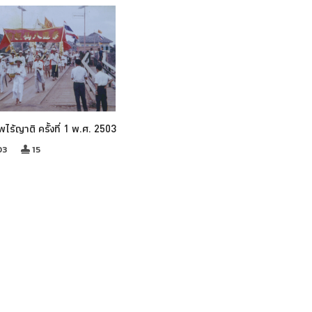
พไร้ญาติ ครั้งที่ 1 พ.ศ. 2503
03
15