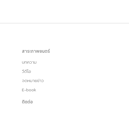
สาระภาพยนตร์
บทความ
วีดีโอ
จดหมายข่าว
E-book
ติดต่อ