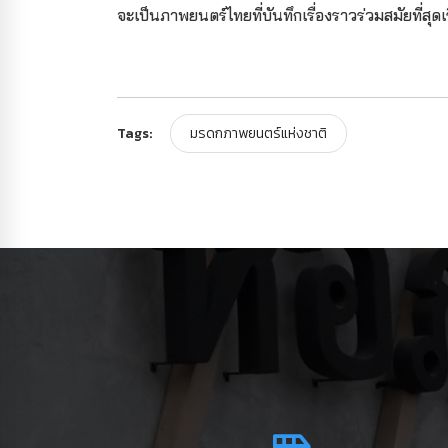
จะเป็นภาพยนตร์ไทยที่บันทึกเรื่องราวร่วมสมัยที่สุดเร
Tags:
มรดกภาพยนตร์แห่งชาติ