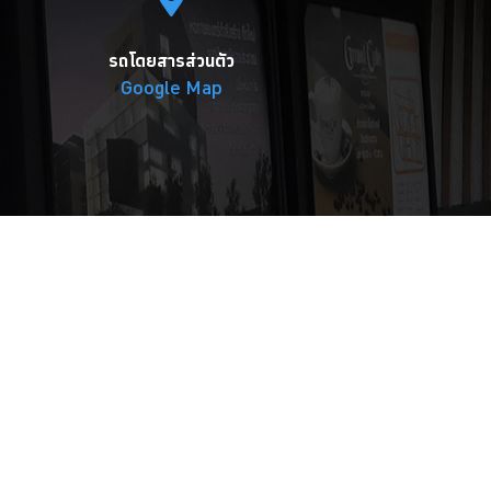
รถโดยสารส่วนตัว
Google Map