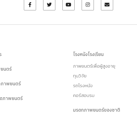
ร
โรงหนังโรงเรียน
ภาพยนตร์เพื่อผู้สูงอายุ
ยนตร์
ทุนวิจัย
หอภาพยนตร์
รถโรงหนัง
คอร์สอบรม
ุดภาพยนตร์
มรดกภาพยนตร์ของชาติ