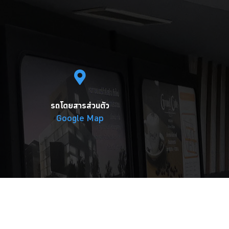
รถโดยสารส่วนตัว
Google Map