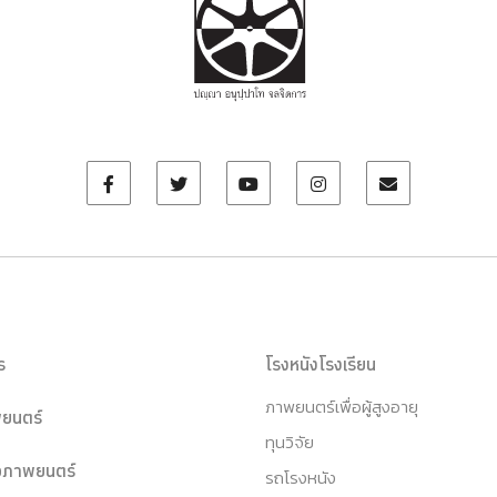
ร
โรงหนังโรงเรียน
ภาพยนตร์เพื่อผู้สูงอายุ
ยนตร์
ทุนวิจัย
หอภาพยนตร์
รถโรงหนัง