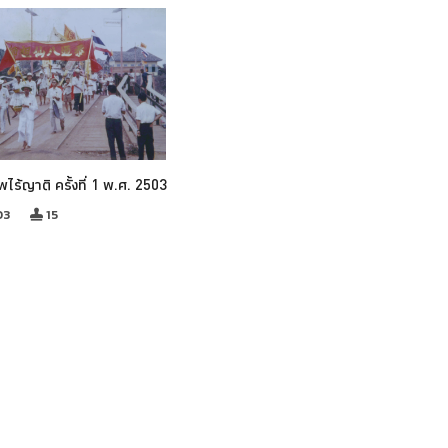
พไร้ญาติ ครั้งที่ 1 พ.ศ. 2503
03
15