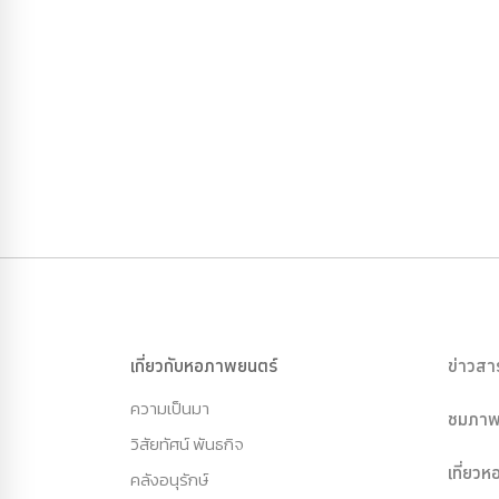
เกี่ยวกับหอภาพยนตร์
ข่าวสา
ความเป็นมา
ชมภาพ
วิสัยทัศน์ พันธกิจ
เที่ยว
คลังอนุรักษ์