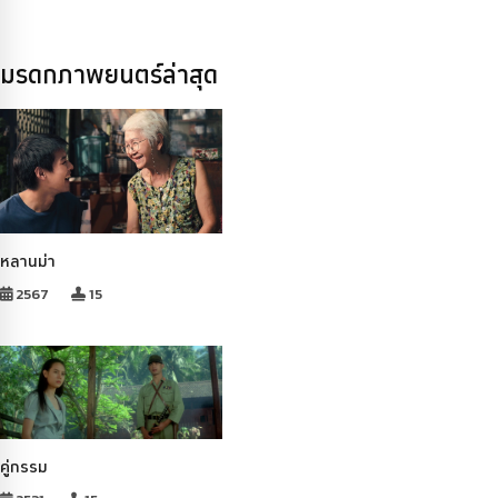
มรดกภาพยนตร์ล่าสุด
หลานม่า
2567
15
คู่กรรม