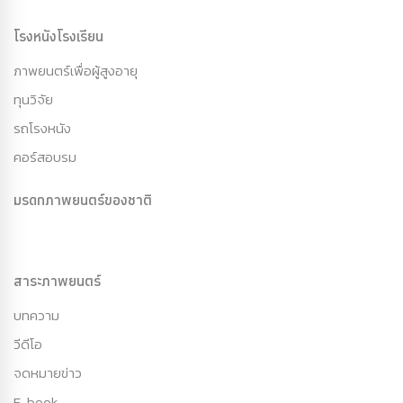
โรงหนังโรงเรียน
ภาพยนตร์เพื่อผู้สูงอายุ
ทุนวิจัย
รถโรงหนัง
คอร์สอบรม
มรดกภาพยนตร์ของชาติ
สาระภาพยนตร์
บทความ
วีดีโอ
จดหมายข่าว
E-book