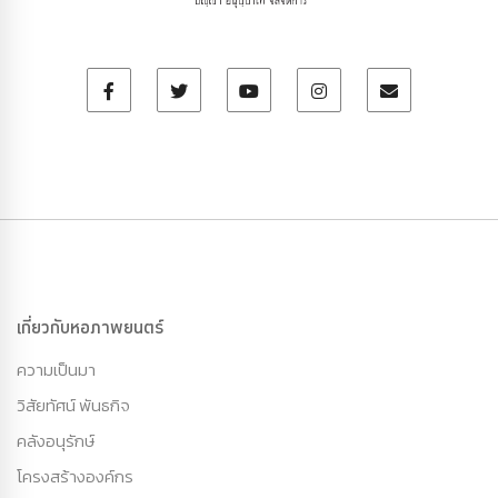
เกี่ยวกับหอภาพยนตร์
ความเป็นมา
วิสัยทัศน์ พันธกิจ
คลังอนุรักษ์
โครงสร้างองค์กร