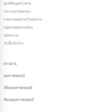
ศูนย์ข้อมูลข่าวสาร
ประมวลจริยธรรม
รายงานผลการดำเนินการ
กฏหมายและระเบียบ
สมัครงาน
จัดซื้อจัดจ้าง
ข่าวสาร
ชมภาพยนตร์
เที่ยวหอภาพยนตร์
ห้องสมุดภาพยนตร์