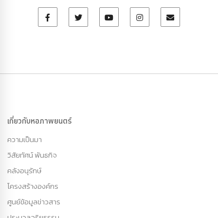
เกี่ยวกับหอภาพยนตร์
ความเป็นมา
วิสัยทัศน์ พันธกิจ
คลังอนุรักษ์
โครงสร้างองค์กร
ศูนย์ข้อมูลข่าวสาร
ประมวลจริยธรรม