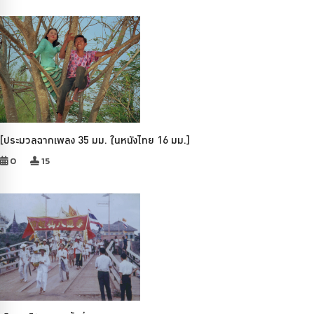
[ประมวลฉากเพลง 35 มม. ในหนังไทย 16 มม.]
0
15