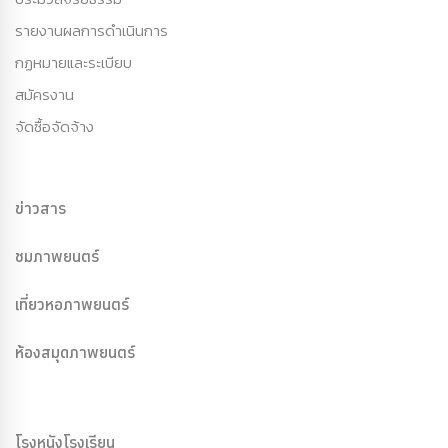
รายงานผลการดำเนินการ
กฏหมายและระเบียบ
สมัครงาน
จัดซื้อจัดจ้าง
ข่าวสาร
ชมภาพยนตร์
เที่ยวหอภาพยนตร์
ห้องสมุดภาพยนตร์
โรงหนังโรงเรียน