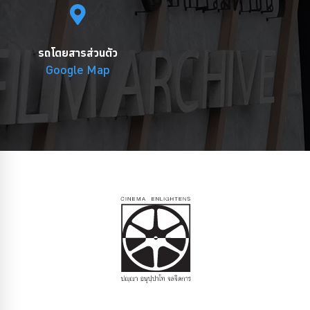
รถโดยสารส่วนตัว
Google Map