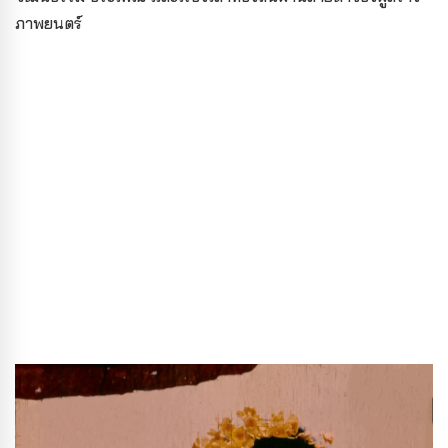
ภาพยนตร์