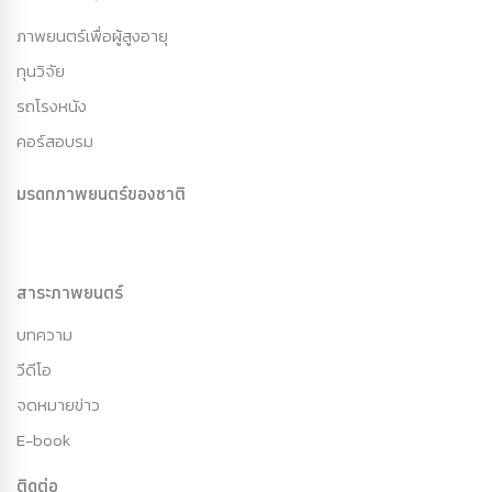
ภาพยนตร์เพื่อผู้สูงอายุ
ทุนวิจัย
รถโรงหนัง
คอร์สอบรม
มรดกภาพยนตร์ของชาติ
สาระภาพยนตร์
บทความ
วีดีโอ
จดหมายข่าว
E-book
ติดต่อ