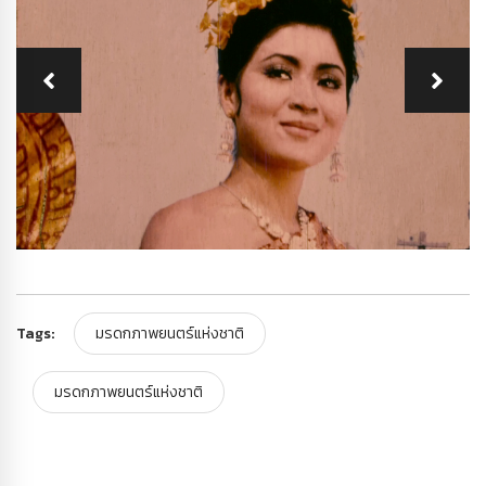
Tags:
มรดกภาพยนตร์แห่งชาติ
มรดกภาพยนตร์แห่งชาติ