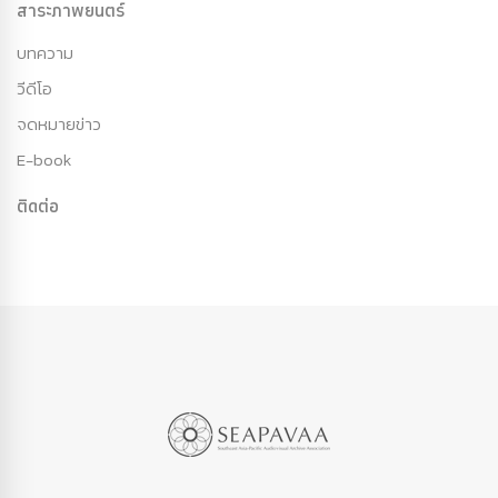
สาระภาพยนตร์
บทความ
วีดีโอ
จดหมายข่าว
E-book
ติดต่อ