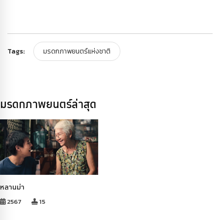
Tags:
มรดกภาพยนตร์แห่งชาติ
มรดกภาพยนตร์ล่าสุด
หลานม่า
2567
15