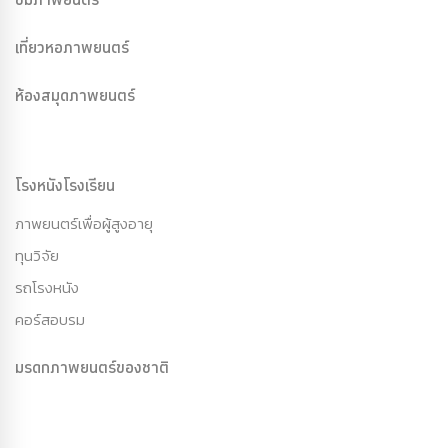
เที่ยวหอภาพยนตร์
ห้องสมุดภาพยนตร์
โรงหนังโรงเรียน
ภาพยนตร์เพื่อผู้สูงอายุ
ทุนวิจัย
รถโรงหนัง
คอร์สอบรม
มรดกภาพยนตร์ของชาติ