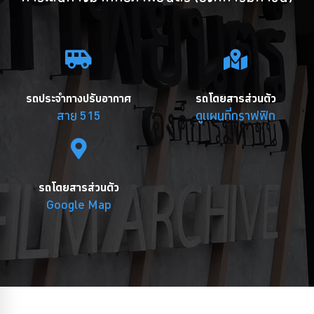
รถประจำทางปรับอากาศ
รถโดยสารส่วนตัว
สาย 515
ดูแผนที่กราฟฟิก
รถโดยสารส่วนตัว
Google Map