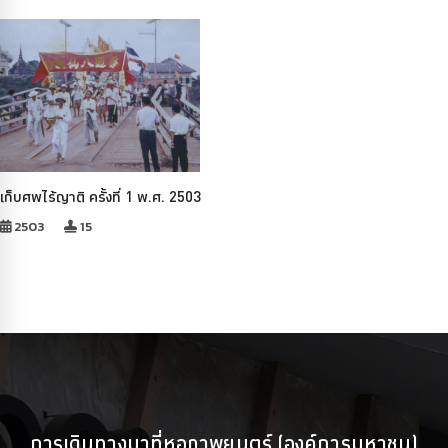
เก็บศพไร้ญาติ ครั้งที่ 1 พ.ศ. 2503
2503
15
การเดินทางมาที่หอภาพยนตร์ (องค์การมหาชน)