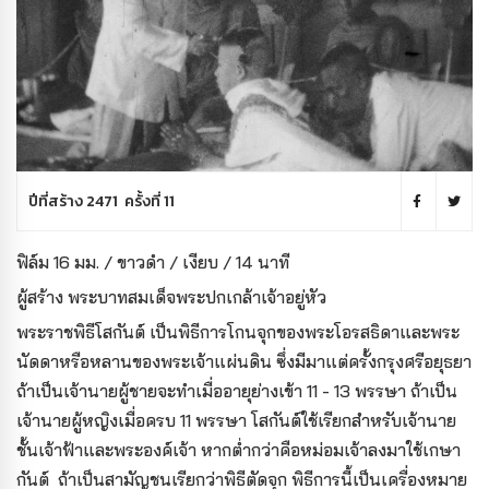
ปีที่สร้าง 2471 ครั้งที่ 11
ฟิล์ม 16 มม. / ขาวดำ / เงียบ / 14 นาที
ผู้สร้าง พระบาทสมเด็จพระปกเกล้าเจ้าอยู่หัว
พระราชพิธีโสกันต์ เป็นพิธีการโกนจุกของพระโอรสธิดาและพระ
นัดดาหรือหลานของพระเจ้าแผ่นดิน ซึ่งมีมาแต่ครั้งกรุงศรีอยุธยา
ถ้าเป็นเจ้านายผู้ชายจะทำเมื่ออายุย่างเข้า 11 - 13 พรรษา ถ้าเป็น
เจ้านายผู้หญิงเมื่อครบ 11 พรรษา โสกันต์ใช้เรียกสำหรับเจ้านาย
ชั้นเจ้าฟ้าและพระองค์เจ้า หากต่ำกว่าคือหม่อมเจ้าลงมาใช้เกษา
กันต์ ถ้าเป็นสามัญชนเรียกว่าพิธีตัดจุก พิธีการนี้เป็นเครื่องหมาย