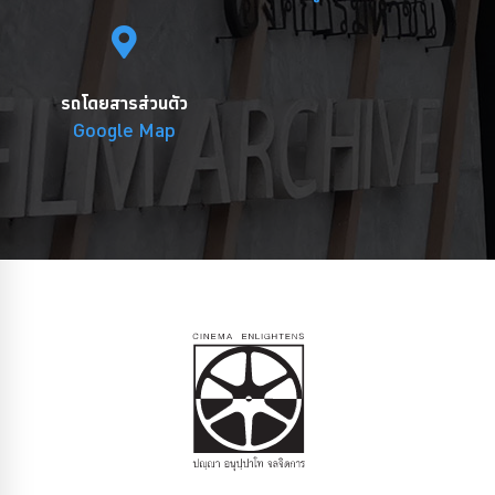
รถโดยสารส่วนตัว
Google Map