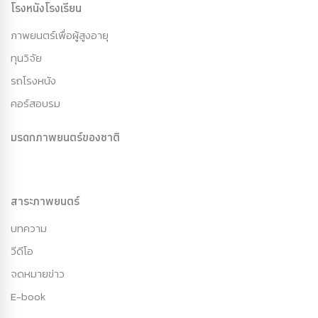
โรงหนังโรงเรียน
ภาพยนตร์เพื่อผู้สูงอายุ
ทุนวิจัย
รถโรงหนัง
คอร์สอบรม
มรดกภาพยนตร์ของชาติ
สาระภาพยนตร์
บทความ
วีดีโอ
จดหมายข่าว
E-book