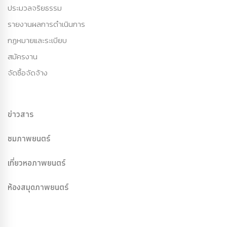
ประมวลจริยธรรม
รายงานผลการดำเนินการ
กฏหมายและระเบียบ
สมัครงาน
จัดซื้อจัดจ้าง
ข่าวสาร
ชมภาพยนตร์
เที่ยวหอภาพยนตร์
ห้องสมุดภาพยนตร์