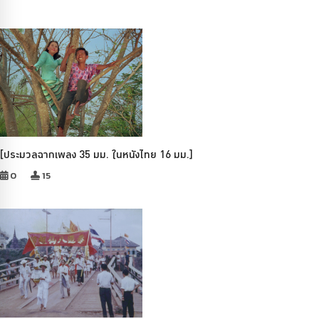
[ประมวลฉากเพลง 35 มม. ในหนังไทย 16 มม.]
0
15