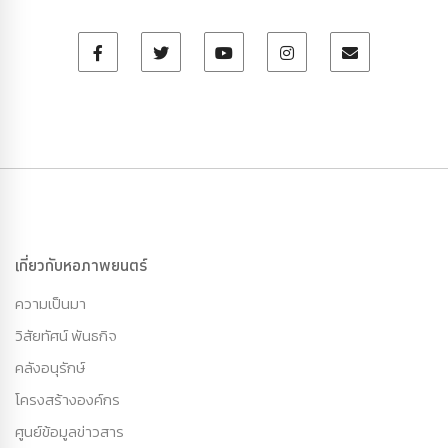
เกี่ยวกับหอภาพยนตร์
ความเป็นมา
วิสัยทัศน์ พันธกิจ
คลังอนุรักษ์
โครงสร้างองค์กร
ศูนย์ข้อมูลข่าวสาร