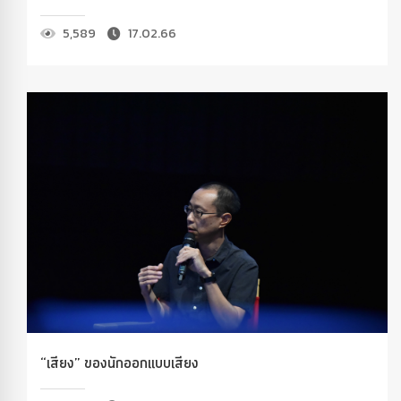
5,589
17.02.66
“เสียง” ของนักออกแบบเสียง