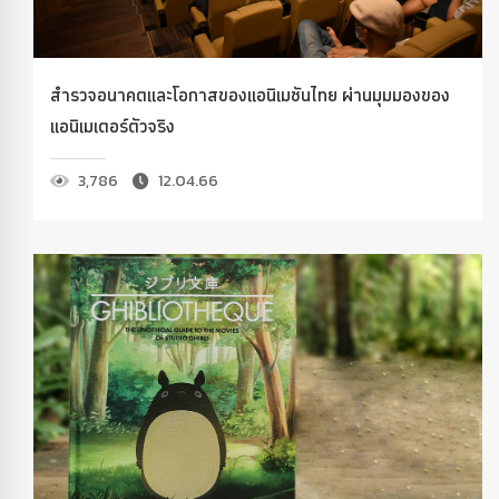
สำรวจอนาคตและโอกาสของแอนิเมชันไทย ผ่านมุมมองของ
แอนิเมเตอร์ตัวจริง
3,786
12.04.66