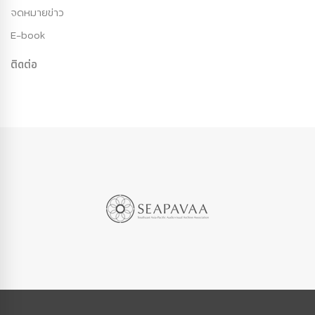
จดหมายข่าว
E-book
ติดต่อ