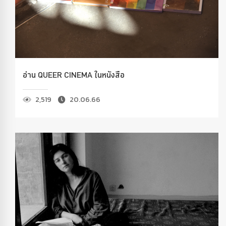
อ่าน QUEER CINEMA ในหนังสือ
2,519
20.06.66