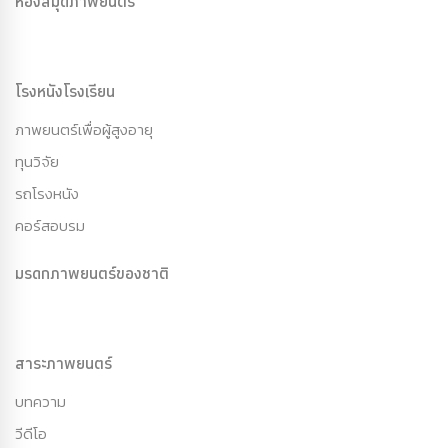
ห้องสมุดภาพยนตร์
โรงหนังโรงเรียน
ภาพยนตร์เพื่อผู้สูงอายุ
ทุนวิจัย
รถโรงหนัง
คอร์สอบรม
มรดกภาพยนตร์ของชาติ
สาระภาพยนตร์
บทความ
วีดีโอ