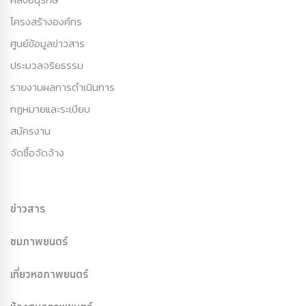
โครงสร้างองค์กร
ศูนย์ข้อมูลข่าวสาร
ประมวลจริยธรรม
รายงานผลการดำเนินการ
กฏหมายและระเบียบ
สมัครงาน
จัดซื้อจัดจ้าง
ข่าวสาร
ชมภาพยนตร์
เที่ยวหอภาพยนตร์