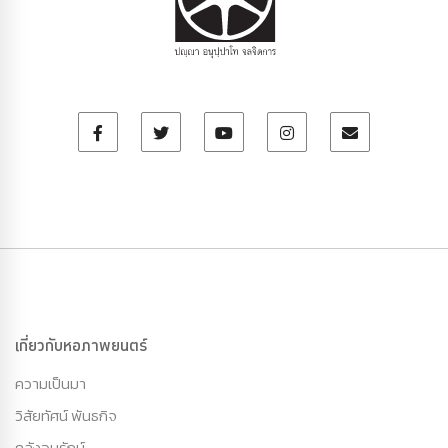
เกี่ยวกับหอภาพยนตร์
ความเป็นมา
วิสัยทัศน์ พันธกิจ
คลังอนุรักษ์