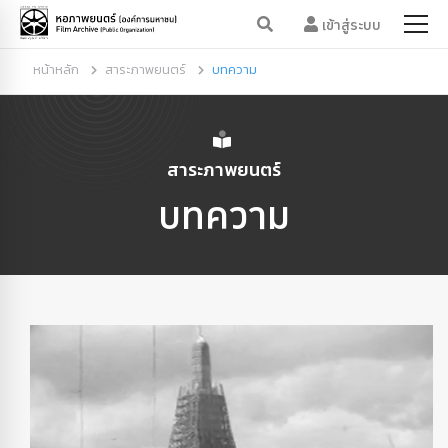
เข้าสู่ระบบ
หน้าหลัก
สาระภาพยนตร์
บทความ
สาระภาพยนตร์
บทความ