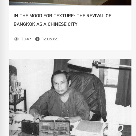
IN THE MOOD FOR TEXTURE: THE REVIVAL OF
BANGKOK AS A CHINESE CITY
1,047
12.05.69