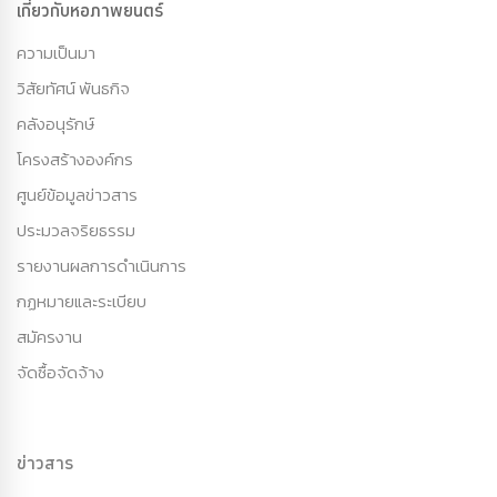
เกี่ยวกับหอภาพยนตร์
ความเป็นมา
วิสัยทัศน์ พันธกิจ
คลังอนุรักษ์
โครงสร้างองค์กร
ศูนย์ข้อมูลข่าวสาร
ประมวลจริยธรรม
รายงานผลการดำเนินการ
กฏหมายและระเบียบ
สมัครงาน
จัดซื้อจัดจ้าง
ข่าวสาร