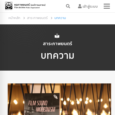
เข้าสู่ระบบ
หน้าหลัก
สาระภาพยนตร์
บทความ
สาระภาพยนตร์
บทความ