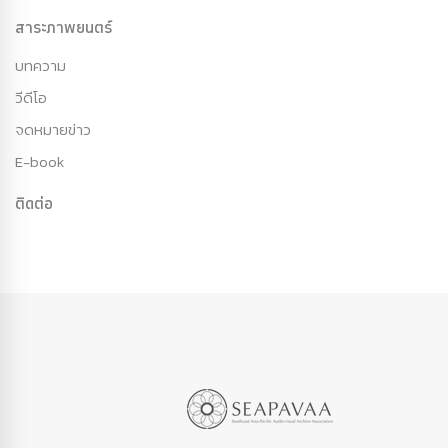
สาระภาพยนตร์
บทความ
วีดีโอ
จดหมายข่าว
E-book
ติดต่อ