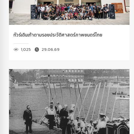
ทัวร์เดินเท้าตามรอยประวัติศาสตร์ภาพยนตร์ไทย
1,025
29.06.69