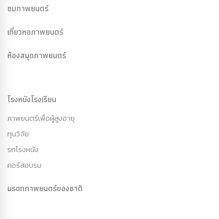
ชมภาพยนตร์
เที่ยวหอภาพยนตร์
ห้องสมุดภาพยนตร์
โรงหนังโรงเรียน
ภาพยนตร์เพื่อผู้สูงอายุ
ทุนวิจัย
รถโรงหนัง
คอร์สอบรม
มรดกภาพยนตร์ของชาติ