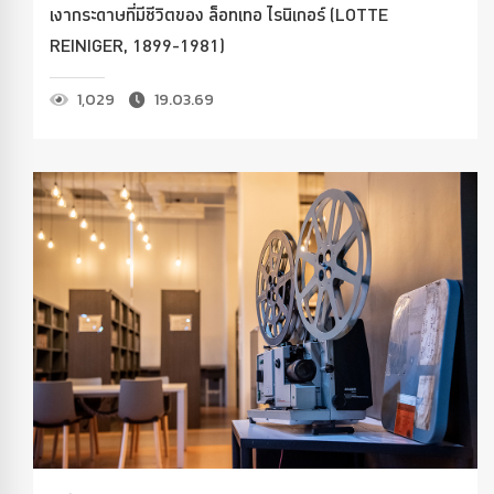
เงากระดาษที่มีชีวิตของ ล็อทเทอ ไรนิเกอร์ (LOTTE
REINIGER, 1899-1981)
1,029
19.03.69