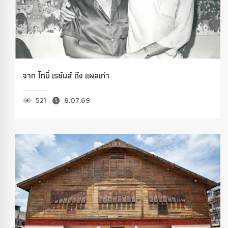
จาก โทนี่ เรย์นส์ ถึง แผลเก่า
521
8.07.69