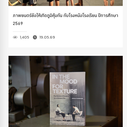
ภาพยนตร์ยังให้เกิดภูมิคุ้มกัน กับโรงหนังโรงเรียน ปีการศึกษา
2569
1,405
19.05.69