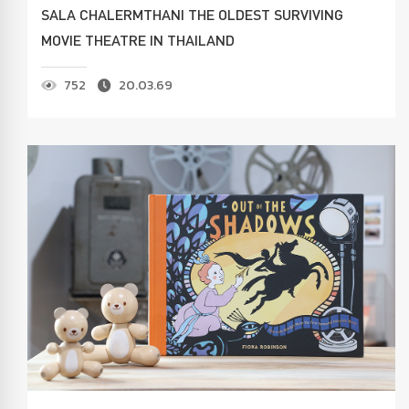
SALA CHALERMTHANI THE OLDEST SURVIVING
MOVIE THEATRE IN THAILAND
752
20.03.69