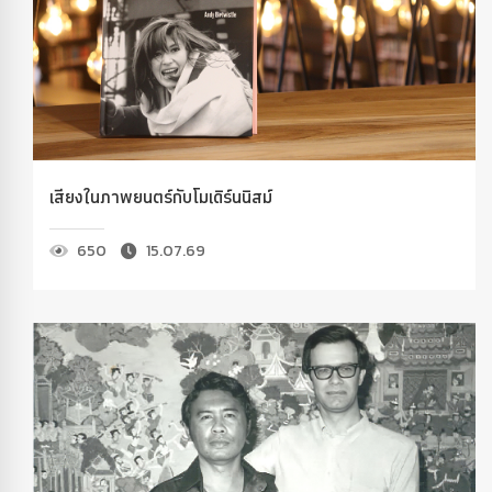
เสียงในภาพยนตร์กับโมเดิร์นนิสม์
650
15.07.69