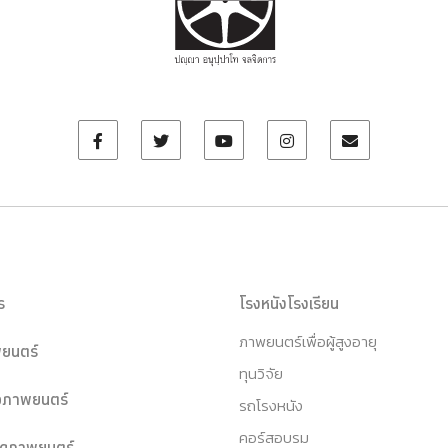
ร
โรงหนังโรงเรียน
ภาพยนตร์เพื่อผู้สูงอายุ
ยนตร์
ทุนวิจัย
หอภาพยนตร์
รถโรงหนัง
คอร์สอบรม
ุดภาพยนตร์