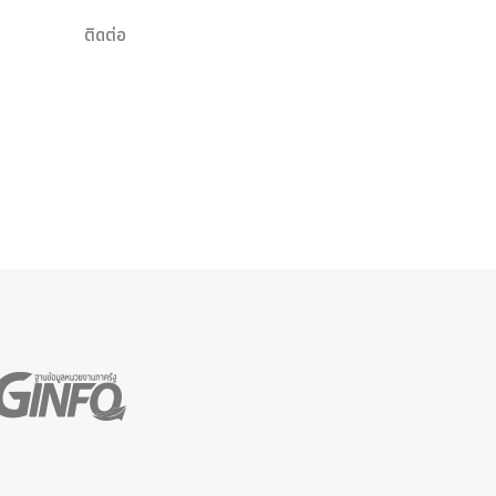
ติดต่อ