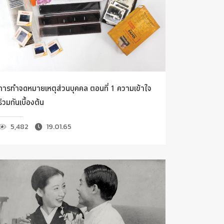
การทำจดหมายเหตุส่วนบุคคล ตอนที่ 1 ความเข้าใจ
ร่วมกันเบื้องต้น
5,482
19.01.65