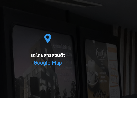
รถโดยสารส่วนตัว
Google Map