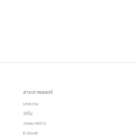
สาระภาพยนตร์
บทความ
วีดีโอ
จดหมายข่าว
E-book