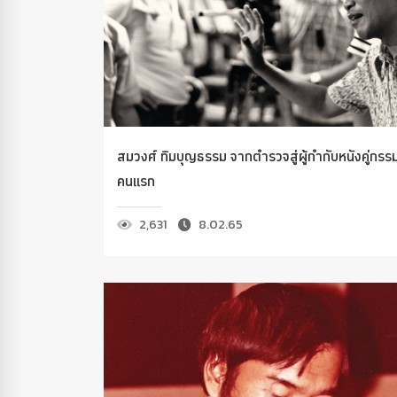
สมวงศ์ ทิมบุญธรรม จากตำรวจสู่ผู้กำกับหนังคู่กรร
คนแรก
2,631
8.02.65