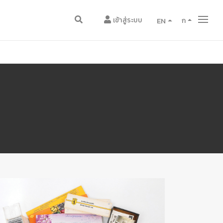
เข้าสู่ระบบ
EN
ก