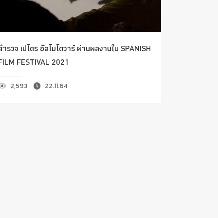
สำรวจ เปโดร อัลโมโดวาร์ ผ่านผลงานใน SPANISH
FILM FESTIVAL 2021
2,593
22.11.64