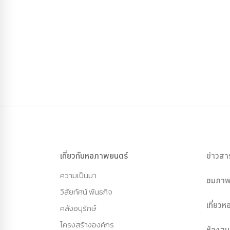
เกี่ยวกับหอภาพยนตร์
ข่าวสา
ความเป็นมา
ชมภาพ
วิสัยทัศน์ พันธกิจ
เที่ยว
คลังอนุรักษ์
โครงสร้างองค์กร
ห้องสม