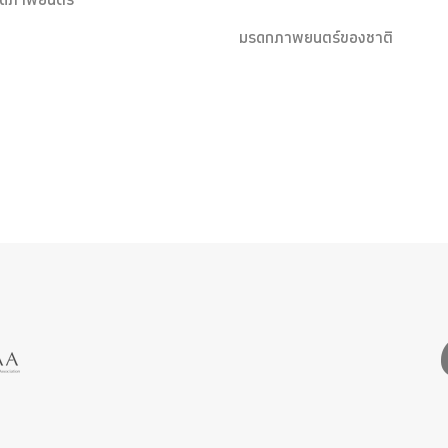
มรดกภาพยนตร์ของชาติ