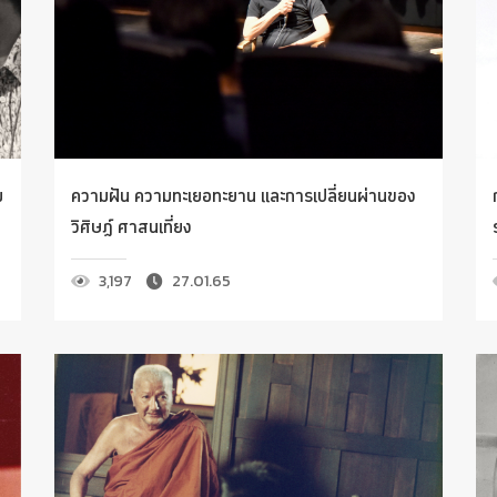
ม
ความฝัน ความทะเยอทะยาน และการเปลี่ยนผ่านของ
วิศิษฏ์ ศาสนเที่ยง
3,197
27.01.65