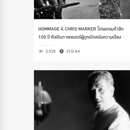
HOMMAGE À CHRIS MARKER โปรแกรมรำลึก
100 ปี ศิลปินภาพยนตร์ผู้บุกเบิกหนังความเรียง
2,525
21.12.64