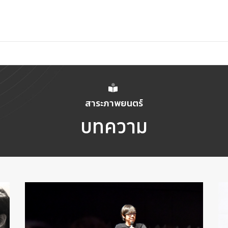
สาระภาพยนตร์
บทความ