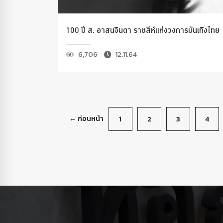
100 ปี ส. อาสนจินดา ราชสีห์แห่งวงการบันเทิงไทย
6,706
12.11.64
← ก่อนหน้า
1
2
3
4