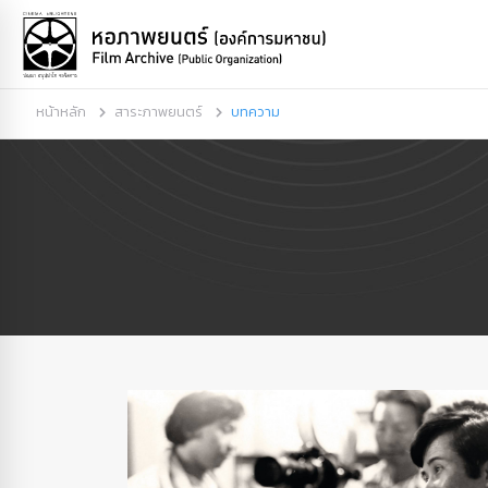
หน้าหลัก
สาระภาพยนตร์
บทความ