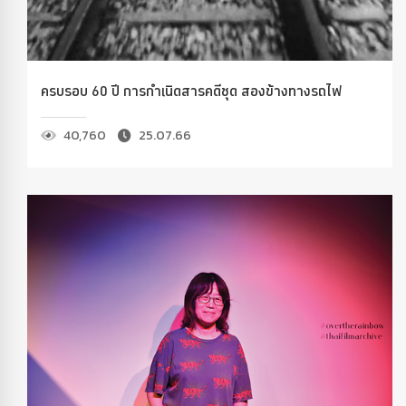
ครบรอบ 60 ปี การกำเนิดสารคดีชุด สองข้างทางรถไฟ
40,760
25.07.66