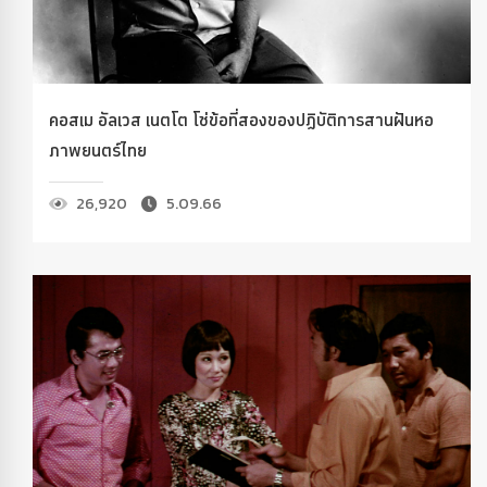
คอสเม อัลเวส เนตโต โซ่ข้อที่สองของปฏิบัติการสานฝันหอ
ภาพยนตร์ไทย
26,920
5.09.66