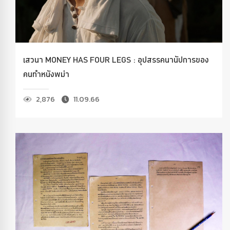
เสวนา MONEY HAS FOUR LEGS : อุปสรรคนานัปการของ
คนทำหนังพม่า
2,876
11.09.66