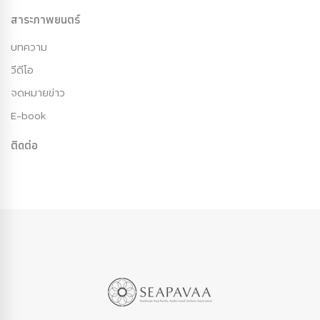
สาระภาพยนตร์
บทความ
วีดีโอ
จดหมายข่าว
E-book
ติดต่อ