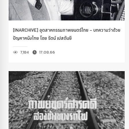
[INARCHIVE] อุตสาหกรรมภาพยนตร์ไทย – บทความว่าด้วย
ปัญหาหนังไทย โดย รัตน์ เปสตันยี
7,184
17.08.66