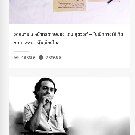
จดหมาย 3 หน้ากระดาษของ โดม สุขวงศ์ – ใบเบิกทางให้เกิด
หอภาพยนตร์ในเมืองไทย
48,039
7.09.66