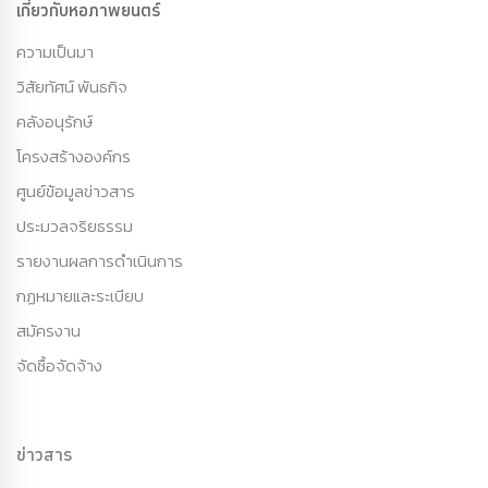
เกี่ยวกับหอภาพยนตร์
ความเป็นมา
วิสัยทัศน์ พันธกิจ
คลังอนุรักษ์
โครงสร้างองค์กร
ศูนย์ข้อมูลข่าวสาร
ประมวลจริยธรรม
รายงานผลการดำเนินการ
กฏหมายและระเบียบ
สมัครงาน
จัดซื้อจัดจ้าง
ข่าวสาร