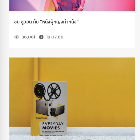
ชิน ซูวอน กับ "หนังผู้หญิงทำหนัง"
36,061
18.07.66