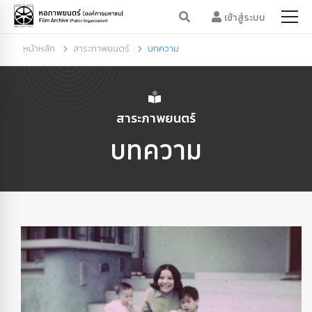
เข้าสู่ระบบ
หน้าหลัก
สาระภาพยนตร์
บทความ
สาระภาพยนตร์
บทความ