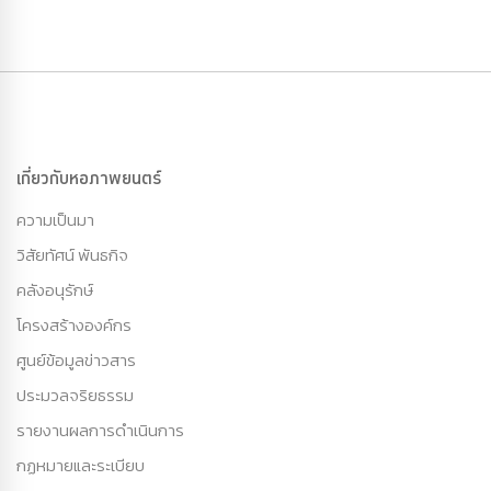
เกี่ยวกับหอภาพยนตร์
ความเป็นมา
วิสัยทัศน์ พันธกิจ
คลังอนุรักษ์
โครงสร้างองค์กร
ศูนย์ข้อมูลข่าวสาร
ประมวลจริยธรรม
รายงานผลการดำเนินการ
กฏหมายและระเบียบ