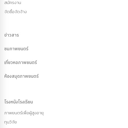
สมัครงาน
จัดซื้อจัดจ้าง
ข่าวสาร
ชมภาพยนตร์
เที่ยวหอภาพยนตร์
ห้องสมุดภาพยนตร์
โรงหนังโรงเรียน
ภาพยนตร์เพื่อผู้สูงอายุ
ทุนวิจัย