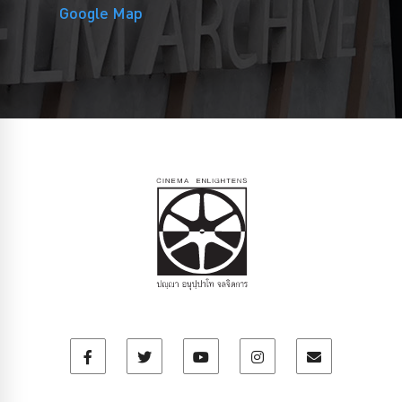
Google Map