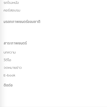
รถโรงหนัง
คอร์สอบรม
มรดกภาพยนตร์ของชาติ
สาระภาพยนตร์
บทความ
วีดีโอ
จดหมายข่าว
E-book
ติดต่อ