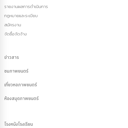
รายงานผลการดำเนินการ
กฏหมายและระเบียบ
สมัครงาน
จัดซื้อจัดจ้าง
ข่าวสาร
ชมภาพยนตร์
เที่ยวหอภาพยนตร์
ห้องสมุดภาพยนตร์
โรงหนังโรงเรียน