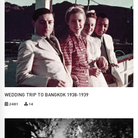
WEDDING TRIP TO BANGKOK 1938-1939
2481
14