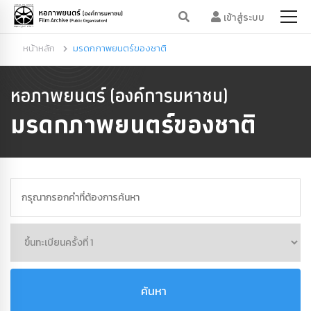
เข้าสู่ระบบ
หน้าหลัก
มรดกภาพยนตร์ของชาติ
หอภาพยนตร์ (องค์การมหาชน)
มรดกภาพยนตร์ของชาติ
ค้นหา