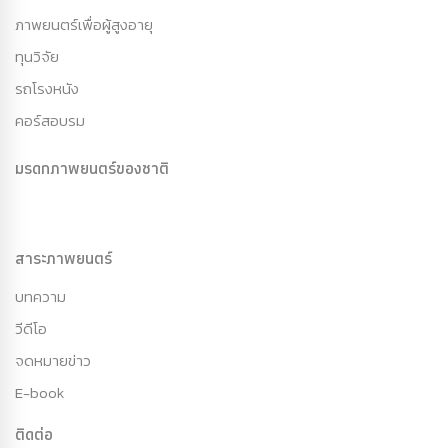
ภาพยนตร์เพื่อผู้สูงอายุ
ทุนวิจัย
รถโรงหนัง
คอร์สอบรม
มรดกภาพยนตร์ของชาติ
สาระภาพยนตร์
บทความ
วีดีโอ
จดหมายข่าว
E-book
ติดต่อ