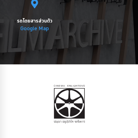
รถโดยสารส่วนตัว
Google Map