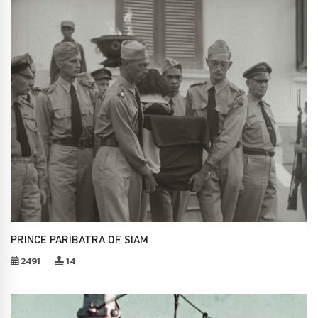
PRINCE PARIBATRA OF SIAM
2491
14