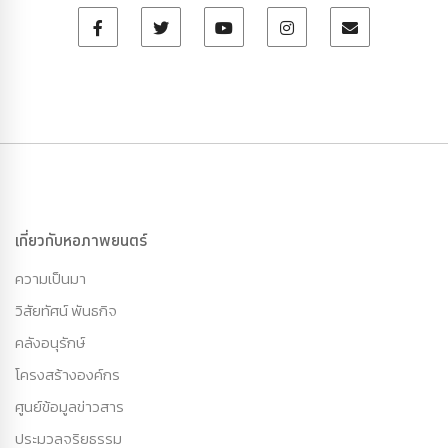
เกี่ยวกับหอภาพยนตร์
ความเป็นมา
วิสัยทัศน์ พันธกิจ
คลังอนุรักษ์
โครงสร้างองค์กร
ศูนย์ข้อมูลข่าวสาร
ประมวลจริยธรรม