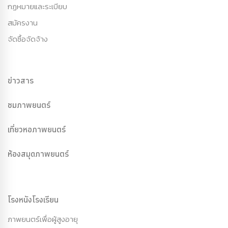
กฏหมายและระเบียบ
สมัครงาน
จัดซื้อจัดจ้าง
ข่าวสาร
ชมภาพยนตร์
เที่ยวหอภาพยนตร์
ห้องสมุดภาพยนตร์
โรงหนังโรงเรียน
ภาพยนตร์เพื่อผู้สูงอายุ