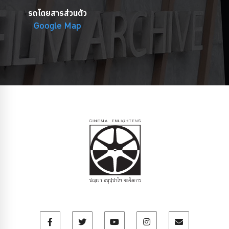
รถโดยสารส่วนตัว
Google Map