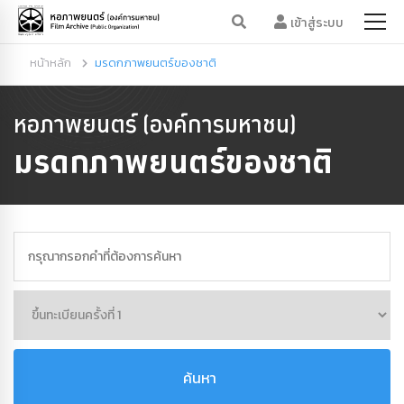
เข้าสู่ระบบ
หน้าหลัก
มรดกภาพยนตร์ของชาติ
หอภาพยนตร์ (องค์การมหาชน)
มรดกภาพยนตร์ของชาติ
ค้นหา