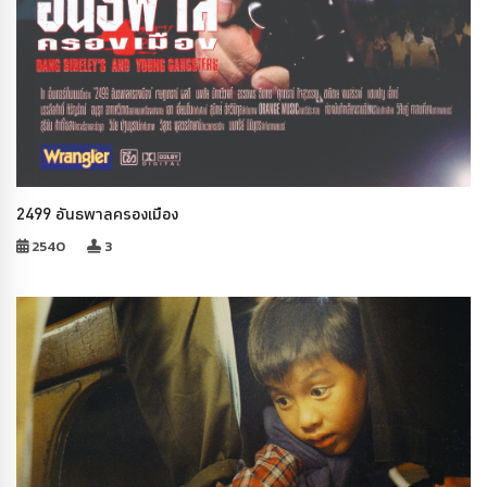
2499 อันธพาลครองเมือง
2540
3