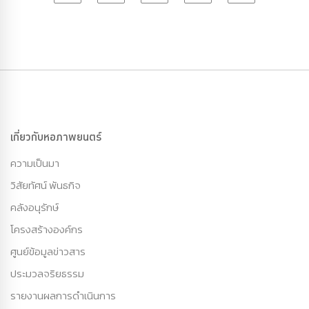
เกี่ยวกับหอภาพยนตร์
ความเป็นมา
วิสัยทัศน์ พันธกิจ
คลังอนุรักษ์
โครงสร้างองค์กร
ศูนย์ข้อมูลข่าวสาร
ประมวลจริยธรรม
รายงานผลการดำเนินการ