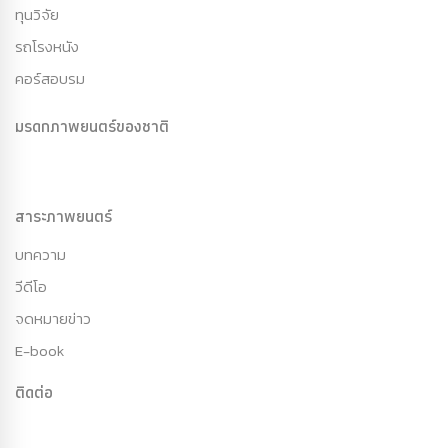
ทุนวิจัย
รถโรงหนัง
คอร์สอบรม
มรดกภาพยนตร์ของชาติ
สาระภาพยนตร์
บทความ
วีดีโอ
จดหมายข่าว
E-book
ติดต่อ