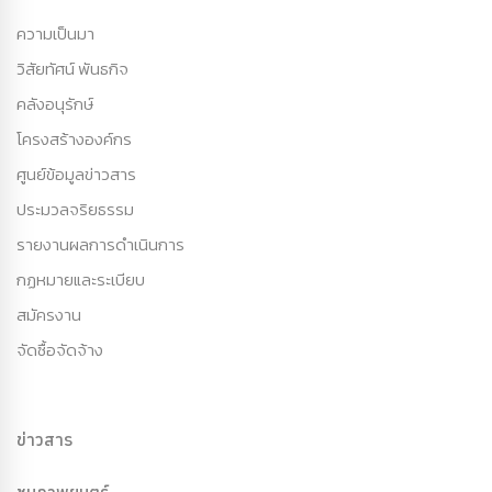
ความเป็นมา
วิสัยทัศน์ พันธกิจ
คลังอนุรักษ์
โครงสร้างองค์กร
ศูนย์ข้อมูลข่าวสาร
ประมวลจริยธรรม
รายงานผลการดำเนินการ
กฏหมายและระเบียบ
สมัครงาน
จัดซื้อจัดจ้าง
ข่าวสาร