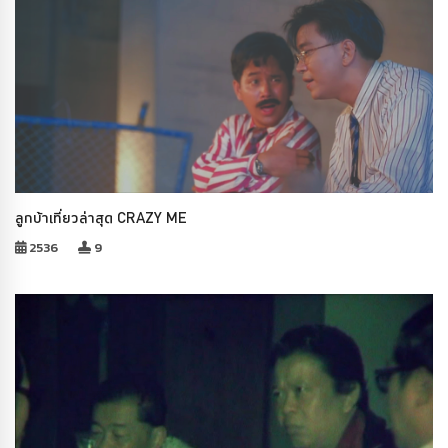
ลูกบ้าเที่ยวล่าสุด CRAZY ME
2536
9