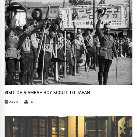
VISIT OF SIAMESE BOY SCOUT TO JAPAN
2472
10