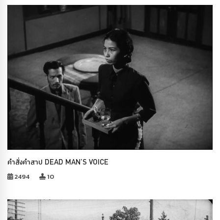
คำสั่งคำสาป DEAD MAN’S VOICE
2494
10