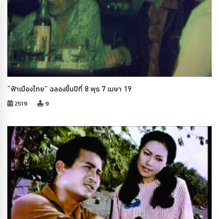
“ฟ้าเมืองไทย” ฉลองขึ้นปีที่ 8 พุธ 7 เมษา 19
2519
9