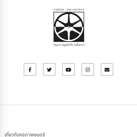
เกี่ยวกับหอภาพยนตร์