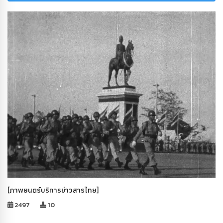
[ภาพยนตร์บริการข่าวสารไทย]
2497
10