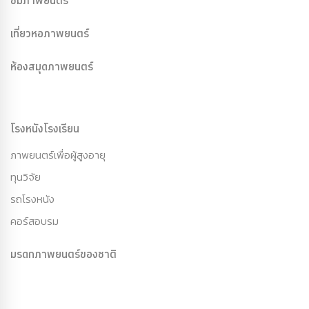
ชมภาพยนตร์
เที่ยวหอภาพยนตร์
ห้องสมุดภาพยนตร์
โรงหนังโรงเรียน
ภาพยนตร์เพื่อผู้สูงอายุ
ทุนวิจัย
รถโรงหนัง
คอร์สอบรม
มรดกภาพยนตร์ของชาติ