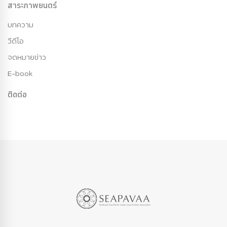
สาระภาพยนตร์
บทความ
วีดีโอ
จดหมายข่าว
E-book
ติดต่อ