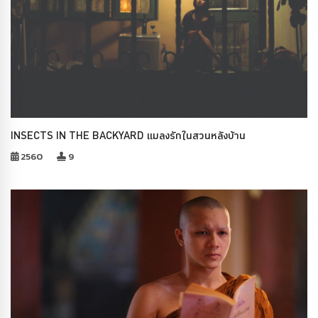
INSECTS IN THE BACKYARD แมลงรักในสวนหลังบ้าน
2560
9