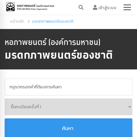
เข้าสู่ระบบ
หน้าหลัก
มรดกภาพยนตร์ของชาติ
หอภาพยนตร์ (องค์การมหาชน)
มรดกภาพยนตร์ของชาติ
ค้นหา