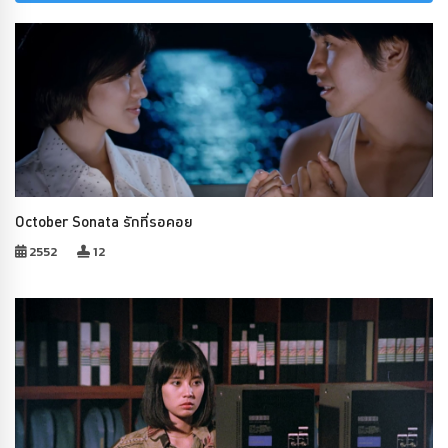
October Sonata รักที่รอคอย
2552
12