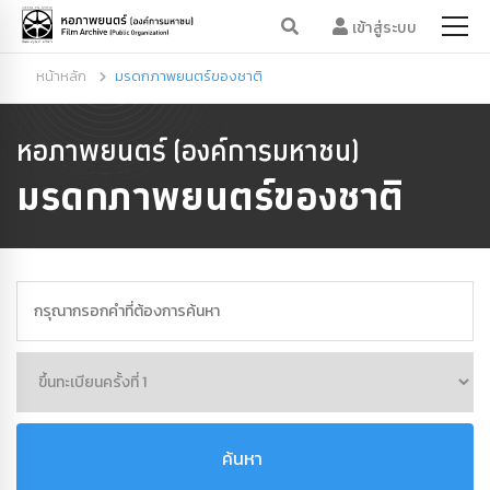
เข้าสู่ระบบ
หน้าหลัก
มรดกภาพยนตร์ของชาติ
หอภาพยนตร์ (องค์การมหาชน)
มรดกภาพยนตร์ของชาติ
ค้นหา