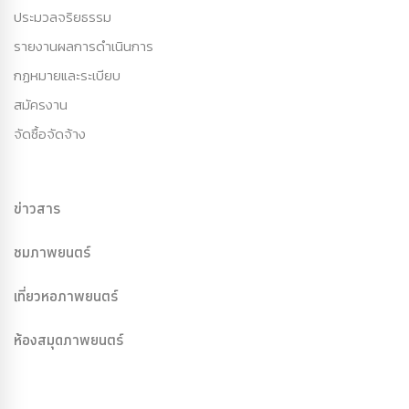
ประมวลจริยธรรม
รายงานผลการดำเนินการ
กฏหมายและระเบียบ
สมัครงาน
จัดซื้อจัดจ้าง
ข่าวสาร
ชมภาพยนตร์
เที่ยวหอภาพยนตร์
ห้องสมุดภาพยนตร์