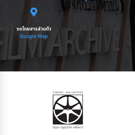
รถโดยสารส่วนตัว
Google Map