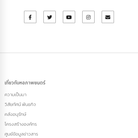
เกี่ยวกับหอภาพยนตร์
ความเป็นมา
วิสัยทัศน์ พันธกิจ
คลังอนุรักษ์
โครงสร้างองค์กร
ศูนย์ข้อมูลข่าวสาร