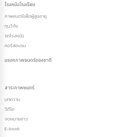
โรงหนังโรงเรียน
ภาพยนตร์เพื่อผู้สูงอายุ
ทุนวิจัย
รถโรงหนัง
คอร์สอบรม
มรดกภาพยนตร์ของชาติ
สาระภาพยนตร์
บทความ
วีดีโอ
จดหมายข่าว
E-book