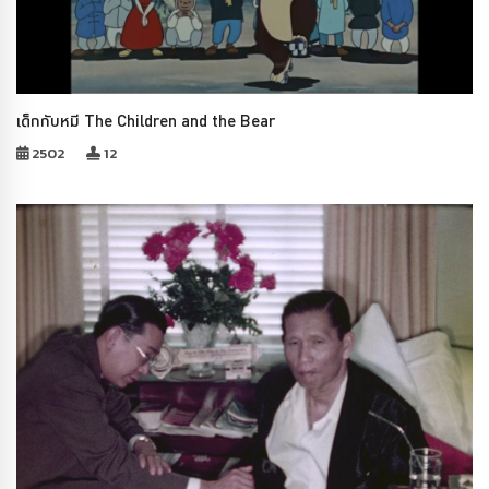
เด็กกับหมี The Children and the Bear
2502
12